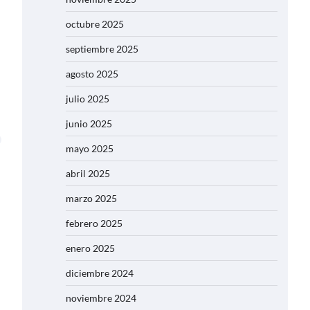
octubre 2025
septiembre 2025
agosto 2025
julio 2025
junio 2025
mayo 2025
abril 2025
marzo 2025
febrero 2025
enero 2025
diciembre 2024
noviembre 2024