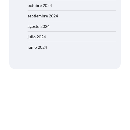
octubre 2024
septiembre 2024
agosto 2024
julio 2024
junio 2024