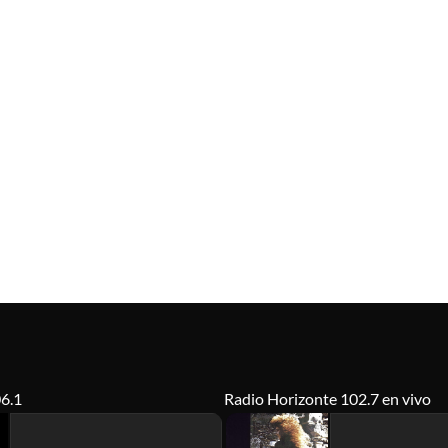
6.1
Radio Horizonte 102.7 en vivo