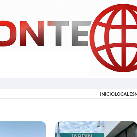
INICIO
LOCALES