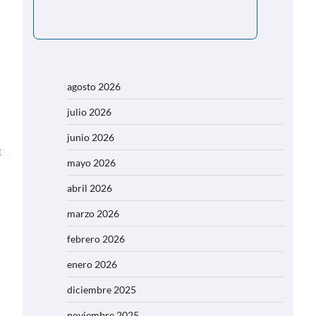
agosto 2026
julio 2026
junio 2026
mayo 2026
abril 2026
marzo 2026
febrero 2026
enero 2026
diciembre 2025
noviembre 2025