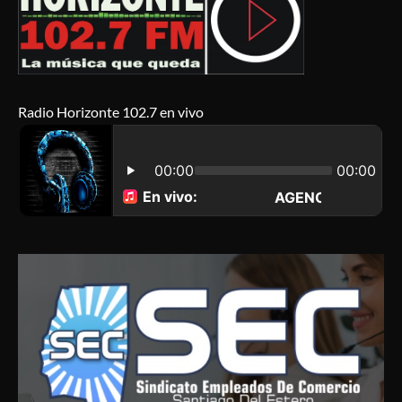
Radio Horizonte 102.7 en vivo