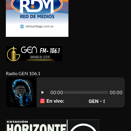
Radio GEN 106.1