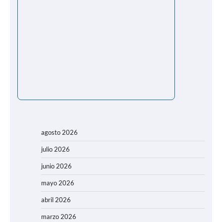
agosto 2026
julio 2026
junio 2026
mayo 2026
abril 2026
marzo 2026