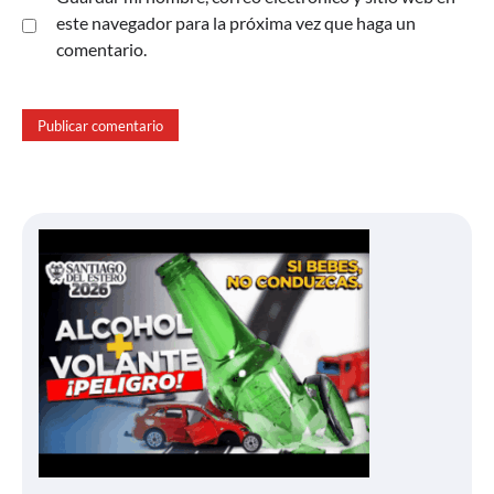
este navegador para la próxima vez que haga un
comentario.