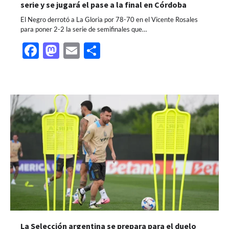
serie y se jugará el pase a la final en Córdoba
El Negro derrotó a La Gloria por 78-70 en el Vicente Rosales
para poner 2-2 la serie de semifinales que…
Facebook
Mastodon
Email
Share
La Selección argentina se prepara para el duelo