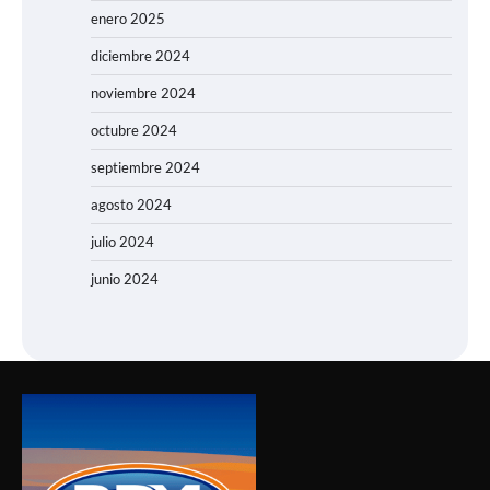
enero 2025
diciembre 2024
noviembre 2024
octubre 2024
septiembre 2024
agosto 2024
julio 2024
junio 2024