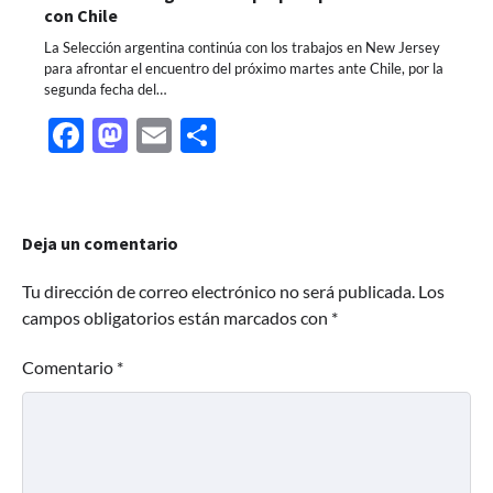
con Chile
La Selección argentina continúa con los trabajos en New Jersey
para afrontar el encuentro del próximo martes ante Chile, por la
segunda fecha del…
Facebook
Mastodon
Email
Share
Deja un comentario
Tu dirección de correo electrónico no será publicada.
Los
campos obligatorios están marcados con
*
Comentario
*