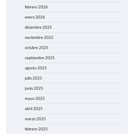
febrero 2026
enero 2026
diciembre 2025
noviembre 2025
octubre 2025
septiembre 2025
agosto 2025
julio 2025
junio 2025
mayo 2025
abril 2025
marzo 2025
febrero 2025