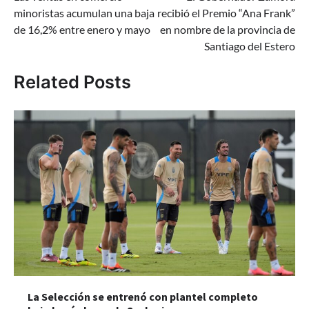
de
minoristas acumulan una baja
recibió el Premio “Ana Frank”
entradas
de 16,2% entre enero y mayo
en nombre de la provincia de
Santiago del Estero
Related Posts
La Selección se entrenó con plantel completo