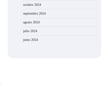
octubre 2024
septiembre 2024
agosto 2024
julio 2024
junio 2024
⟶