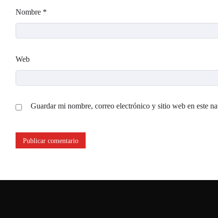
Nombre
*
Web
Guardar mi nombre, correo electrónico y sitio web en este n