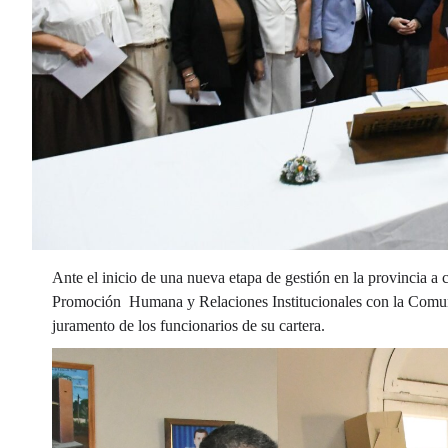
Ante el inicio de una nueva etapa de gestión en la provincia a 
Promoción Humana y Relaciones Institucionales con la Comuni
juramento de los funcionarios de su cartera.