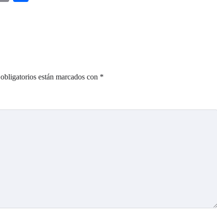
obligatorios están marcados con
*