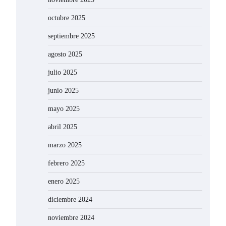
octubre 2025
septiembre 2025
agosto 2025
julio 2025
junio 2025
mayo 2025
abril 2025
marzo 2025
febrero 2025
enero 2025
diciembre 2024
noviembre 2024