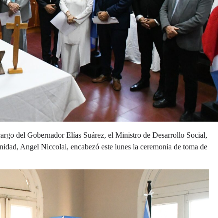
cargo del Gobernador Elías Suárez, el Ministro de Desarrollo Social,
dad, Angel Niccolai, encabezó este lunes la ceremonia de toma de