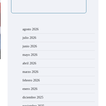
agosto 2026
julio 2026
junio 2026
mayo 2026
abril 2026
marzo 2026
febrero 2026
enero 2026
diciembre 2025
noviembre 2025