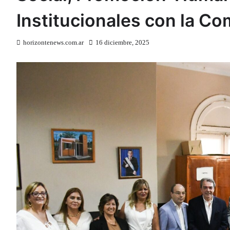
Institucionales con la C
horizontenews.com.ar
16 diciembre, 2025