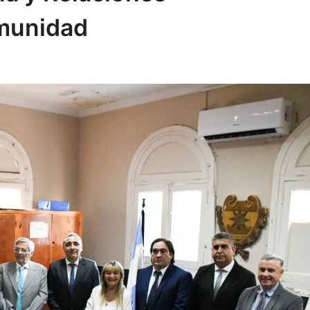
omunidad