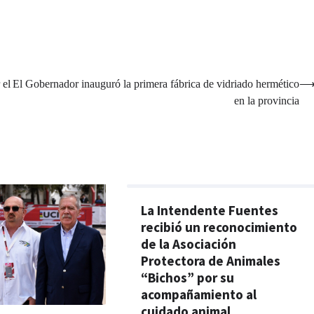
 el
El Gobernador inauguró la primera fábrica de vidriado hermético
en la provincia
La Intendente Fuentes
recibió un reconocimiento
de la Asociación
Protectora de Animales
“Bichos” por su
acompañamiento al
cuidado animal