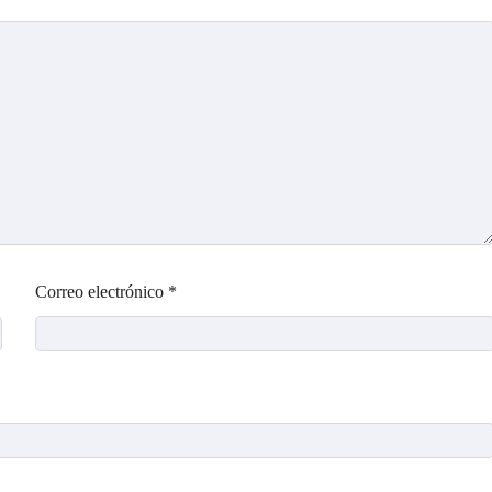
Correo electrónico
*