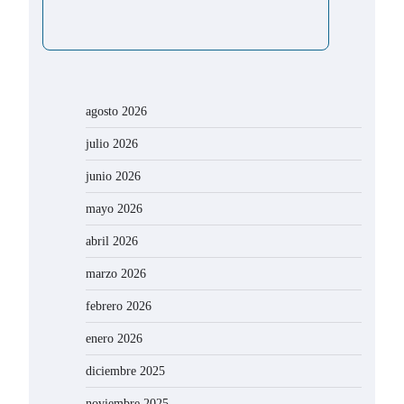
agosto 2026
julio 2026
junio 2026
mayo 2026
abril 2026
marzo 2026
febrero 2026
enero 2026
diciembre 2025
noviembre 2025