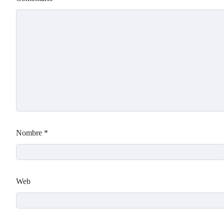
Nombre
*
Web