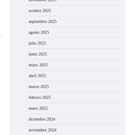
octubre 2025
septiembre 2025
agosto 2025
⟶
julio 2025
junio 2025
mayo 2025
abril 2025
marzo 2025
febrero 2025
enero 2025
diciembre 2024
noviembre 2024