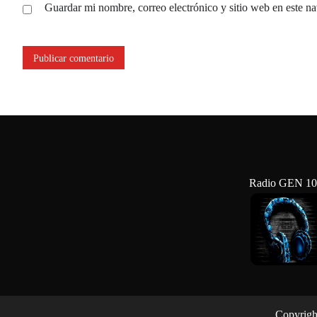
Guardar mi nombre, correo electrónico y sitio web en este n
Radio GEN 10
Copyrigh