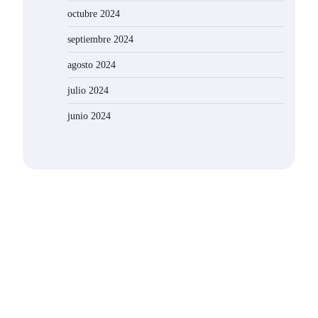
octubre 2024
septiembre 2024
agosto 2024
julio 2024
junio 2024