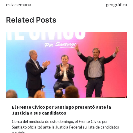
esta semana
geográfica
Related Posts
El Frente Cívico por Santiago presentó ante la
Justicia a sus candidatos
Cerca del mediodía de este domingo, el Frente Cívico por
Santiago oficializó ante la Justicia Federal su lista de candidatos
a cubrir…