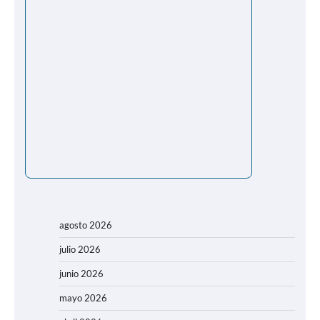
agosto 2026
julio 2026
junio 2026
mayo 2026