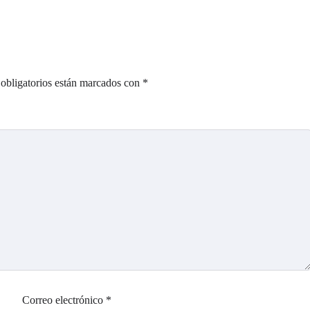
obligatorios están marcados con
*
Correo electrónico
*