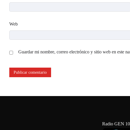
Web
Guardar mi nombre, correo electrónico y sitio web en este n
Radio GEN 10