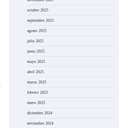
octubre 2025
septiembre 2025
agosto 2025
julio 2025
junio 2025
mayo 2025
abril 2025
marzo 2025
⟶
febrero 2025
enero 2025
diciembre 2024
noviembre 2024