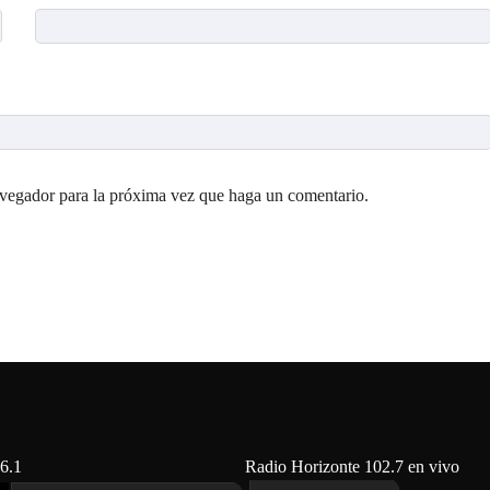
avegador para la próxima vez que haga un comentario.
6.1
Radio Horizonte 102.7 en vivo