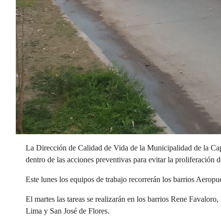
La Dirección de Calidad de Vida de la Municipalidad de la C
dentro de las acciones preventivas para evitar la proliferación 
Este lunes los equipos de trabajo recorrerán los barrios Aero
El martes las tareas se realizarán en los barrios Rene Favalor
Lima y San José de Flores.