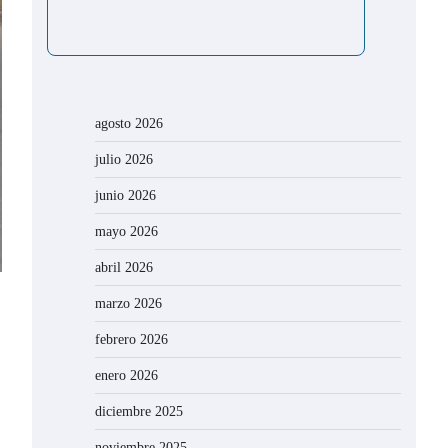
agosto 2026
julio 2026
junio 2026
mayo 2026
abril 2026
marzo 2026
febrero 2026
enero 2026
diciembre 2025
noviembre 2025