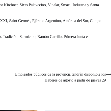
tor Kirchner, Sixto Palavecino, Vinalar, Smata, Industria y Santa
lo XXI, Saint Germés, Ejército Argentino, América del Sur, Campo
to, Tradición, Sarmiento, Ramón Carrillo, Primera Junta e
Empleados públicos de la provincia tendrán disponible los
Haberes de agosto a partir de jueves 29