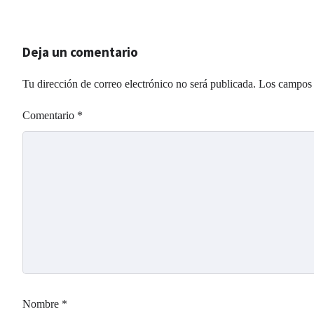
Deja un comentario
Tu dirección de correo electrónico no será publicada.
Los campos 
Comentario
*
Nombre
*