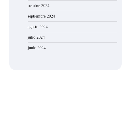
octubre 2024
septiembre 2024
agosto 2024
julio 2024
junio 2024