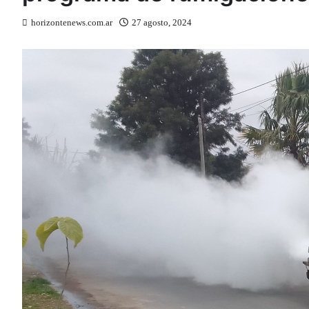
horizontenews.com.ar
27 agosto, 2024