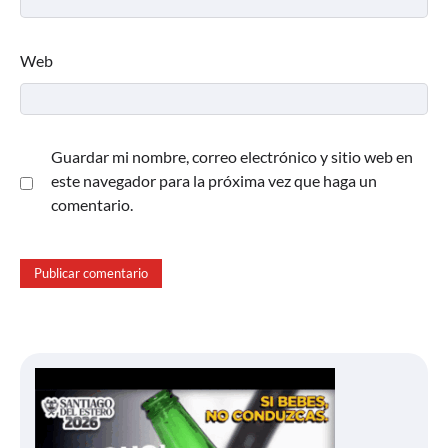
Web
Guardar mi nombre, correo electrónico y sitio web en
este navegador para la próxima vez que haga un
comentario.