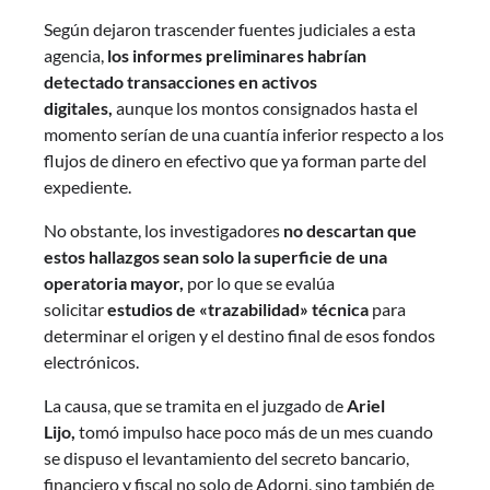
Según dejaron trascender fuentes judiciales a esta
agencia,
los informes preliminares habrían
detectado transacciones en activos
digitales,
aunque los montos consignados hasta el
momento serían de una cuantía inferior respecto a los
flujos de dinero en efectivo que ya forman parte del
expediente.
No obstante, los investigadores
no descartan que
estos hallazgos sean solo la superficie de una
operatoria mayor,
por lo que se evalúa
solicitar
estudios de «trazabilidad» técnica
para
determinar el origen y el destino final de esos fondos
electrónicos.
La causa, que se tramita en el juzgado de
Ariel
Lijo,
tomó impulso hace poco más de un mes cuando
se dispuso el levantamiento del secreto bancario,
financiero y fiscal no solo de Adorni, sino también de