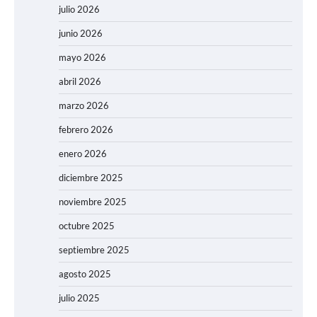
julio 2026
junio 2026
mayo 2026
abril 2026
marzo 2026
febrero 2026
enero 2026
diciembre 2025
noviembre 2025
octubre 2025
septiembre 2025
agosto 2025
julio 2025