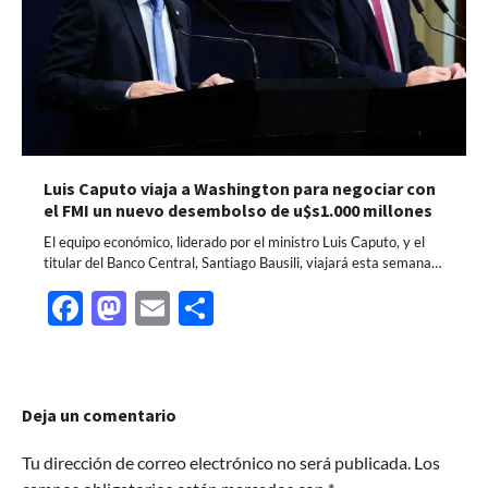
Luis Caputo viaja a Washington para negociar con
el FMI un nuevo desembolso de u$s1.000 millones
El equipo económico, liderado por el ministro Luis Caputo, y el
titular del Banco Central, Santiago Bausili, viajará esta semana…
Facebook
Mastodon
Email
Share
Deja un comentario
Tu dirección de correo electrónico no será publicada.
Los