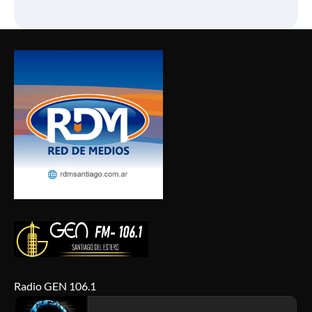
Radio GEN 106.1