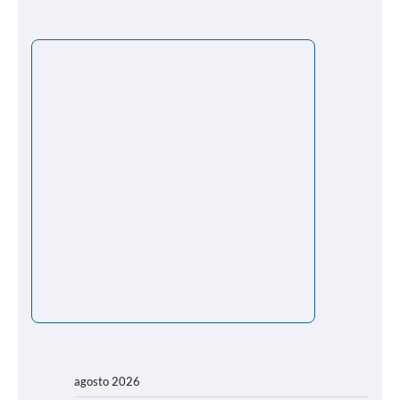
agosto 2026