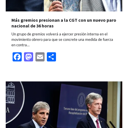
Más gremios presionan a la CGT con un nuevo paro
nacional de 36 horas
Un grupo de gremios volverá a ejercer presión interna en el
movimiento obrero para que se concrete una medida de fuerza
en contra…
Facebook
Mastodon
Email
Share