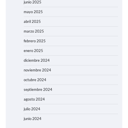
junio 2025
mayo 2025
abril 2025
marzo 2025
febrero 2025
enero 2025
diciembre 2024
noviembre 2024
octubre 2024
septiembre 2024
agosto 2024
julio 2024
junio 2024