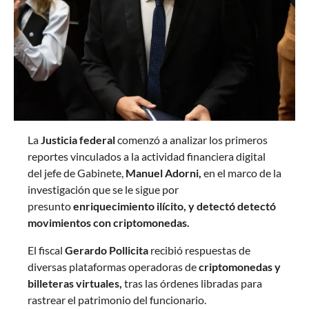
La
Justicia federal
comenzó a analizar los primeros
reportes vinculados a la actividad financiera digital
del jefe de Gabinete,
Manuel Adorni,
en el marco de la
investigación que se le sigue por
presunto
enriquecimiento ilícito, y detectó detectó
movimientos con criptomonedas.
El fiscal
Gerardo Pollicita
recibió respuestas de
diversas plataformas operadoras de
criptomonedas y
billeteras virtuales,
tras las órdenes libradas para
rastrear el patrimonio del funcionario.