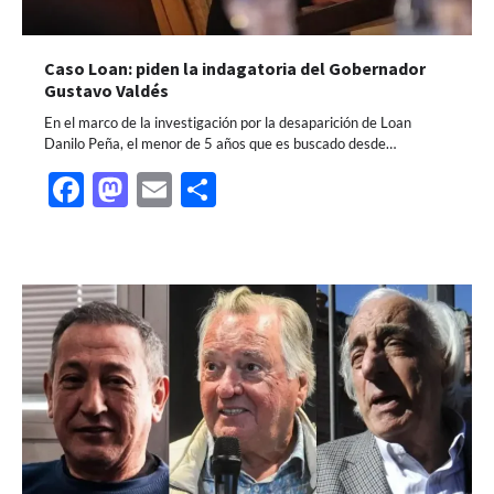
Caso Loan: piden la indagatoria del Gobernador
Gustavo Valdés
En el marco de la investigación por la desaparición de Loan
Danilo Peña, el menor de 5 años que es buscado desde…
Facebook
Mastodon
Email
Share