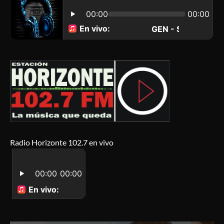
Radio Horizonte 102.7 en vivo