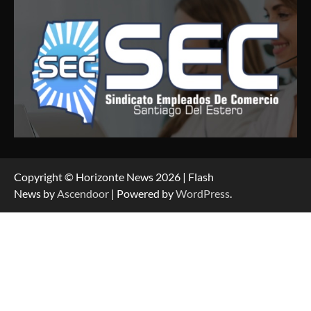
Copyright © Horizonte News 2026 | Flash
News by
Ascendoor
| Powered by
WordPress
.