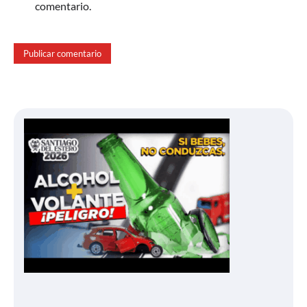
comentario.