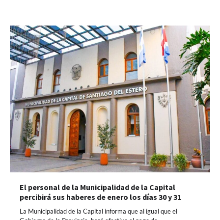
El personal de la Municipalidad de la Capital
percibirá sus haberes de enero los días 30 y 31
La Municipalidad de la Capital informa que al igual que el