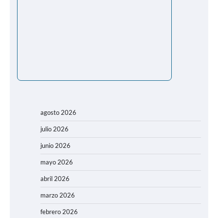
agosto 2026
julio 2026
junio 2026
mayo 2026
abril 2026
marzo 2026
febrero 2026