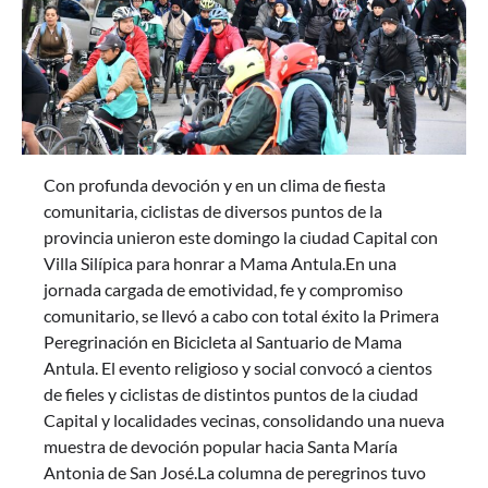
Con profunda devoción y en un clima de fiesta
comunitaria, ciclistas de diversos puntos de la
provincia unieron este domingo la ciudad Capital con
Villa Silípica para honrar a Mama Antula.En una
jornada cargada de emotividad, fe y compromiso
comunitario, se llevó a cabo con total éxito la Primera
Peregrinación en Bicicleta al Santuario de Mama
Antula. El evento religioso y social convocó a cientos
de fieles y ciclistas de distintos puntos de la ciudad
Capital y localidades vecinas, consolidando una nueva
muestra de devoción popular hacia Santa María
Antonia de San José.La columna de peregrinos tuvo