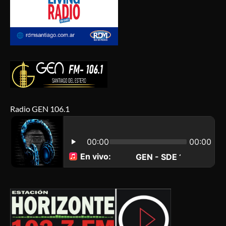
Radio GEN 106.1