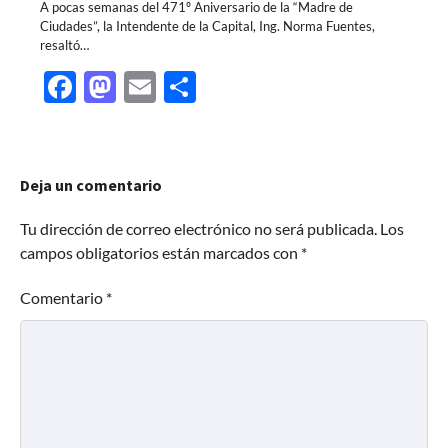
A pocas semanas del 471º Aniversario de la “Madre de
Ciudades”, la Intendente de la Capital, Ing. Norma Fuentes,
resaltó…
Facebook
Mastodon
Email
Share
Deja un comentario
Tu dirección de correo electrónico no será publicada.
Los
campos obligatorios están marcados con
*
Comentario
*