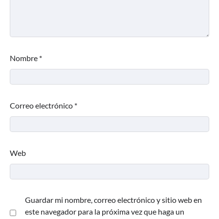
Nombre
*
Correo electrónico
*
Web
Guardar mi nombre, correo electrónico y sitio web en
este navegador para la próxima vez que haga un