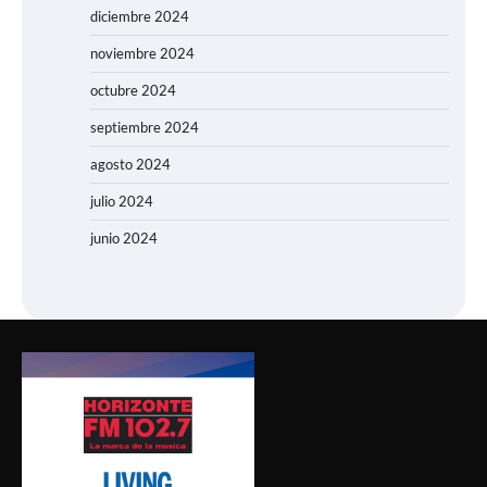
diciembre 2024
noviembre 2024
octubre 2024
septiembre 2024
agosto 2024
julio 2024
junio 2024