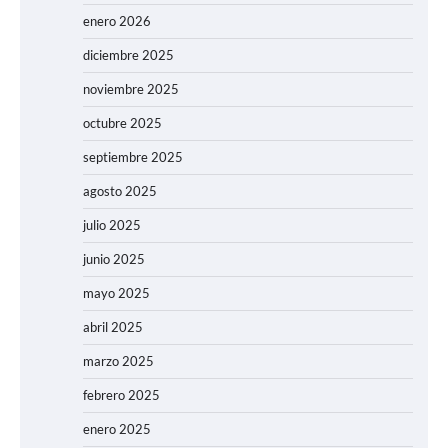
enero 2026
diciembre 2025
noviembre 2025
octubre 2025
septiembre 2025
agosto 2025
julio 2025
junio 2025
mayo 2025
abril 2025
marzo 2025
febrero 2025
enero 2025