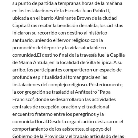
su punto de partida a tempranas horas de la mañana
en las instalaciones de la Escuela Juan Pablo II,
ubicada en el barrio Almirante Brown de la ciudad
Capital.Tras recibir la bendición de salida, los ciclistas
iniciaron su recorrido con destino al histórico
santuario, uniendo el fervor religioso con la
promoción del deporte y la vida saludable en
comunidad.El destino final de la travesía fue la Capilla
de Mama Antula, en la localidad de Villa Silípica. A su
arribo, los participantes compartieron un espacio de
profunda espiritualidad al tomar gracia en las
instalaciones del complejo religioso. Posteriormente,
la congregación se trasladó al Anfiteatro “Papa
Francisco”, donde se desarrollaron las actividades
centrales de recepción, oración y el tradicional
encuentro fraterno entre los peregrinos y la
comunidad local.Desde la organización destacaron el
comportamiento de los asistentes, el apoyo del
Gobierno de la Provincia y el trabajo articulado de las