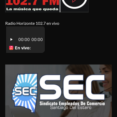
Radio Horizonte 102.7 en vivo