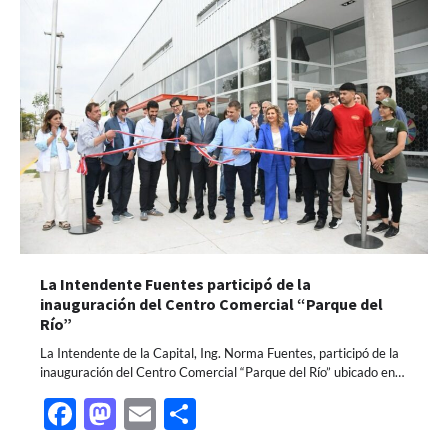
La Intendente Fuentes participó de la
inauguración del Centro Comercial “Parque del
Río”
La Intendente de la Capital, Ing. Norma Fuentes, participó de la
inauguración del Centro Comercial “Parque del Río” ubicado en…
Facebook
Mastodon
Email
Share