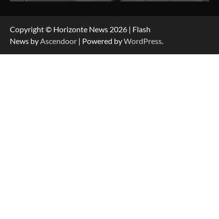
Copyright © Horizonte News 2026 | Flash
News by
Ascendoor
| Powered by
WordPress
.