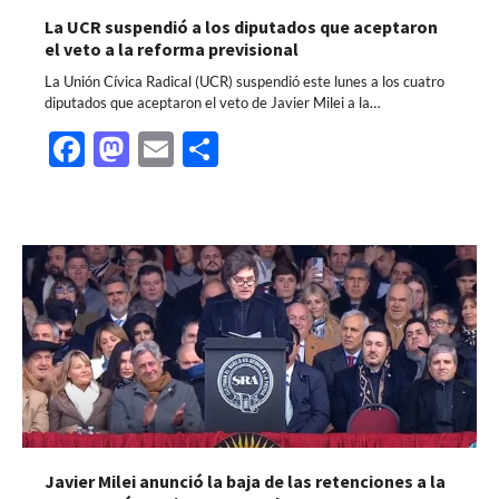
La UCR suspendió a los diputados que aceptaron
el veto a la reforma previsional
La Unión Cívica Radical (UCR) suspendió este lunes a los cuatro
diputados que aceptaron el veto de Javier Milei a la…
Facebook
Mastodon
Email
Share
Javier Milei anunció la baja de las retenciones a la