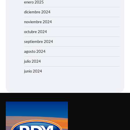
enero 2025
diciembre 2024
noviembre 2024
octubre 2024
septiembre 2024
agosto 2024
julio 2024
junio 2024