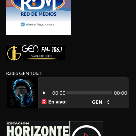
Radio GEN 106.1