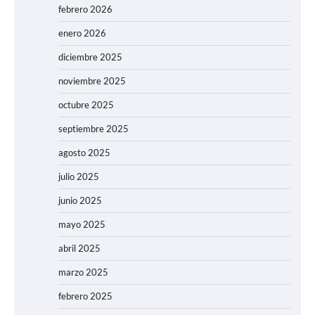
febrero 2026
enero 2026
diciembre 2025
noviembre 2025
octubre 2025
septiembre 2025
agosto 2025
julio 2025
junio 2025
mayo 2025
abril 2025
marzo 2025
febrero 2025