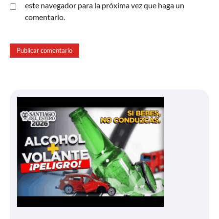
este navegador para la próxima vez que haga un
comentario.