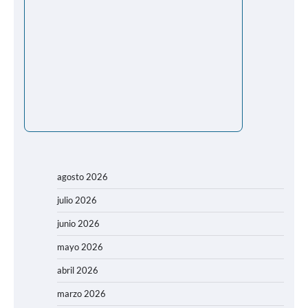
agosto 2026
julio 2026
junio 2026
mayo 2026
abril 2026
marzo 2026