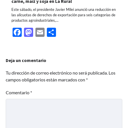
carne, maíz y soja en La Rural
Este sábado, el presidente Javier Milei anunció una reducción en
las alícuotas de derechos de exportación para seis categorías de
productos agroindustriales,…
Facebook
Mastodon
Email
Share
Deja un comentario
Tu dirección de correo electrónico no será publicada.
Los
campos obligatorios están marcados con
*
Comentario
*