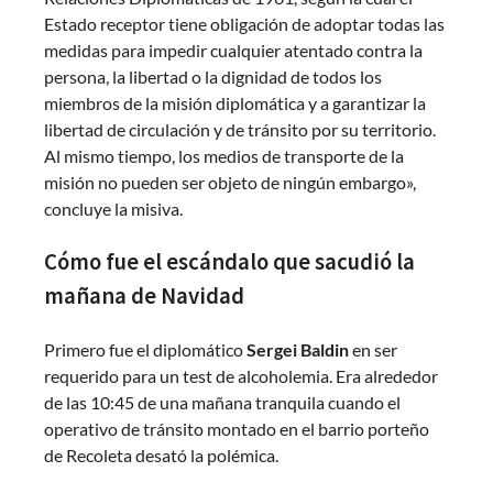
Estado receptor tiene obligación de adoptar todas las
medidas para impedir cualquier atentado contra la
persona, la libertad o la dignidad de todos los
miembros de la misión diplomática y a garantizar la
libertad de circulación y de tránsito por su territorio.
Al mismo tiempo, los medios de transporte de la
misión no pueden ser objeto de ningún embargo»,
concluye la misiva.
Cómo fue el escándalo que sacudió la
mañana de Navidad
Primero fue el diplomático
Sergei Baldin
en ser
requerido para un test de alcoholemia. Era alrededor
de las 10:45 de una mañana tranquila cuando el
operativo de tránsito montado en el barrio porteño
de Recoleta desató la polémica.