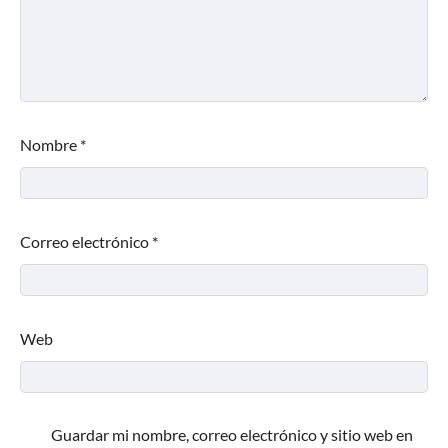
Nombre
*
Correo electrónico
*
Web
Guardar mi nombre, correo electrónico y sitio web en