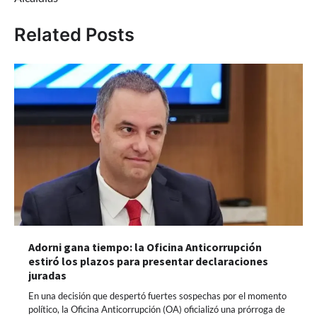
Related Posts
Adorni gana tiempo: la Oficina Anticorrupción
estiró los plazos para presentar declaraciones
juradas
En una decisión que despertó fuertes sospechas por el momento
político, la Oficina Anticorrupción (OA) oficializó una prórroga de