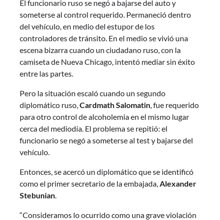
El funcionario ruso se negó a bajarse del auto y
someterse al control requerido. Permaneció dentro
del vehículo, en medio del estupor de los
controladores de tránsito. En el medio se vivió una
escena bizarra cuando un ciudadano ruso, con la
camiseta de Nueva Chicago, intentó mediar sin éxito
entre las partes.
Pero la situación escaló cuando un segundo
diplomático ruso,
Cardmath Salomatin
, fue requerido
para otro control de alcoholemia en el mismo lugar
cerca del mediodía. El problema se repitió: el
funcionario se negó a someterse al test y bajarse del
vehículo.
Entonces, se acercó un diplomático que se identificó
como el primer secretario de la embajada,
Alexander
Stebunian
.
“Consideramos lo ocurrido como una grave violación