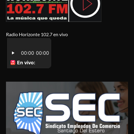
Radio Horizonte 102.7 en vivo