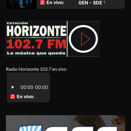
Radio Horizonte 102.7 en vivo