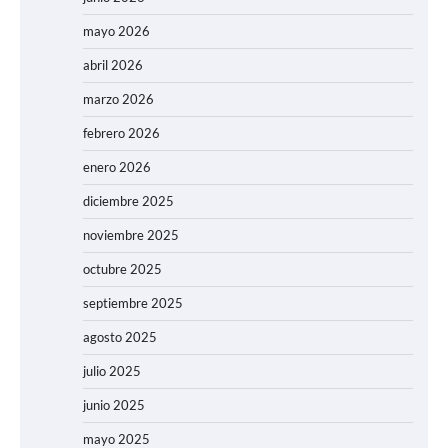
mayo 2026
abril 2026
marzo 2026
febrero 2026
enero 2026
diciembre 2025
noviembre 2025
octubre 2025
septiembre 2025
agosto 2025
julio 2025
junio 2025
mayo 2025