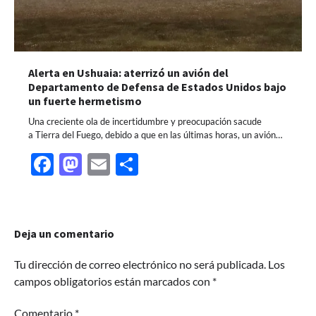
Alerta en Ushuaia: aterrizó un avión del
Departamento de Defensa de Estados Unidos bajo
un fuerte hermetismo
Una creciente ola de incertidumbre y preocupación sacude
a Tierra del Fuego, debido a que en las últimas horas, un avión…
Facebook
Mastodon
Email
Share
Deja un comentario
Tu dirección de correo electrónico no será publicada.
Los
campos obligatorios están marcados con
*
Comentario
*