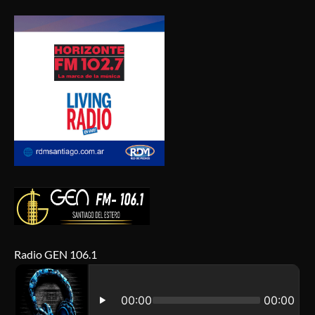
Radio GEN 106.1