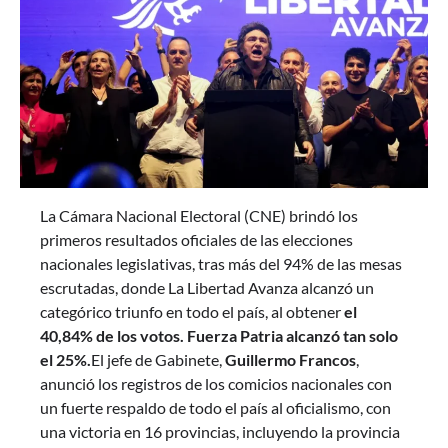
La Cámara Nacional Electoral (CNE) brindó los
primeros resultados oficiales de las elecciones
nacionales legislativas, tras más del 94% de las mesas
escrutadas, donde La Libertad Avanza alcanzó un
categórico triunfo en todo el país, al obtener
el
40,84% de los votos. Fuerza Patria alcanzó tan solo
el 25%.
El jefe de Gabinete,
Guillermo Francos
,
anunció los registros de los comicios nacionales con
un fuerte respaldo de todo el país al oficialismo, con
una victoria en 16 provincias, incluyendo la provincia