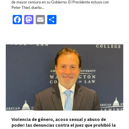
de mayor censura en su Gobierno. El Presidente estuvo con
Peter Thiel, dueño…
Facebook
Mastodon
Email
Share
Violencia de género, acoso sexual y abuso de
poder: las denuncias contra el juez que prohibió la