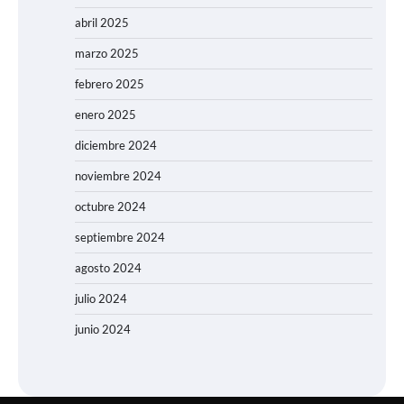
abril 2025
marzo 2025
febrero 2025
enero 2025
diciembre 2024
noviembre 2024
octubre 2024
septiembre 2024
agosto 2024
julio 2024
junio 2024