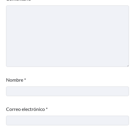
Nombre
*
Correo electrónico
*