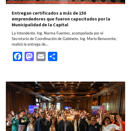
Entregan certificados a más de 150
emprendedores que fueron capacitados por la
Municipalidad de la Capital
La Intendente, Ing. Norma Fuentes, acompañada por el
Secretario de Coordinación de Gabinete, Ing. Mario Benavente,
realizó la entrega de…
Facebook
Mastodon
Email
Share