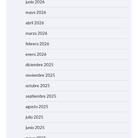
junio 2026
mayo 2026
abril 2026
marzo 2026
febrero 2026
enero 2026
diciembre 2025
noviembre 2025
octubre 2025
septiembre 2025
agosto 2025
julio 2025
junio 2025