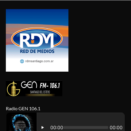
Radio GEN 106.1