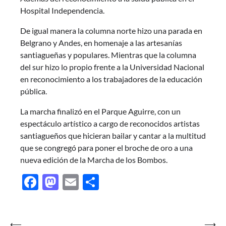
Hospital Independencia.
De igual manera la columna norte hizo una parada en
Belgrano y Andes, en homenaje a las artesanías
santiagueñas y populares. Mientras que la columna
del sur hizo lo propio frente a la Universidad Nacional
en reconocimiento a los trabajadores de la educación
pública.
La marcha finalizó en el Parque Aguirre, con un
espectáculo artístico a cargo de reconocidos artistas
santiagueños que hicieran bailar y cantar a la multitud
que se congregó para poner el broche de oro a una
nueva edición de la Marcha de los Bombos.
Facebook
Mastodon
Email
Share
Navegación
⟵
⟶