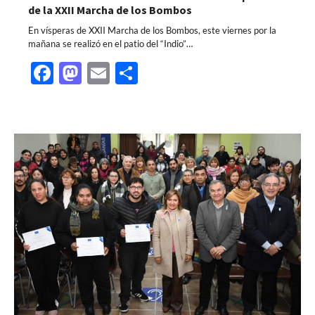
de la XXII Marcha de los Bombos
En vísperas de XXII Marcha de los Bombos, este viernes por la
mañana se realizó en el patio del “Indio”…
Facebook
Mastodon
Email
Share