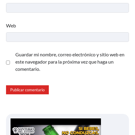
Web
Guardar mi nombre, correo electrónico y sitio web en
este navegador para la próxima vez que haga un
comentario.