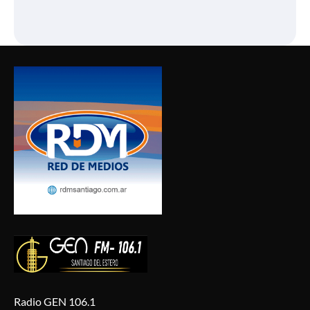
Radio GEN 106.1