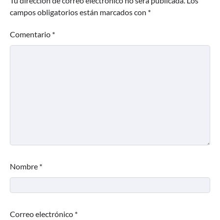
Tu dirección de correo electrónico no será publicada.
Los
campos obligatorios están marcados con
*
Comentario
*
Nombre
*
Correo electrónico
*