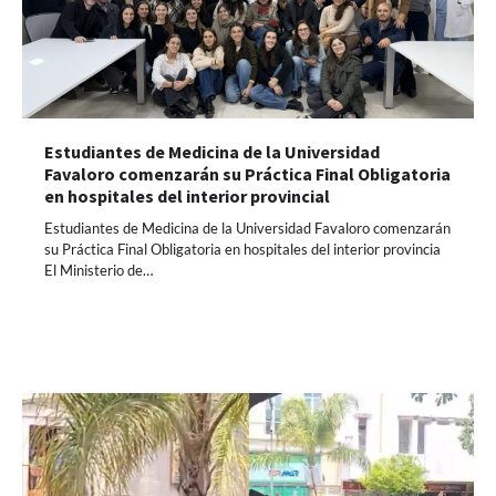
Estudiantes de Medicina de la Universidad
Favaloro comenzarán su Práctica Final Obligatoria
en hospitales del interior provincial
Estudiantes de Medicina de la Universidad Favaloro comenzarán
su Práctica Final Obligatoria en hospitales del interior provincia
El Ministerio de…