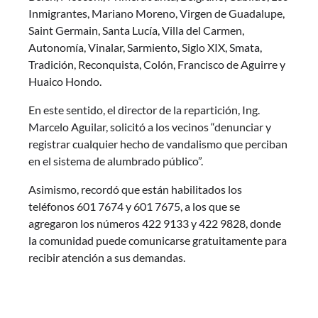
Inmigrantes, Mariano Moreno, Virgen de Guadalupe,
Saint Germain, Santa Lucía, Villa del Carmen,
Autonomía, Vinalar, Sarmiento, Siglo XIX, Smata,
Tradición, Reconquista, Colón, Francisco de Aguirre y
Huaico Hondo.
En este sentido, el director de la repartición, Ing.
Marcelo Aguilar, solicitó a los vecinos “denunciar y
registrar cualquier hecho de vandalismo que perciban
en el sistema de alumbrado público”.
Asimismo, recordó que están habilitados los
teléfonos 601 7674 y 601 7675, a los que se
agregaron los números 422 9133 y 422 9828, donde
la comunidad puede comunicarse gratuitamente para
recibir atención a sus demandas.