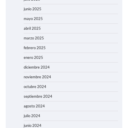
junio 2025
mayo 2025
abril 2025
marzo 2025
febrero 2025
enero 2025
diciembre 2024
noviembre 2024
octubre 2024
septiembre 2024
agosto 2024
julio 2024
junio 2024