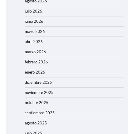
agosto 2026
julio 2026
junio 2026
mayo 2026
abril 2026
marzo 2026
febrero 2026
enero 2026
diciembre 2025
noviembre 2025
octubre 2025
septiembre 2025
agosto 2025
julio 2025