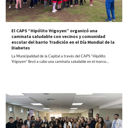
El CAPS “Hipólito Yrigoyen” organizó una
caminata saludable con vecinos y comunidad
escolar del barrio Tradición en el Día Mundial de la
Diabetes
La Municipalidad de la Capital a través del CAPS “Hipólito
Yrigoyen” llevó a cabo una caminata saludable en el marco…