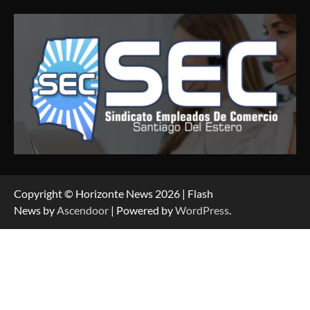
Copyright © Horizonte News 2026 | Flash
News by
Ascendoor
| Powered by
WordPress
.