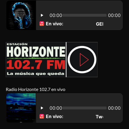
Radio Horizonte 102.7 en vivo