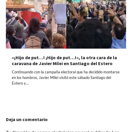
«¡Hijo de put…! ¡Hijo de put…!», la otra cara de la
caravana de Javier Milei en Santiago del Estero
Continuando con la campaña electoral que ha decidido montarse
en los hombros, Javier Milei visitó este sábado Santiago del
Estero y…
Deja un comentario