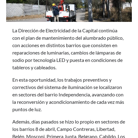
La Dirección de Electricidad de la Capital continúa
con el plan de mantenimiento del alumbrado público,
con acciones en distintos barrios que consisten en
reparaciones de luminarias, cambios de lámparas de
sodio por tecnología LED y puesta en condiciones de
tableros y cableados.
En esta oportunidad, los trabajos preventivos y
correctivos del sistema de iluminación se localizaron
en sectores del barrio Independencia, avanzando con
la reconversión y acondicionamiento de cada vez más
puntos de luz.
Además, días pasados se hizo lo propio en sectores de
los barrios 8 de abril, Campo Contreras, Libertad,
Belén, Mosconi, Primera Junta, Belgrano, Cabildo, Los