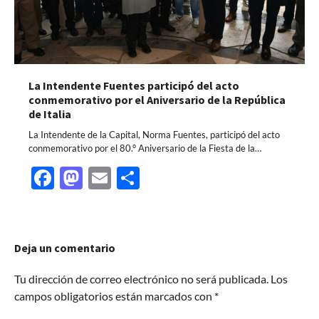
La Intendente Fuentes participó del acto
conmemorativo por el Aniversario de la República
de Italia
La Intendente de la Capital, Norma Fuentes, participó del acto
conmemorativo por el 80.° Aniversario de la Fiesta de la…
Facebook
Mastodon
Email
Share
Deja un comentario
Tu dirección de correo electrónico no será publicada.
Los
campos obligatorios están marcados con
*