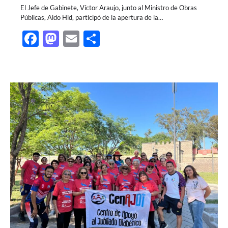
El Jefe de Gabinete, Víctor Araujo, junto al Ministro de Obras
Públicas, Aldo Hid, participó de la apertura de la…
Facebook
Mastodon
Email
Share