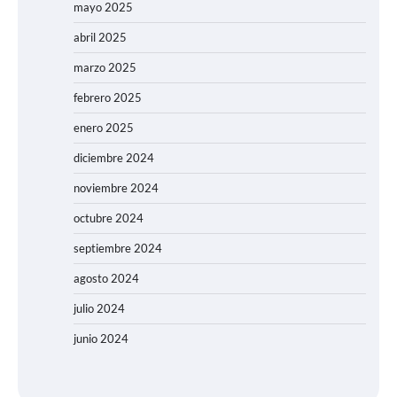
mayo 2025
abril 2025
marzo 2025
febrero 2025
enero 2025
diciembre 2024
noviembre 2024
octubre 2024
septiembre 2024
agosto 2024
julio 2024
junio 2024