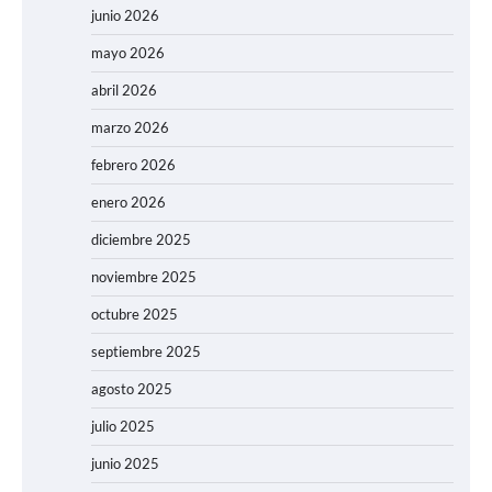
junio 2026
mayo 2026
abril 2026
marzo 2026
febrero 2026
enero 2026
diciembre 2025
noviembre 2025
octubre 2025
septiembre 2025
agosto 2025
julio 2025
junio 2025