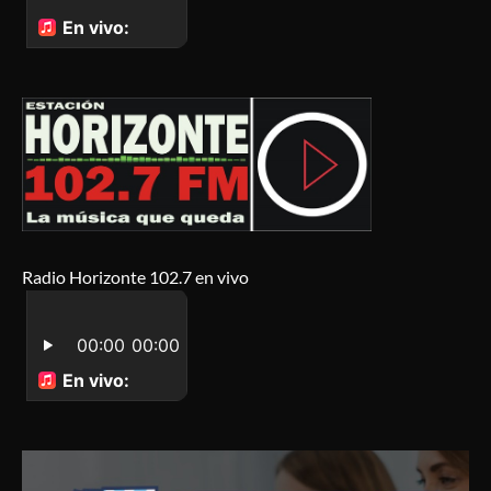
Radio Horizonte 102.7 en vivo