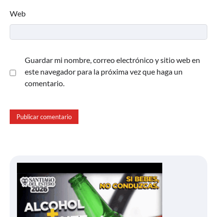
Web
Guardar mi nombre, correo electrónico y sitio web en
este navegador para la próxima vez que haga un
comentario.