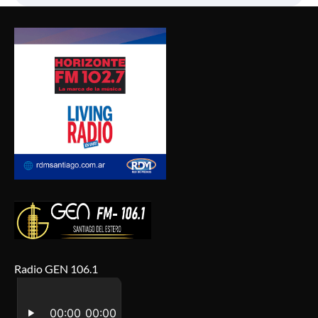
Radio GEN 106.1