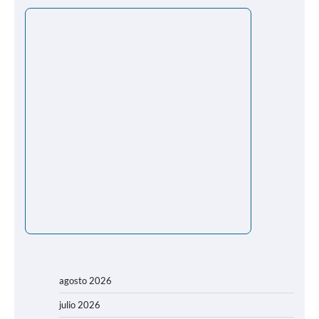
agosto 2026
julio 2026