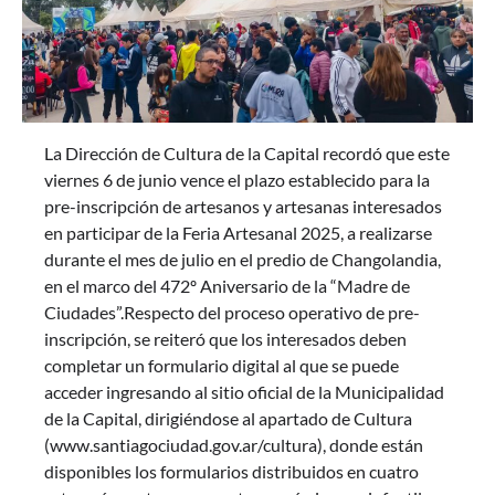
La Dirección de Cultura de la Capital recordó que este
viernes 6 de junio vence el plazo establecido para la
pre-inscripción de artesanos y artesanas interesados
en participar de la Feria Artesanal 2025, a realizarse
durante el mes de julio en el predio de Changolandia,
en el marco del 472º Aniversario de la “Madre de
Ciudades”.Respecto del proceso operativo de pre-
inscripción, se reiteró que los interesados deben
completar un formulario digital al que se puede
acceder ingresando al sitio oficial de la Municipalidad
de la Capital, dirigiéndose al apartado de Cultura
(www.santiagociudad.gov.ar/cultura), donde están
disponibles los formularios distribuidos en cuatro