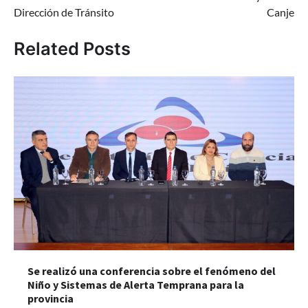
Dirección de Tránsito
Canje
Related Posts
Se realizó una conferencia sobre el fenómeno del
Niño y Sistemas de Alerta Temprana para la
provincia