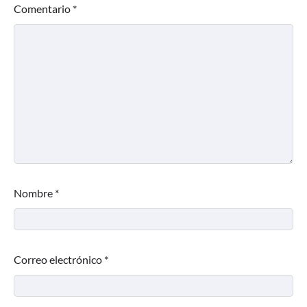
Comentario
*
Nombre
*
Correo electrónico
*