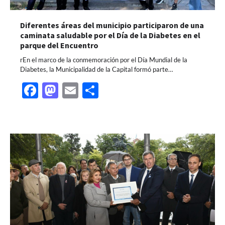
Diferentes áreas del municipio participaron de una
caminata saludable por el Día de la Diabetes en el
parque del Encuentro
rEn el marco de la conmemoración por el Día Mundial de la
Diabetes, la Municipalidad de la Capital formó parte…
Facebook
Mastodon
Email
Share