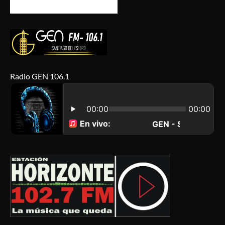
Radio GEN 106.1