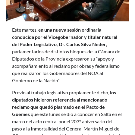
Este martes, e
n una nueva sesión ordinaria
conducida por el Vicegobernador y titular natural
del Poder Legislativo, Dr. Carlos Silva Neder
,
parlamentarios de distintos bloques de la Cámara de
Diputados de la Provincia expresaron su “apoyo y
acompañamiento al reclamo por obras y federalismo
que realizaron los Gobernadores del NOA al
Gobierno de la Nación”.
Previo al trabajo legislativo propiamente dicho,
los
diputados hicieron referencia al mencionado
reclamo que quedó plasmado en el Pacto de
Güemes
que este lunes se dió a conocer en Salta en el
marco del acto central por el 203º aniversario del
paso a la Inmortalidad del General Martín Miguel de