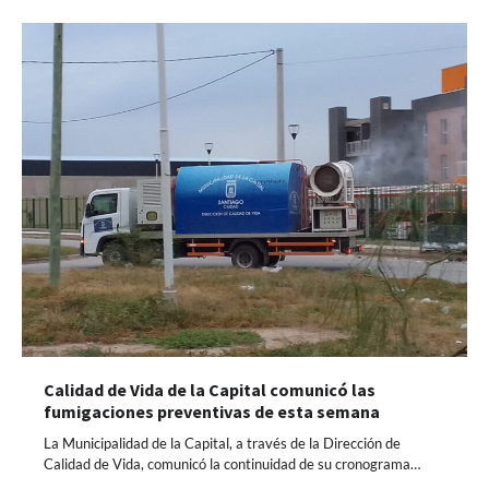
Calidad de Vida de la Capital comunicó las
fumigaciones preventivas de esta semana
La Municipalidad de la Capital, a través de la Dirección de
Calidad de Vida, comunicó la continuidad de su cronograma…