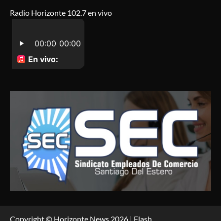
Radio Horizonte 102.7 en vivo
Copyright © Horizonte News 2026 | Flash