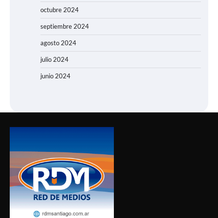
octubre 2024
septiembre 2024
agosto 2024
julio 2024
junio 2024