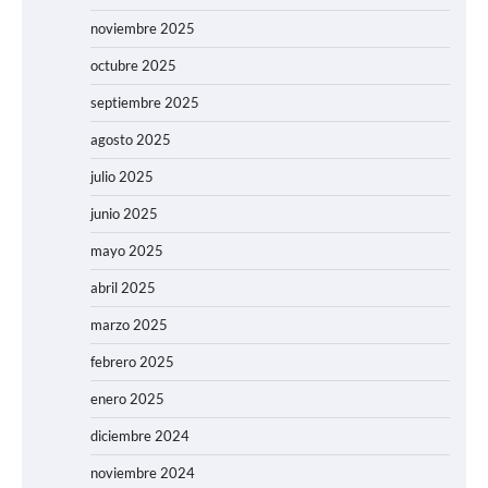
noviembre 2025
octubre 2025
septiembre 2025
agosto 2025
julio 2025
junio 2025
mayo 2025
abril 2025
marzo 2025
febrero 2025
enero 2025
diciembre 2024
noviembre 2024