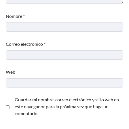
Nombre
*
Correo electrónico
*
Web
Guardar mi nombre, correo electrónico y sitio web en
este navegador para la próxima vez que haga un
comentario.