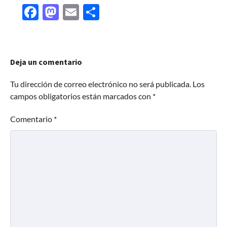
Facebook
Mastodon
Email
Share
Deja un comentario
Tu dirección de correo electrónico no será publicada.
Los
campos obligatorios están marcados con
*
Comentario
*