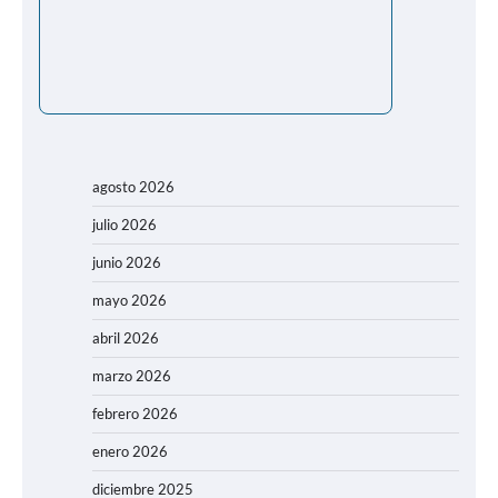
agosto 2026
julio 2026
junio 2026
mayo 2026
abril 2026
marzo 2026
febrero 2026
enero 2026
diciembre 2025