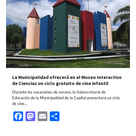
La Municipalidad ofrecerá en el Museo Interactivo
de Ciencias un ciclo gratuito de cine infantil
Durante las vacaciones de verano, la Subsecretaría de
Educación de la Municipalidad de la Capital presentará un ciclo
de cine…
Facebook
Mastodon
Email
Share