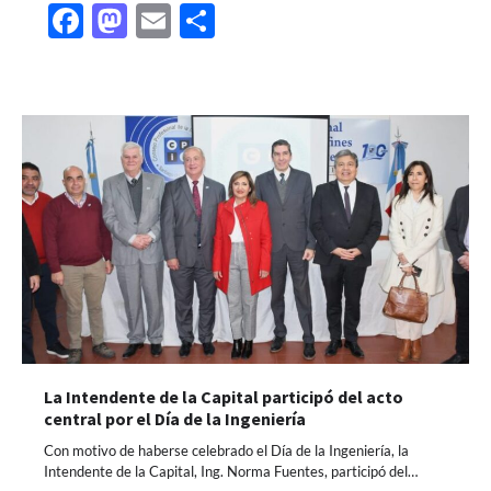
Facebook
Mastodon
Email
Share
La Intendente de la Capital participó del acto
central por el Día de la Ingeniería
Con motivo de haberse celebrado el Día de la Ingeniería, la
Intendente de la Capital, Ing. Norma Fuentes, participó del…