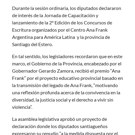
Durante la sesión ordinaria, los diputados declararon
de interés de la Jornada de Capacitación y
lanzamiento de la 2° Edición de los Concursos de
Escritura organizados por el Centro Ana Frank
Argentina para América Latina y la provincia de
Santiago del Estero.
En tal sentido, los legisladores recordaron que en este
marco, el Gobierno de la Provincia, encabezado por el
Gobernador Gerardo Zamora, recibió el premio “Ana
Frank” por el proyecto educativo provincial basado en
la transmisión del legado de Ana Frank, “motivando
una reflexión profunda acerca de la convivencia en la
diversidad, la justicia social y el derecho a vivir sin
violencia”.
La asamblea legislativa aprobó un proyecto de
declaración donde los diputados santiagueños
expresaron su repudio “a la medida dispuesta por el