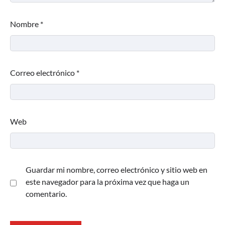
Nombre
*
Correo electrónico
*
Web
Guardar mi nombre, correo electrónico y sitio web en
este navegador para la próxima vez que haga un
comentario.