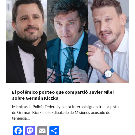
El polémico posteo que compartió Javier Milei
sobre Germán Kiczka
Mientras la Policía Federal y hasta Interpol siguen tras la pista
de Germán Kiczka, el exdiputado de Misiones acusado de
tenencia…
Facebook
Mastodon
Email
Share