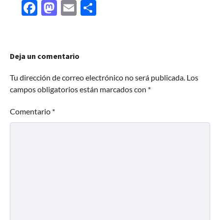
Facebook
Mastodon
Email
Share
Deja un comentario
Tu dirección de correo electrónico no será publicada.
Los
campos obligatorios están marcados con
*
Comentario
*