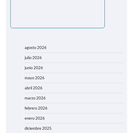
agosto 2026
julio 2026
junio 2026
mayo 2026
abril 2026
marzo 2026
febrero 2026
enero 2026
diciembre 2025