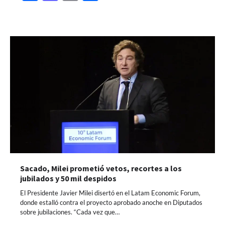
Sacado, Milei prometió vetos, recortes a los
jubilados y 50 mil despidos
El Presidente Javier Milei disertó en el Latam Economic Forum,
donde estalló contra el proyecto aprobado anoche en Diputados
sobre jubilaciones. “Cada vez que…