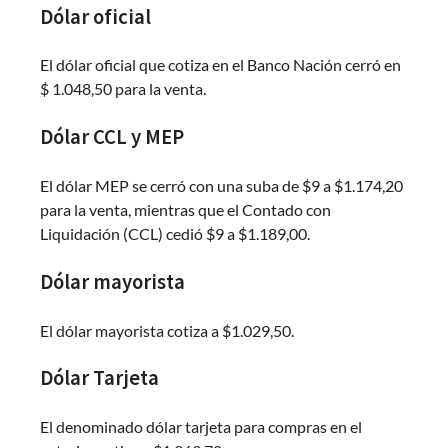
Dólar oficial
El dólar oficial que cotiza en el Banco Nación cerró en
$ 1.048,50 para la venta.
Dólar CCL y MEP
El dólar MEP se cerró con una suba de $9 a $1.174,20
para la venta, mientras que el Contado con
Liquidación (CCL) cedió $9 a $1.189,00.
Dólar mayorista
El dólar mayorista cotiza a $1.029,50.
Dólar Tarjeta
El denominado dólar tarjeta para compras en el