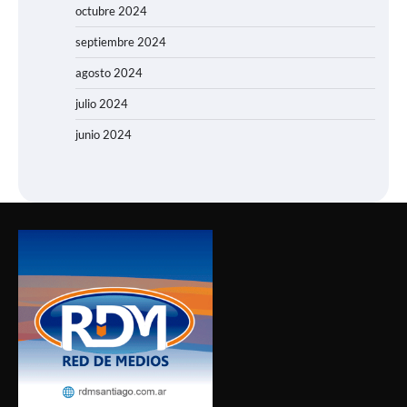
octubre 2024
septiembre 2024
agosto 2024
julio 2024
junio 2024