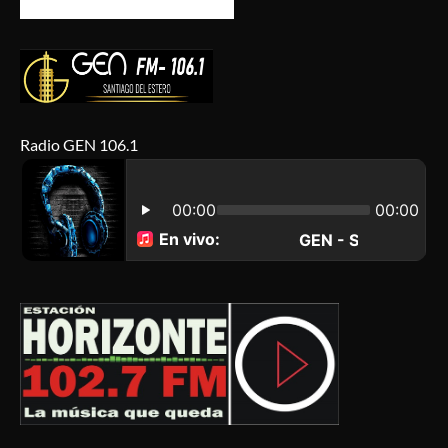
Radio GEN 106.1