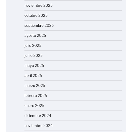
noviembre 2025
octubre 2025
septiembre 2025
agosto 2025
julio 2025
junio 2025
mayo 2025
abril 2025
marzo 2025
febrero 2025
enero 2025
diciembre 2024
noviembre 2024