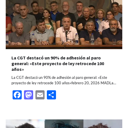
La CGT destacó un 90% de adhesión al paro
general: «Este proyecto de ley retrocede 100
años»
La CGT destacó un 90% de adhesión al paro general: «Este
proyecto de ley retrocede 100 años»febrero 20, 2026 MADLa…
Facebook
Mastodon
Email
Share