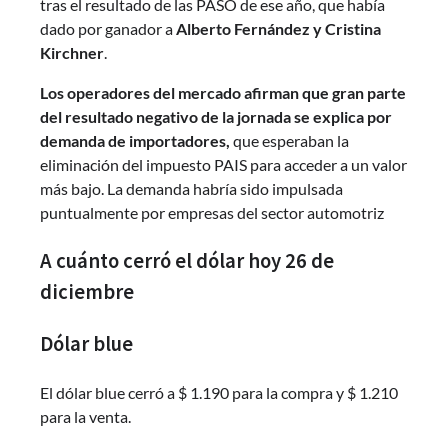
tras el resultado de las PASO de ese año, que había
dado por ganador a
Alberto Fernández y Cristina
Kirchner
.
Los operadores del mercado afirman que gran parte
del resultado negativo de la jornada se explica por
demanda de importadores,
que esperaban la
eliminación del impuesto PAIS para acceder a un valor
más bajo. La demanda habría sido impulsada
puntualmente por empresas del sector automotriz
A cuánto cerró el dólar hoy 26 de
diciembre
Dólar blue
El dólar blue cerró a $ 1.190 para la compra y $ 1.210
para la venta.