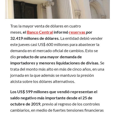
Tras la mayor venta de dólares en cuatro
meses,
el
Banco Central
informó
reservas
por
32.419 millones de dólares.
La entidad debió vender
este jueves casi US$ 600 millones para abastecer la
demanda en el mercado oficial de cambios. Esto se
dio
producto de una mayor demanda de
importadores y menores liquidaciones de divisas.
Se
trata del monto más alto en más de cinco años, en una
jornada en la que además se mantuvo la presión
alcista sobre los dólares alternativos.
Los US$ 599 millones que vendió representan el
saldo negativo más importante desde el 25 de
octubre de 2019,
previo al regreso de los controles
cambiarios, en medio de fuertes tensiones financieras