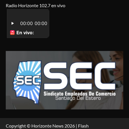
Radio Horizonte 102.7 en vivo
Copyright © Horizonte News 2026 | Flash