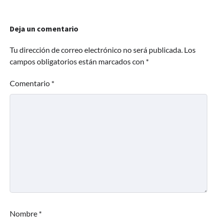
Deja un comentario
Tu dirección de correo electrónico no será publicada.
Los
campos obligatorios están marcados con
*
Comentario
*
Nombre
*