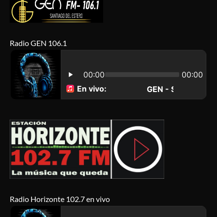
Radio GEN 106.1
Radio Horizonte 102.7 en vivo