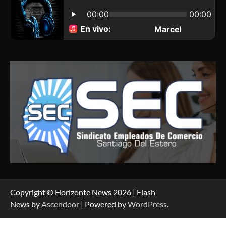
Copyright © Horizonte News 2026 | Flash
News by
Ascendoor
| Powered by
WordPress
.