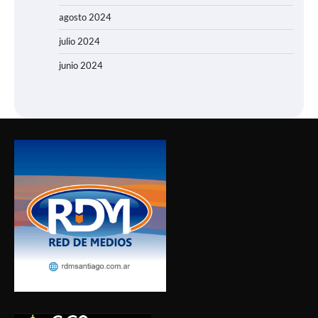
agosto 2024
julio 2024
junio 2024