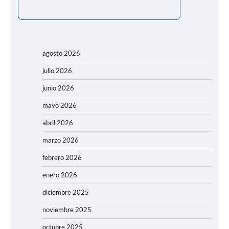
agosto 2026
julio 2026
junio 2026
mayo 2026
abril 2026
marzo 2026
febrero 2026
enero 2026
diciembre 2025
noviembre 2025
octubre 2025