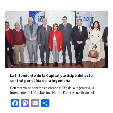
La Intendente de la Capital participó del acto
central por el Día de la Ingeniería
Con motivo de haberse celebrado el Día de la Ingeniería, la
Intendente de la Capital, Ing. Norma Fuentes, participó del…
Facebook
Mastodon
Email
Share