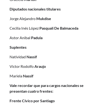
Diputados nacionales titulares
Jorge Alejandro
Mukdise
Cecilia Inés López
Pasquali De Balmaceda
Astor Anibal
Padula
Suplentes
Natividad
Nassif
Victor Rodolfo
Araujo
Mariela
Nassif
Vale recordar que para cargos nacionales se
presentan cuatro frentes:
Frente Cívico por Santiago