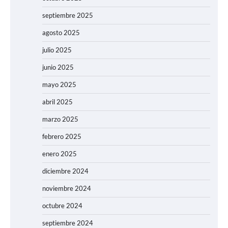
septiembre 2025
agosto 2025
julio 2025
junio 2025
mayo 2025
abril 2025
marzo 2025
febrero 2025
enero 2025
diciembre 2024
noviembre 2024
octubre 2024
septiembre 2024