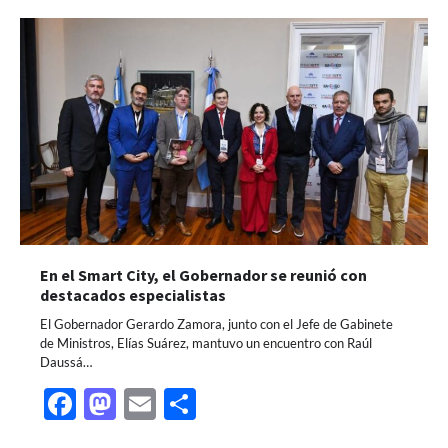
En el Smart City, el Gobernador se reunió con
destacados especialistas
El Gobernador Gerardo Zamora, junto con el Jefe de Gabinete
de Ministros, Elías Suárez, mantuvo un encuentro con Raúl
Daussá…
Facebook
Mastodon
Email
Share