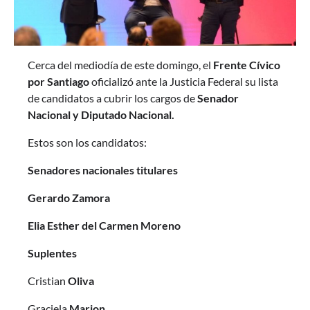
Cerca del mediodía de este domingo, el
Frente Cívico
por Santiago
oficializó ante la Justicia Federal su lista
de candidatos a cubrir los cargos de
Senador
Nacional y Diputado Nacional.
Estos son los candidatos:
Senadores nacionales titulares
Gerardo Zamora
Elia Esther del Carmen Moreno
Suplentes
Cristian
Oliva
Graciela
Marion