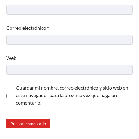
Correo electrónico
*
Web
Guardar mi nombre, correo electrónico y sitio web en
este navegador para la próxima vez que haga un
comentario.