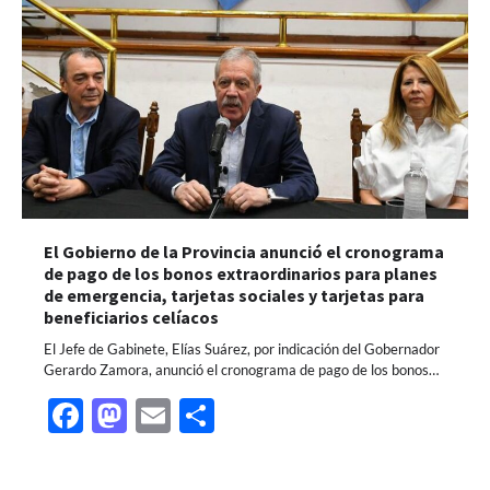
El Gobierno de la Provincia anunció el cronograma
de pago de los bonos extraordinarios para planes
de emergencia, tarjetas sociales y tarjetas para
beneficiarios celíacos
El Jefe de Gabinete, Elías Suárez, por indicación del Gobernador
Gerardo Zamora, anunció el cronograma de pago de los bonos…
Facebook
Mastodon
Email
Share