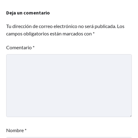
Deja un comentario
Tu dirección de correo electrónico no será publicada.
Los
campos obligatorios están marcados con
*
Comentario
*
Nombre
*