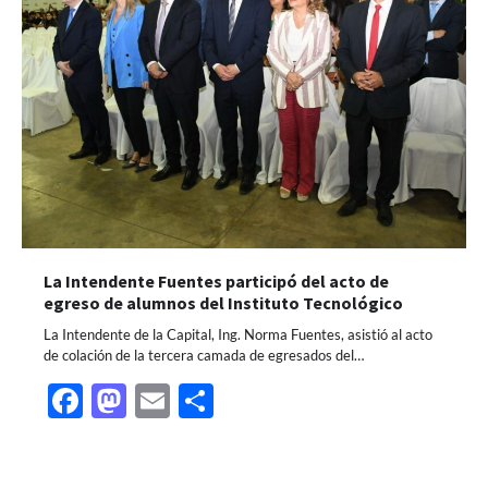
La Intendente Fuentes participó del acto de
egreso de alumnos del Instituto Tecnológico
La Intendente de la Capital, Ing. Norma Fuentes, asistió al acto
de colación de la tercera camada de egresados del…
Facebook
Mastodon
Email
Share