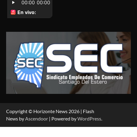
Copyright © Horizonte News 2026 | Flash
News by
Ascendoor
| Powered by
WordPress
.