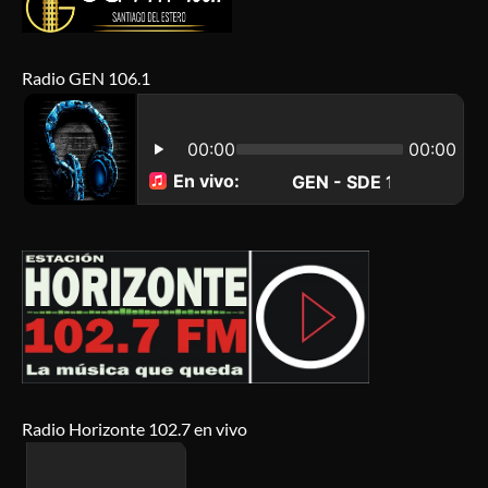
Radio GEN 106.1
Radio Horizonte 102.7 en vivo