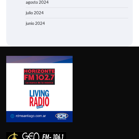
agosto 2024
julio 2024
junio 2024