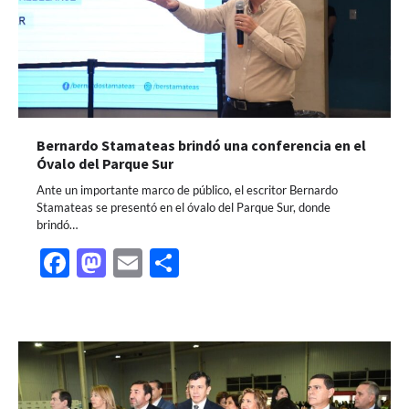
Bernardo Stamateas brindó una conferencia en el
Óvalo del Parque Sur
Ante un importante marco de público, el escritor Bernardo
Stamateas se presentó en el óvalo del Parque Sur, donde
brindó…
Facebook
Mastodon
Email
Share