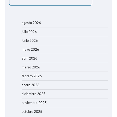
agosto 2026
julio 2026
junio 2026
mayo 2026
abril 2026
marzo 2026
febrero 2026
enero 2026
diciembre 2025
noviembre 2025
octubre 2025