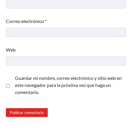
Correo electrónico
*
Web
Guardar mi nombre, correo electrónico y sitio web en
este navegador para la próxima vez que haga un
comentario.