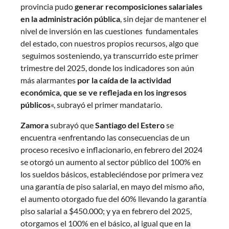
provincia pudo
generar recomposiciones salariales
en la administración pública
, sin dejar de mantener el
nivel de inversión en las cuestiones fundamentales
del estado, con nuestros propios recursos, algo que
seguimos sosteniendo, ya transcurrido este primer
trimestre del 2025, donde los indicadores son aún
más alarmantes
por la caída de la actividad
económica, que se ve reflejada en los ingresos
públicos
«, subrayó el primer mandatario.
Zamora
subrayó que
Santiago del Estero
se
encuentra «enfrentando las consecuencias de un
proceso recesivo e inflacionario, en febrero del 2024
se otorgó un aumento al sector público del 100% en
los sueldos básicos, estableciéndose por primera vez
una garantía de piso salarial, en mayo del mismo año,
el aumento otorgado fue del 60% llevando la garantía
piso salarial a $450.000; y ya en febrero del 2025,
otorgamos el 100% en el básico, al igual que en la