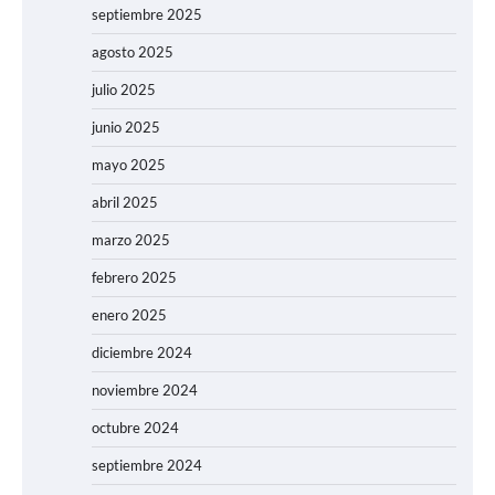
septiembre 2025
agosto 2025
julio 2025
junio 2025
mayo 2025
abril 2025
marzo 2025
febrero 2025
enero 2025
diciembre 2024
noviembre 2024
octubre 2024
septiembre 2024