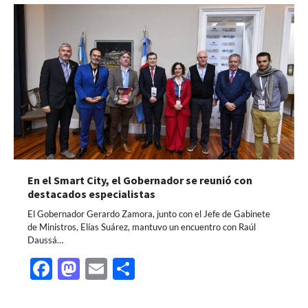
En el Smart City, el Gobernador se reunió con
destacados especialistas
El Gobernador Gerardo Zamora, junto con el Jefe de Gabinete
de Ministros, Elías Suárez, mantuvo un encuentro con Raúl
Daussá…
Facebook
Mastodon
Email
Share