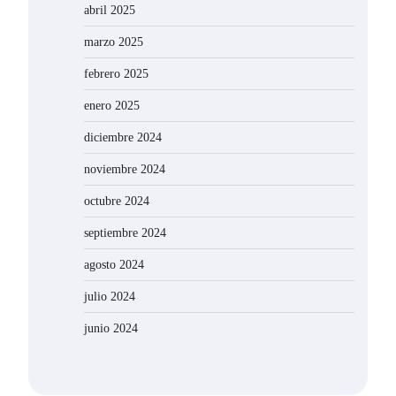
abril 2025
marzo 2025
febrero 2025
enero 2025
diciembre 2024
noviembre 2024
octubre 2024
septiembre 2024
agosto 2024
julio 2024
junio 2024