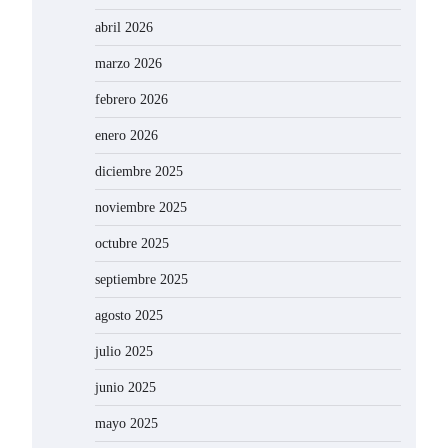
abril 2026
marzo 2026
febrero 2026
enero 2026
diciembre 2025
noviembre 2025
octubre 2025
septiembre 2025
agosto 2025
julio 2025
junio 2025
mayo 2025