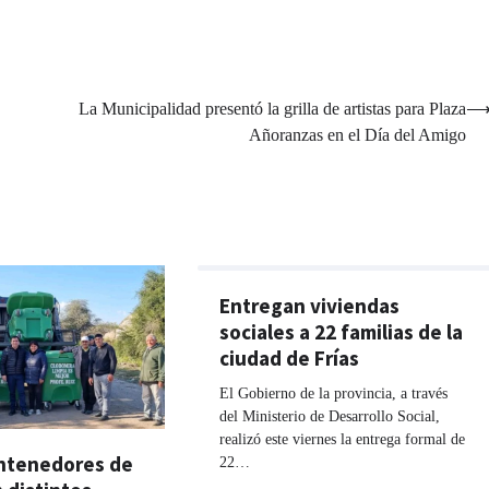
La Municipalidad presentó la grilla de artistas para Plaza
Añoranzas en el Día del Amigo
Entregan viviendas
sociales a 22 familias de la
ciudad de Frías
El Gobierno de la provincia, a través
del Ministerio de Desarrollo Social,
realizó este viernes la entrega formal de
ontenedores de
22…