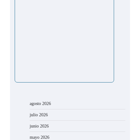
agosto 2026
julio 2026
junio 2026
mayo 2026