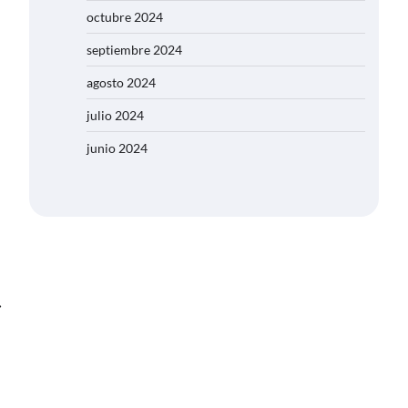
octubre 2024
septiembre 2024
agosto 2024
julio 2024
junio 2024
⟶