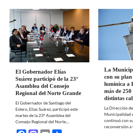
La Municip
El Gobernador Elías
con su plan
Suárez participó de la 23°
lumínica a
Asamblea del Consejo
más de 250 
Regional del Norte Grande
distintas ca
El Gobernador de Santiago del
La Dirección de
Estero, Elías Suárez, participó este
Municipalidad d
martes de la 23° Asamblea del
continuó con su
Consejo Regional del Norte…
reconversión a