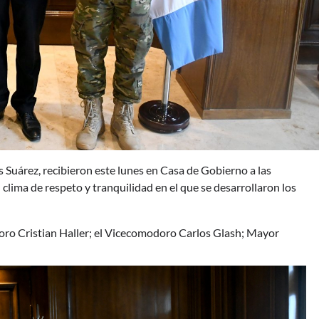
 Suárez, recibieron este lunes en Casa de Gobierno a las
lima de respeto y tranquilidad en el que se desarrollaron los
oro Cristian Haller; el Vicecomodoro Carlos Glash; Mayor