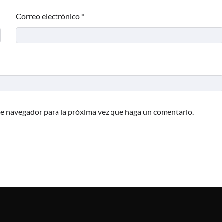
Correo electrónico
*
te navegador para la próxima vez que haga un comentario.