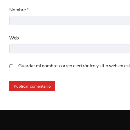
Nombre
*
Web
Guardar mi nombre, correo electrónico y sitio web en es