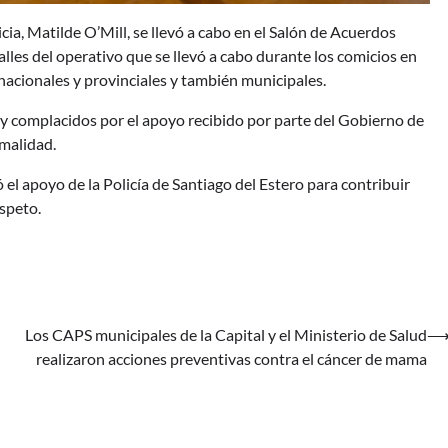
cia, Matilde O’Mill, se llevó a cabo en el Salón de Acuerdos
lles del operativo que se llevó a cabo durante los comicios en
 nacionales y provinciales y también municipales.
 y complacidos por el apoyo recibido por parte del Gobierno de
rmalidad.
l apoyo de la Policía de Santiago del Estero para contribuir
espeto.
Los CAPS municipales de la Capital y el Ministerio de Salud
realizaron acciones preventivas contra el cáncer de mama