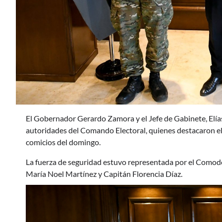
El Gobernador Gerardo Zamora y el Jefe de Gabinete, Elías
autoridades del Comando Electoral, quienes destacaron el c
comicios del domingo.
La fuerza de seguridad estuvo representada por el Comod
María Noel Martínez y Capitán Florencia Díaz.