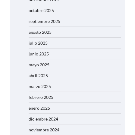
octubre 2025
septiembre 2025
agosto 2025
julio 2025
junio 2025
mayo 2025
abril 2025
marzo 2025
febrero 2025
enero 2025
diciembre 2024
noviembre 2024