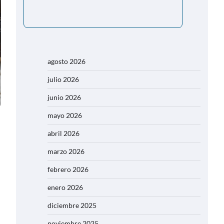
agosto 2026
julio 2026
junio 2026
mayo 2026
abril 2026
marzo 2026
febrero 2026
enero 2026
diciembre 2025
noviembre 2025