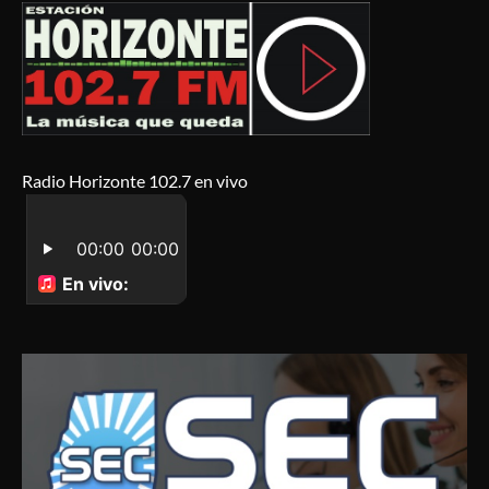
Radio Horizonte 102.7 en vivo