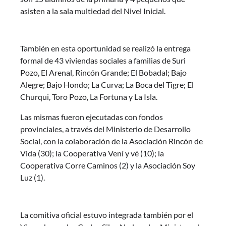
asisten a la sala multiedad del Nivel Inicial.
También en esta oportunidad se realizó la entrega
formal de 43 viviendas sociales a familias de Suri
Pozo, El Arenal, Rincón Grande; El Bobadal; Bajo
Alegre; Bajo Hondo; La Curva; La Boca del Tigre; El
Churqui, Toro Pozo, La Fortuna y La Isla.
Las mismas fueron ejecutadas con fondos
provinciales, a través del Ministerio de Desarrollo
Social, con la colaboración de la Asociación Rincón de
Vida (30); la Cooperativa Vení y vé (10); la
Cooperativa Corre Caminos (2) y la Asociación Soy
Luz (1).
La comitiva oficial estuvo integrada también por el