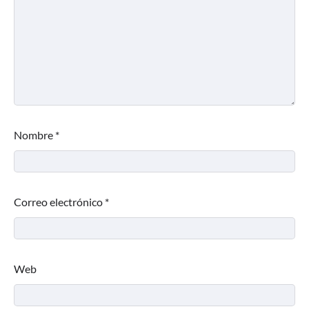
Nombre
*
Correo electrónico
*
Web