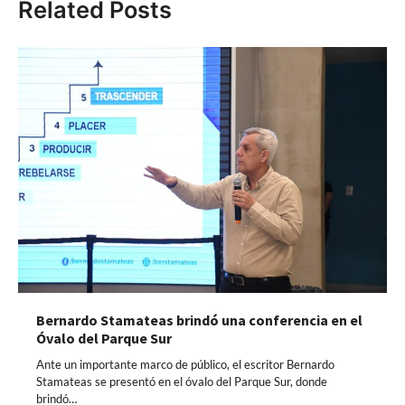
Related Posts
Bernardo Stamateas brindó una conferencia en el
Óvalo del Parque Sur
Ante un importante marco de público, el escritor Bernardo
Stamateas se presentó en el óvalo del Parque Sur, donde
brindó…