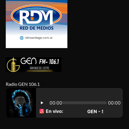
Radio GEN 106.1