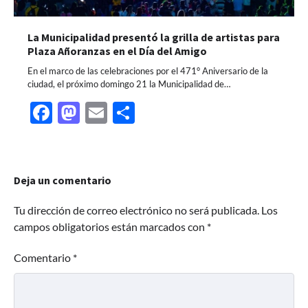
La Municipalidad presentó la grilla de artistas para
Plaza Añoranzas en el Día del Amigo
En el marco de las celebraciones por el 471° Aniversario de la
ciudad, el próximo domingo 21 la Municipalidad de…
Facebook
Mastodon
Email
Share
Deja un comentario
Tu dirección de correo electrónico no será publicada.
Los
campos obligatorios están marcados con
*
Comentario
*