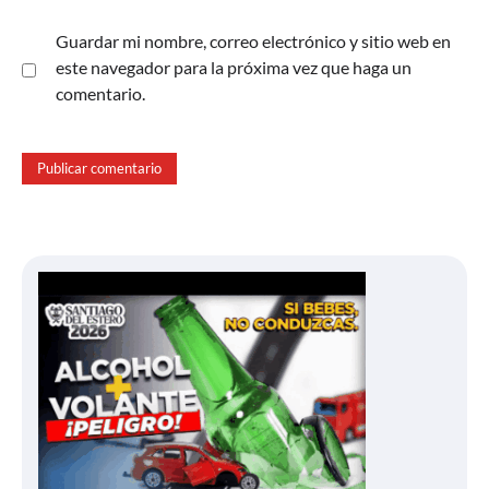
Guardar mi nombre, correo electrónico y sitio web en
este navegador para la próxima vez que haga un
comentario.