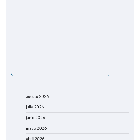
agosto 2026
julio 2026
junio 2026
mayo 2026
abril 2026