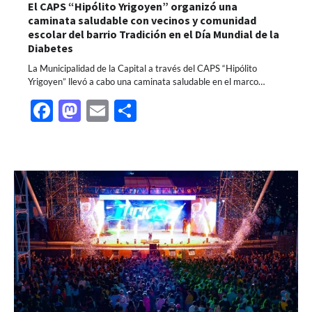
El CAPS “Hipólito Yrigoyen” organizó una
caminata saludable con vecinos y comunidad
escolar del barrio Tradición en el Día Mundial de la
Diabetes
La Municipalidad de la Capital a través del CAPS “Hipólito
Yrigoyen” llevó a cabo una caminata saludable en el marco…
Facebook
Mastodon
Email
Share