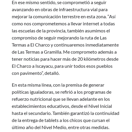
En ese mismo sentido, se comprometió a seguir
avanzando en obras de infraestructura vial para
mejorar la comunicación terrestre en esta zona. “Así
como nos comprometemos a llevar internet a todas
las escuelas de la provincia, también asumimos el
compromiso de seguir mejorando la ruta de Las
Termas a El Charco y continuaremos inmediatamente
de Las Termas a Gramilla. Me comprometo además a
tener noticias para hacer más de 20 kilómetros desde
El Charco a Iscayacu, para unir todos esos pueblos
con pavimento”, detalló.
En esta misma línea, con la premisa de generar
políticas igualadoras, se refirió a los programas de
refuerzo nutricional que se llevan adelante en los
establecimientos educativos, desde el Nivel Inicial
hasta el secundario. También garantizó la continuidad
de la entrega de tablets a los chicos que cursan el
último año del Nivel Medio, entre otras medidas.