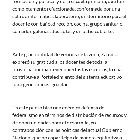
formación y pórtico; y de la escuela primaria, que fue
completamente refaccionada, conformada por una
sala de informática, laboratorio, un dormitorio para el
docente con baño, dirección, cocina, grupo sanitario,
comedor, galerías, dos aulas y un patio cubierto.
Ante gran cantidad de vecinos de la zona, Zamora
expresó su gratitud a los docentes de toda la
provincia por mantener abiertas las escuelas, lo cual
contribuye al fortalecimiento del sistema educativo
para generar más igualdad.
En este punto hizo una enérgica defensa del
federalismo en términos de distribución de recursos y
de oportunidades para el desarrollo, en
contraposición con las políticas del actual Gobierno
Nacional que no coparticipa de manera equitativa a