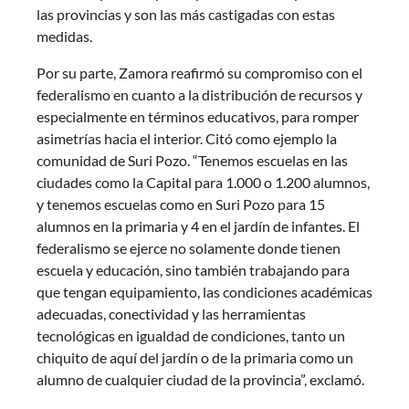
las provincias y son las más castigadas con estas
medidas.
Por su parte, Zamora reafirmó su compromiso con el
federalismo en cuanto a la distribución de recursos y
especialmente en términos educativos, para romper
asimetrías hacia el interior. Citó como ejemplo la
comunidad de Suri Pozo. “Tenemos escuelas en las
ciudades como la Capital para 1.000 o 1.200 alumnos,
y tenemos escuelas como en Suri Pozo para 15
alumnos en la primaria y 4 en el jardín de infantes. El
federalismo se ejerce no solamente donde tienen
escuela y educación, sino también trabajando para
que tengan equipamiento, las condiciones académicas
adecuadas, conectividad y las herramientas
tecnológicas en igualdad de condiciones, tanto un
chiquito de aquí del jardín o de la primaria como un
alumno de cualquier ciudad de la provincia”, exclamó.