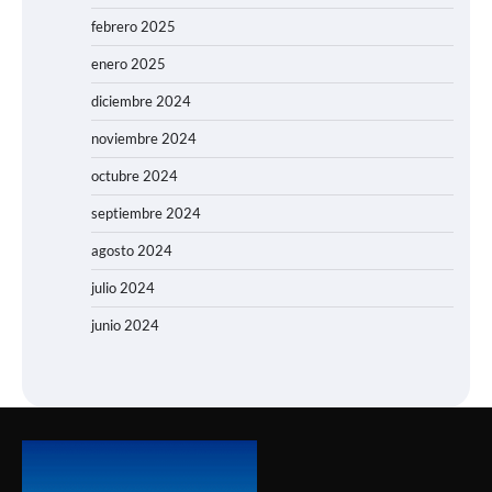
febrero 2025
enero 2025
diciembre 2024
noviembre 2024
octubre 2024
septiembre 2024
agosto 2024
julio 2024
junio 2024