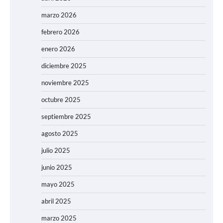
marzo 2026
febrero 2026
enero 2026
diciembre 2025
noviembre 2025
octubre 2025
septiembre 2025
agosto 2025
julio 2025
junio 2025
mayo 2025
abril 2025
marzo 2025