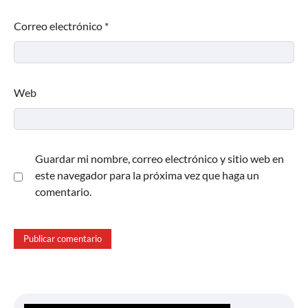
Correo electrónico
*
Web
Guardar mi nombre, correo electrónico y sitio web en
este navegador para la próxima vez que haga un
comentario.