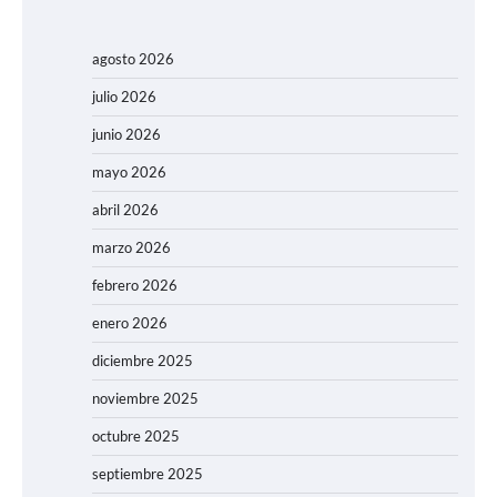
agosto 2026
julio 2026
junio 2026
mayo 2026
abril 2026
marzo 2026
febrero 2026
enero 2026
diciembre 2025
noviembre 2025
octubre 2025
septiembre 2025