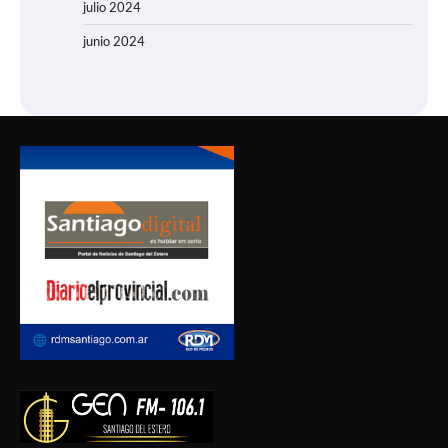
julio 2024
junio 2024