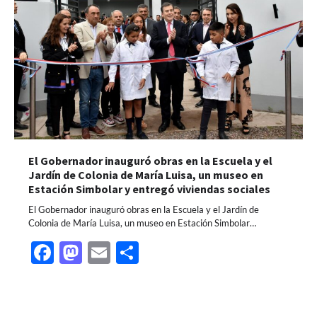
El Gobernador inauguró obras en la Escuela y el
Jardín de Colonia de María Luisa, un museo en
Estación Simbolar y entregó viviendas sociales
El Gobernador inauguró obras en la Escuela y el Jardín de
Colonia de María Luisa, un museo en Estación Simbolar…
Facebook
Mastodon
Email
Share