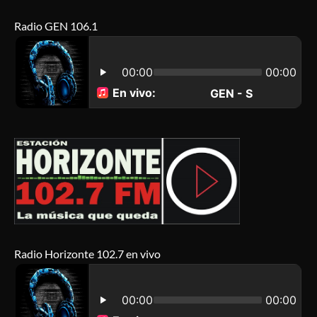
Radio GEN 106.1
Radio Horizonte 102.7 en vivo