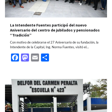
La Intendente Fuentes participó del nuevo
Aniversario del centro de jubilados y pensionados
“Tradición”
Con motivo de celebrarse el 27 Aniversario de su fundación, la
Intendente de la Capital, Ing. Norma Fuentes, visitó el…
Facebook
Mastodon
Email
Share