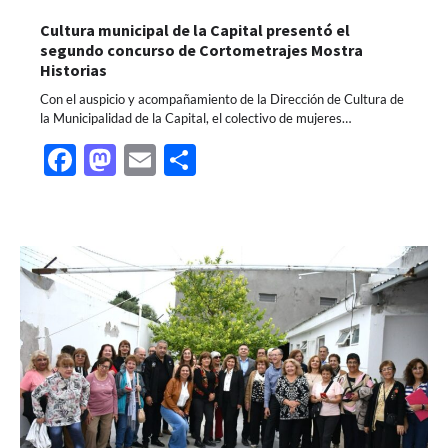
Cultura municipal de la Capital presentó el
segundo concurso de Cortometrajes Mostra
Historias
Con el auspicio y acompañamiento de la Dirección de Cultura de
la Municipalidad de la Capital, el colectivo de mujeres…
Facebook
Mastodon
Email
Share