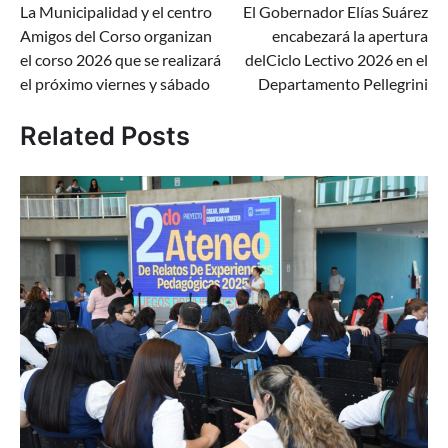
La Municipalidad y el centro
El Gobernador Elías Suárez
de
Amigos del Corso organizan
encabezará la apertura
entradas
el corso 2026 que se realizará
delCiclo Lectivo 2026 en el
el próximo viernes y sábado
Departamento Pellegrini
Related Posts