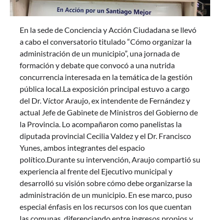
En la sede de Conciencia y Acción Ciudadana se llevó
a cabo el conversatorio titulado “Cómo organizar la
administración de un municipio”, una jornada de
formación y debate que convocó a una nutrida
concurrencia interesada en la temática de la gestión
pública local.La exposición principal estuvo a cargo
del Dr. Víctor Araujo, ex intendente de Fernández y
actual Jefe de Gabinete de Ministros del Gobierno de
la Provincia. Lo acompañaron como panelistas la
diputada provincial Cecilia Valdez y el Dr. Francisco
Yunes, ambos integrantes del espacio
político.Durante su intervención, Araujo compartió su
experiencia al frente del Ejecutivo municipal y
desarrolló su visión sobre cómo debe organizarse la
administración de un municipio. En ese marco, puso
especial énfasis en los recursos con los que cuentan
las comunas, diferenciando entre ingresos propios y