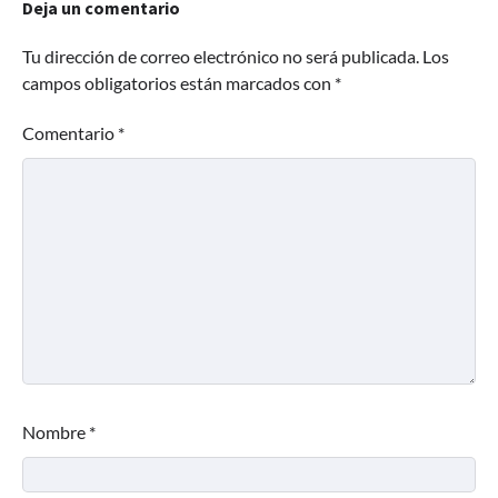
Deja un comentario
Tu dirección de correo electrónico no será publicada.
Los
campos obligatorios están marcados con
*
Comentario
*
Nombre
*