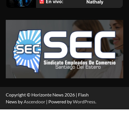
Copyright © Horizonte News 2026 | Flash
News by
Ascendoor
| Powered by
WordPress
.