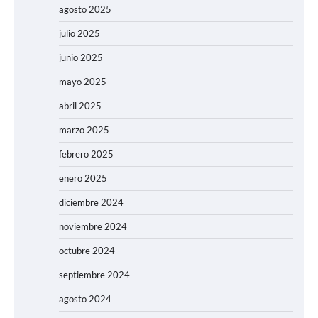
agosto 2025
julio 2025
junio 2025
mayo 2025
abril 2025
marzo 2025
febrero 2025
enero 2025
diciembre 2024
noviembre 2024
octubre 2024
septiembre 2024
agosto 2024