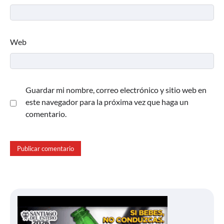
Web
Guardar mi nombre, correo electrónico y sitio web en
este navegador para la próxima vez que haga un
comentario.