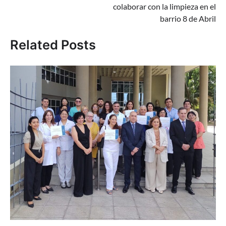
colaborar con la limpieza en el
barrio 8 de Abril
Related Posts