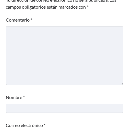
campos obligatorios están marcados con
*
Comentario
*
Nombre
*
Correo electrónico
*