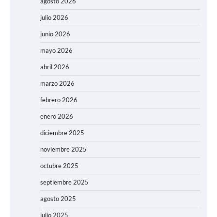
agosto 2026
julio 2026
junio 2026
mayo 2026
abril 2026
marzo 2026
febrero 2026
enero 2026
diciembre 2025
noviembre 2025
octubre 2025
septiembre 2025
agosto 2025
julio 2025