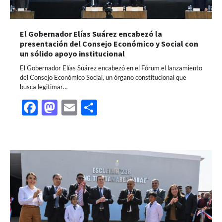
El Gobernador Elías Suárez encabezó la
presentación del Consejo Económico y Social con
un sólido apoyo institucional
El Gobernador Elías Suárez encabezó en el Fórum el lanzamiento
del Consejo Económico Social, un órgano constitucional que
busca legitimar…
Facebook
Mastodon
Email
Share