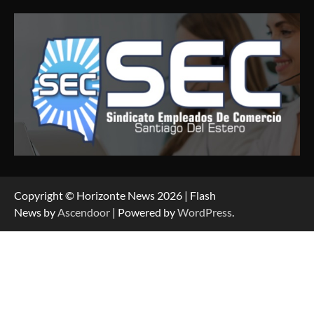
Copyright © Horizonte News 2026 | Flash
News by
Ascendoor
| Powered by
WordPress
.