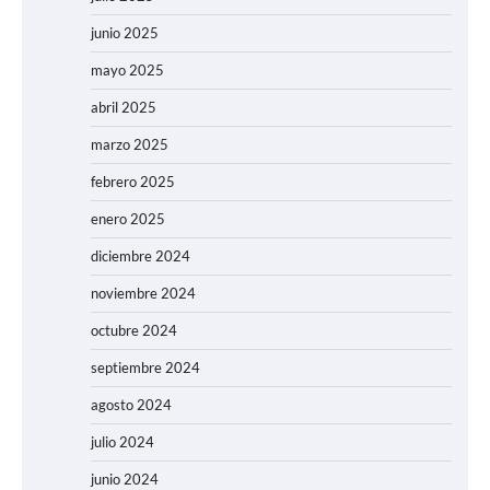
junio 2025
mayo 2025
abril 2025
marzo 2025
febrero 2025
enero 2025
diciembre 2024
noviembre 2024
octubre 2024
septiembre 2024
agosto 2024
julio 2024
junio 2024