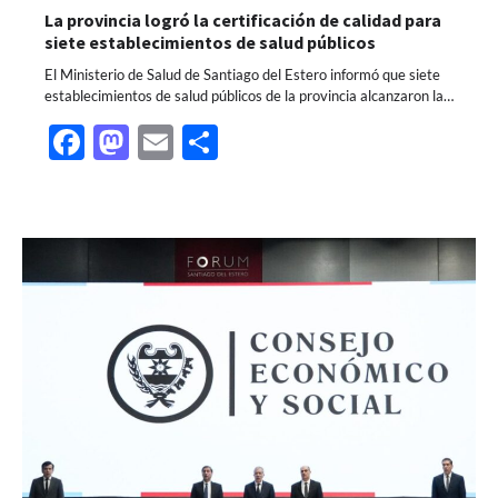
La provincia logró la certificación de calidad para
siete establecimientos de salud públicos
El Ministerio de Salud de Santiago del Estero informó que siete
establecimientos de salud públicos de la provincia alcanzaron la…
Facebook
Mastodon
Email
Share