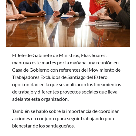
El Jefe de Gabinete de Ministros, Elías Suárez,
mantuvo este martes por la mañana una reunión en
Casa de Gobierno con referentes del Movimiento de
Trabajadores Excluidos de Santiago del Estero,
oportunidad en la que se analizaron los lineamientos
de trabajo y diferentes proyectos sociales que lleva
adelante esta organización.
También se habló sobre la importancia de coordinar
acciones en conjunto para seguir trabajando por el
bienestar de los santiagueños.