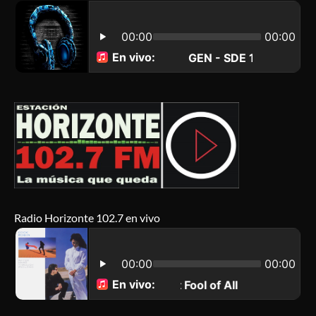
Radio Horizonte 102.7 en vivo