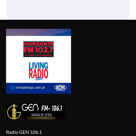
Radio GEN 106.1