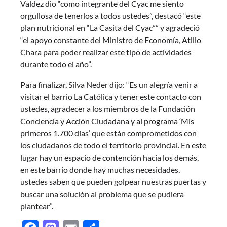
Valdez dio “como integrante del Cyac me siento
orgullosa de tenerlos a todos ustedes”, destacó “este
plan nutricional en “La Casita del Cyac”” y agradeció
“el apoyo constante del Ministro de Economía, Atilio
Chara para poder realizar este tipo de actividades
durante todo el año”.
Para finalizar, Silva Neder dijo: “Es un alegría venir a
visitar el barrio La Católica y tener este contacto con
ustedes, agradecer a los miembros de la Fundación
Conciencia y Acción Ciudadana y al programa ‘Mis
primeros 1.700 días’ que están comprometidos con
los ciudadanos de todo el territorio provincial. En este
lugar hay un espacio de contención hacia los demás,
en este barrio donde hay muchas necesidades,
ustedes saben que pueden golpear nuestras puertas y
buscar una solución al problema que se pudiera
plantear”.