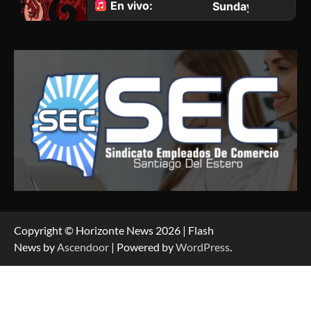
Copyright © Horizonte News 2026 | Flash
News by
Ascendoor
| Powered by
WordPress
.