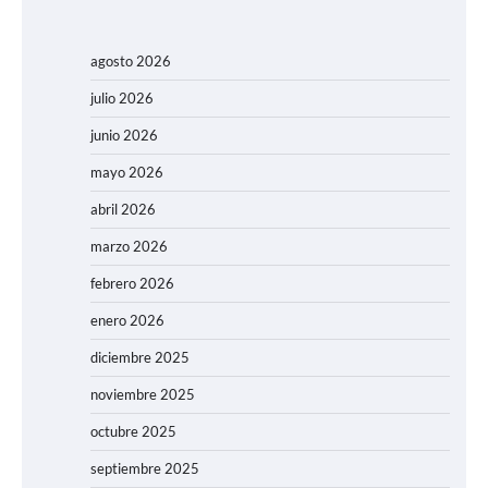
agosto 2026
julio 2026
junio 2026
mayo 2026
abril 2026
marzo 2026
febrero 2026
enero 2026
diciembre 2025
noviembre 2025
octubre 2025
septiembre 2025