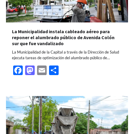
La Municipalidad instala cableado aéreo para
reponer el alumbrado público de Avenida Colón
sur que fue vandalizado
La Municipalidad de la Capital a través de la Dirección de Salud
ejecuta tareas de optimización del alumbrado público de…
Facebook
Mastodon
Email
Share