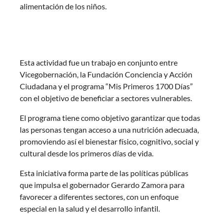
alimentación de los niños.
Esta actividad fue un trabajo en conjunto entre
Vicegobernación, la Fundación Conciencia y Acción
Ciudadana y el programa “Mis Primeros 1700 Días”
con el objetivo de beneficiar a sectores vulnerables.
El programa tiene como objetivo garantizar que todas
las personas tengan acceso a una nutrición adecuada,
promoviendo así el bienestar físico, cognitivo, social y
cultural desde los primeros días de vida.
Esta iniciativa forma parte de las políticas públicas
que impulsa el gobernador Gerardo Zamora para
favorecer a diferentes sectores, con un enfoque
especial en la salud y el desarrollo infantil.