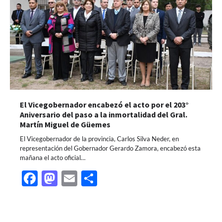
El Vicegobernador encabezó el acto por el 203°
Aniversario del paso a la inmortalidad del Gral.
Martín Miguel de Güemes
El Vicegobernador de la provincia, Carlos Silva Neder, en
representación del Gobernador Gerardo Zamora, encabezó esta
mañana el acto oficial…
Facebook
Mastodon
Email
Share