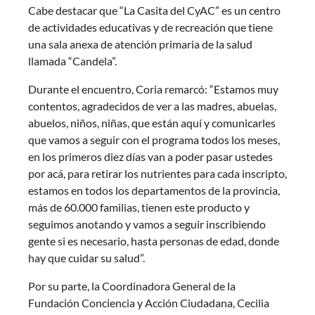
Cabe destacar que “La Casita del CyAC” es un centro
de actividades educativas y de recreación que tiene
una sala anexa de atención primaria de la salud
llamada “Candela”.
Durante el encuentro, Coria remarcó: “Estamos muy
contentos, agradecidos de ver a las madres, abuelas,
abuelos, niños, niñas, que están aquí y comunicarles
que vamos a seguir con el programa todos los meses,
en los primeros diez días van a poder pasar ustedes
por acá, para retirar los nutrientes para cada inscripto,
estamos en todos los departamentos de la provincia,
más de 60.000 familias, tienen este producto y
seguimos anotando y vamos a seguir inscribiendo
gente si es necesario, hasta personas de edad, donde
hay que cuidar su salud”.
Por su parte, la Coordinadora General de la
Fundación Conciencia y Acción Ciudadana, Cecilia