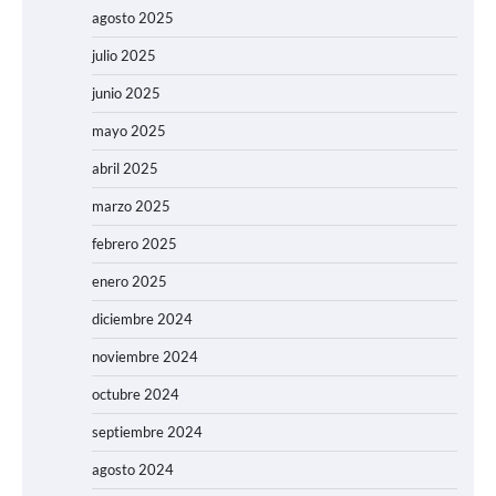
agosto 2025
julio 2025
junio 2025
mayo 2025
abril 2025
marzo 2025
febrero 2025
enero 2025
diciembre 2024
noviembre 2024
octubre 2024
septiembre 2024
agosto 2024