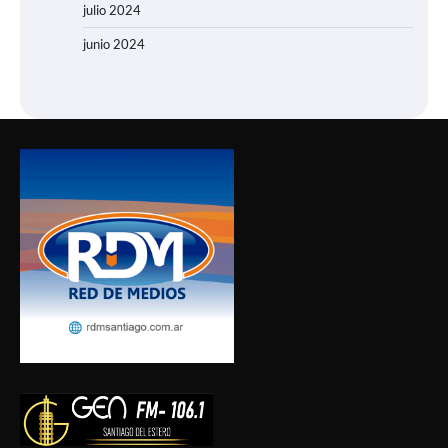
julio 2024
junio 2024