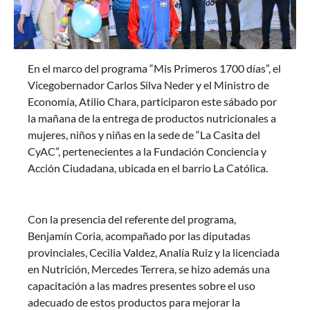
En el marco del programa “Mis Primeros 1700 días”, el
Vicegobernador Carlos Silva Neder y el Ministro de
Economía, Atilio Chara, participaron este sábado por
la mañana de la entrega de productos nutricionales a
mujeres, niños y niñas en la sede de “La Casita del
CyAC”, pertenecientes a la Fundación Conciencia y
Acción Ciudadana, ubicada en el barrio La Católica.
Con la presencia del referente del programa,
Benjamín Coria, acompañado por las diputadas
provinciales, Cecilia Valdez, Analía Ruiz y la licenciada
en Nutrición, Mercedes Terrera, se hizo además una
capacitación a las madres presentes sobre el uso
adecuado de estos productos para mejorar la