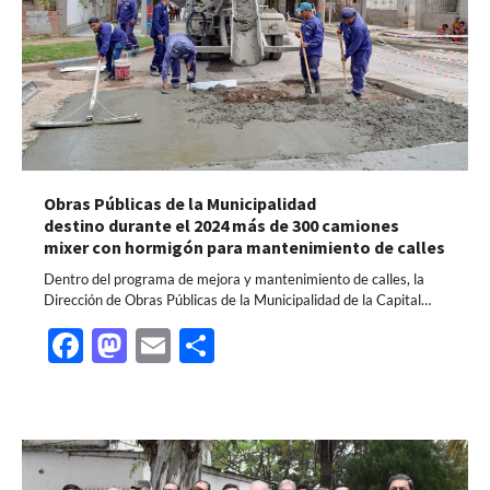
Obras Públicas de la Municipalidad
destino durante el 2024 más de 300 camiones
mixer con hormigón para mantenimiento de calles
Dentro del programa de mejora y mantenimiento de calles, la
Dirección de Obras Públicas de la Municipalidad de la Capital…
Facebook
Mastodon
Email
Share