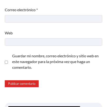
Correo electrónico
*
Web
Guardar mi nombre, correo electrónico y sitio web en
este navegador para la próxima vez que haga un
comentario.