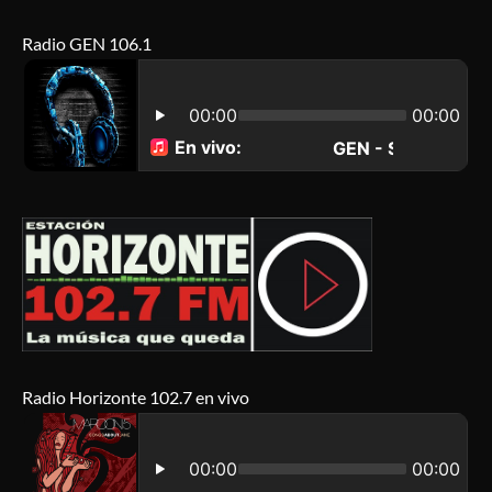
Radio GEN 106.1
Radio Horizonte 102.7 en vivo