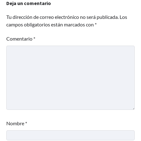
Deja un comentario
Tu dirección de correo electrónico no será publicada.
Los
campos obligatorios están marcados con
*
Comentario
*
Nombre
*