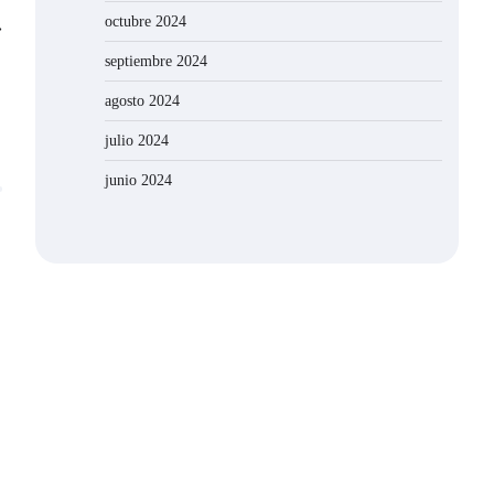
octubre 2024
⟶
septiembre 2024
agosto 2024
julio 2024
junio 2024