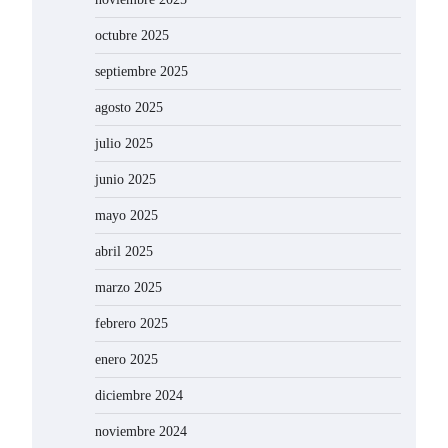
octubre 2025
septiembre 2025
agosto 2025
julio 2025
junio 2025
mayo 2025
abril 2025
marzo 2025
febrero 2025
enero 2025
diciembre 2024
noviembre 2024