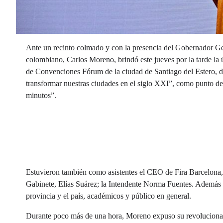
Ante un recinto colmado y con la presencia del Gobernador Ger
colombiano, Carlos Moreno, brindó este jueves por la tarde la
de Convenciones Fórum de la ciudad de Santiago del Estero, d
transformar nuestras ciudades en el siglo XXI”, como punto d
minutos”.
Estuvieron también como asistentes el CEO de Fira Barcelona, 
Gabinete, Elías Suárez; la Intendente Norma Fuentes. Además d
provincia y el país, académicos y público en general.
Durante poco más de una hora, Moreno expuso su revoluciona