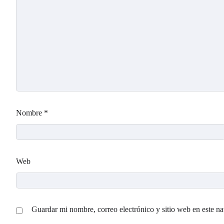
Nombre
*
Web
Guardar mi nombre, correo electrónico y sitio web en este n