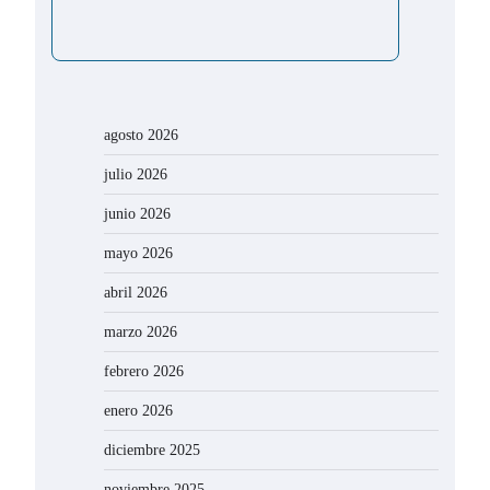
agosto 2026
julio 2026
junio 2026
mayo 2026
abril 2026
marzo 2026
febrero 2026
enero 2026
diciembre 2025
noviembre 2025