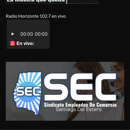
Radio Horizonte 102.7 en vivo