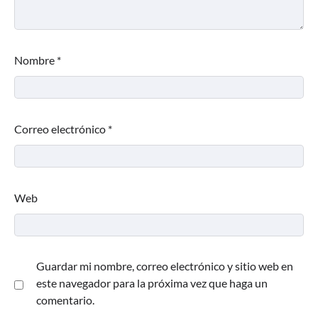
Nombre
*
Correo electrónico
*
Web
Guardar mi nombre, correo electrónico y sitio web en
este navegador para la próxima vez que haga un
comentario.