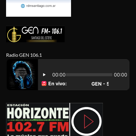
Radio GEN 106.1