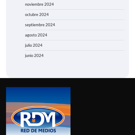
noviembre 2024
octubre 2024
septiembre 2024
agosto 2024
julio 2024
junio 2024