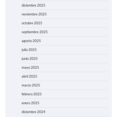
diciembre 2025
noviembre 2025
octubre 2025
septiembre 2025
agosto 2025
julio 2025
junio 2025
mayo 2025
abril 2025
marzo 2025
febrero 2025
enero 2025
diciembre 2024