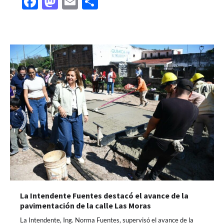
Facebook
Mastodon
Email
Share
La Intendente Fuentes destacó el avance de la
pavimentación de la calle Las Moras
La Intendente, Ing. Norma Fuentes, supervisó el avance de la