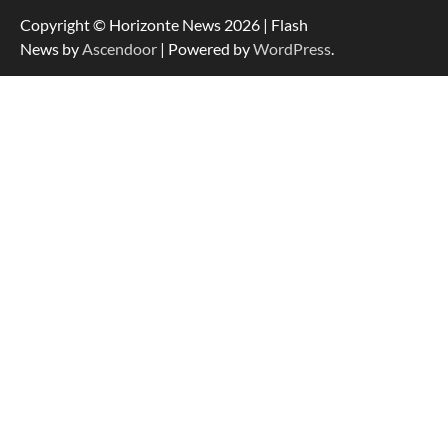
Copyright © Horizonte News 2026 | Flash
News by
Ascendoor
| Powered by
WordPress
.