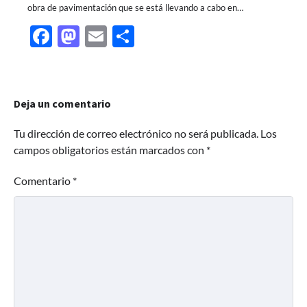
obra de pavimentación que se está llevando a cabo en…
Facebook
Mastodon
Email
Share
Deja un comentario
Tu dirección de correo electrónico no será publicada.
Los
campos obligatorios están marcados con
*
Comentario
*