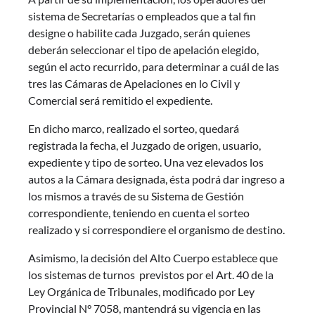
sistema de Secretarías o empleados que a tal fin
designe o habilite cada Juzgado, serán quienes
deberán seleccionar el tipo de apelación elegido,
según el acto recurrido, para determinar a cuál de las
tres las Cámaras de Apelaciones en lo Civil y
Comercial será remitido el expediente.
En dicho marco, realizado el sorteo, quedará
registrada la fecha, el Juzgado de origen, usuario,
expediente y tipo de sorteo. Una vez elevados los
autos a la Cámara designada, ésta podrá dar ingreso a
los mismos a través de su Sistema de Gestión
correspondiente, teniendo en cuenta el sorteo
realizado y si correspondiere el organismo de destino.
Asimismo, la decisión del Alto Cuerpo establece que
los sistemas de turnos previstos por el Art. 40 de la
Ley Orgánica de Tribunales, modificado por Ley
Provincial N° 7058, mantendrá su vigencia en las