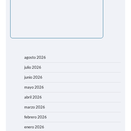
agosto 2026
julio 2026
junio 2026
mayo 2026
abril 2026
marzo 2026
febrero 2026
enero 2026