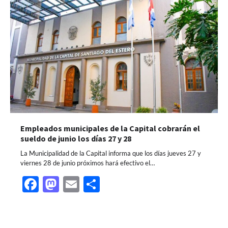
Empleados municipales de la Capital cobrarán el
sueldo de junio los días 27 y 28
La Municipalidad de la Capital informa que los días jueves 27 y
viernes 28 de junio próximos hará efectivo el…
Facebook
Mastodon
Email
Share