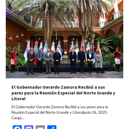
El Gobernador Gerardo Zamora Recibió a sus
pares para la Reunión Especial del Norte Grande y
Litoral
El Gobernador Gerardo Zamora Recibió a sus pares para la
Reunión Especial del Norte Grande y Litoraljunio 26, 2025
Carga…