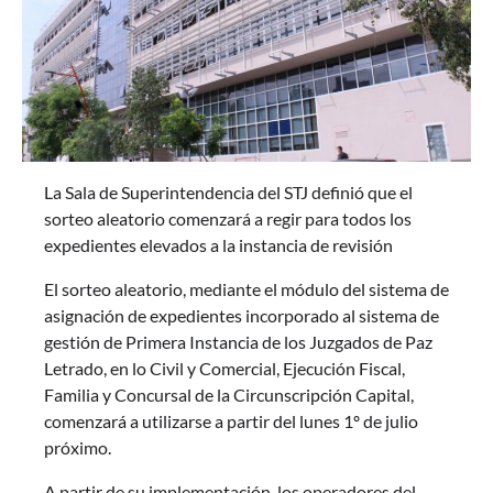
La Sala de Superintendencia del STJ definió que el
sorteo aleatorio comenzará a regir para todos los
expedientes elevados a la instancia de revisión
El sorteo aleatorio, mediante el módulo del sistema de
asignación de expedientes incorporado al sistema de
gestión de Primera Instancia de los Juzgados de Paz
Letrado, en lo Civil y Comercial, Ejecución Fiscal,
Familia y Concursal de la Circunscripción Capital,
comenzará a utilizarse a partir del lunes 1º de julio
próximo.
A partir de su implementación, los operadores del