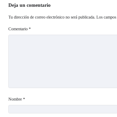
Deja un comentario
Tu dirección de correo electrónico no será publicada.
Los campos 
Comentario
*
Nombre
*