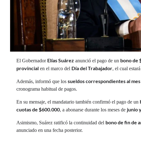
Elías Suárez
bono de 
El Gobernador
anunció el pago de un
provincial
Día del Trabajador
en el marco del
, el cual estar
sueldos correspondientes al mes
Además, informó que los
cronograma habitual de pagos.
En su mensaje, el mandatario también confirmó el pago de un
cuotas de $600.000
junio y
, a abonarse durante los meses de
bono de fin de 
Asimismo, Suárez ratificó la continuidad del
anunciado en una fecha posterior.