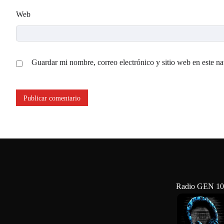
Web
Guardar mi nombre, correo electrónico y sitio web en este n
Radio GEN 10