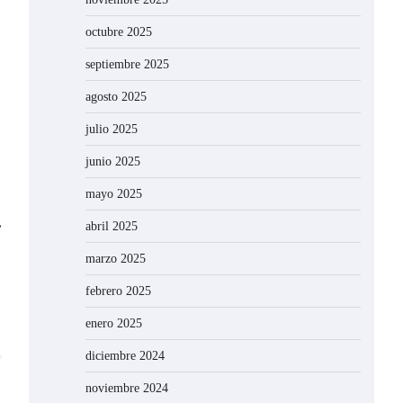
octubre 2025
septiembre 2025
agosto 2025
julio 2025
junio 2025
mayo 2025
⟶
abril 2025
marzo 2025
febrero 2025
enero 2025
diciembre 2024
noviembre 2024