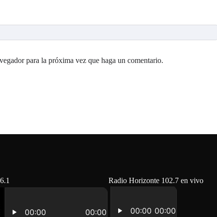
avegador para la próxima vez que haga un comentario.
6.1
Radio Horizonte 102.7 en vivo