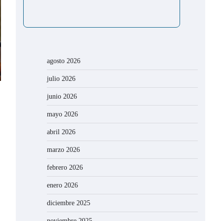
agosto 2026
julio 2026
junio 2026
mayo 2026
abril 2026
marzo 2026
febrero 2026
enero 2026
diciembre 2025
noviembre 2025