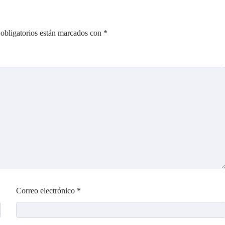
obligatorios están marcados con
*
Correo electrónico
*