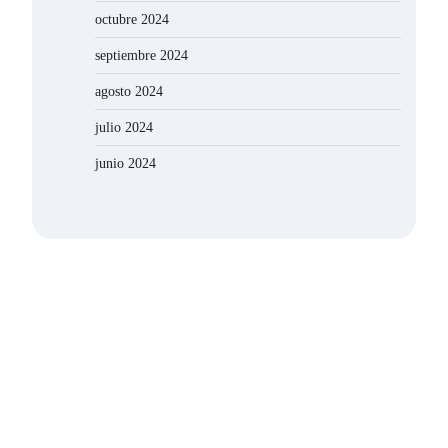
octubre 2024
septiembre 2024
agosto 2024
julio 2024
junio 2024