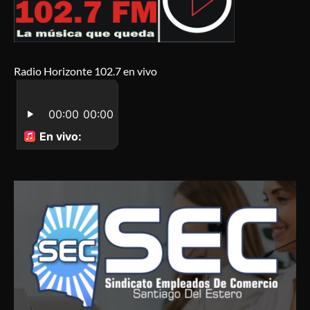
Radio Horizonte 102.7 en vivo