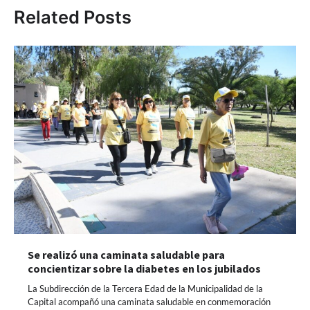
Related Posts
Se realizó una caminata saludable para
concientizar sobre la diabetes en los jubilados
La Subdirección de la Tercera Edad de la Municipalidad de la
Capital acompañó una caminata saludable en conmemoración