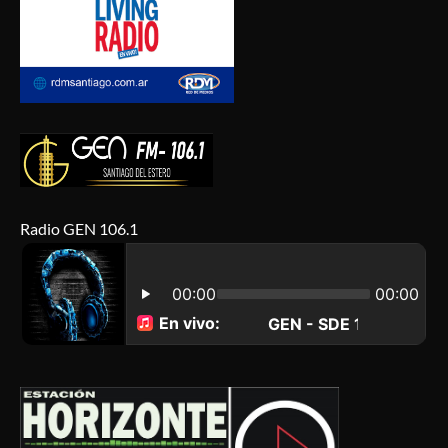
Radio GEN 106.1