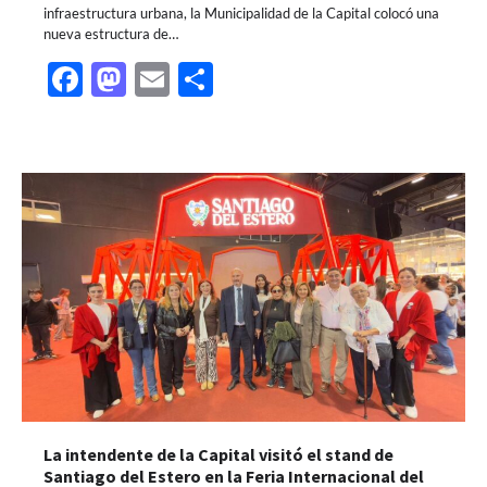
infraestructura urbana, la Municipalidad de la Capital colocó una
nueva estructura de…
Facebook
Mastodon
Email
Share
La intendente de la Capital visitó el stand de
Santiago del Estero en la Feria Internacional del