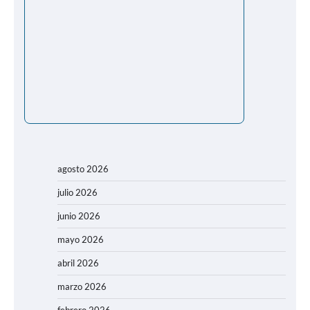
agosto 2026
julio 2026
junio 2026
mayo 2026
abril 2026
marzo 2026