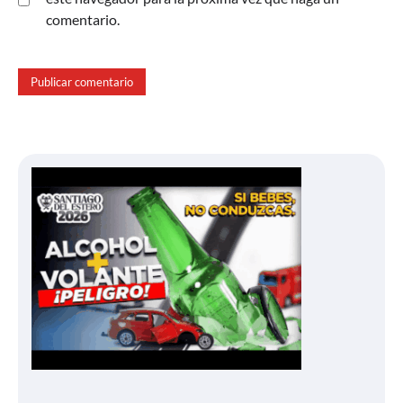
comentario.