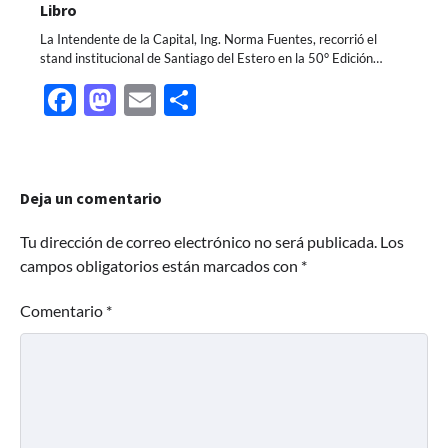
Libro
La Intendente de la Capital, Ing. Norma Fuentes, recorrió el
stand institucional de Santiago del Estero en la 50° Edición…
Facebook
Mastodon
Email
Share
Deja un comentario
Tu dirección de correo electrónico no será publicada.
Los
campos obligatorios están marcados con
*
Comentario
*