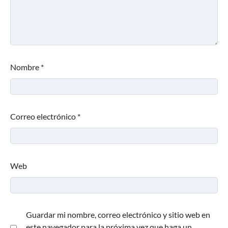
Nombre
*
Correo electrónico
*
Web
Guardar mi nombre, correo electrónico y sitio web en
este navegador para la próxima vez que haga un