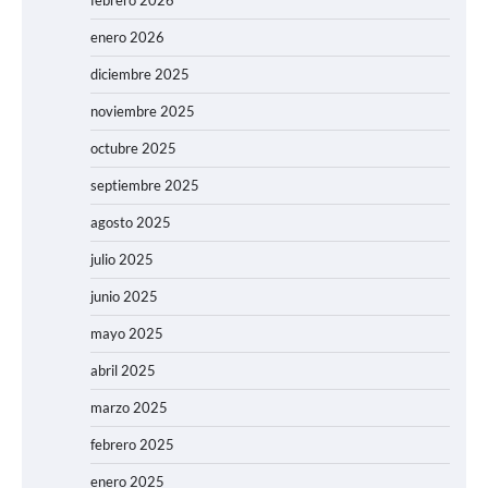
febrero 2026
enero 2026
diciembre 2025
noviembre 2025
octubre 2025
septiembre 2025
agosto 2025
julio 2025
junio 2025
mayo 2025
abril 2025
marzo 2025
febrero 2025
enero 2025