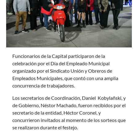
Funcionarios de la Capital participaron de la
celebración por el Día del Empleado Municipal
organizado por el Sindicato Unión y Obreros de
Empleados Municipales, que contó con una amplia
concurrencia de trabajadores.
Los secretarios de Coordinación, Daniel Kobylañski, y
de Gobierno, Néstor Machado, fueron recibidos por el
secretario de la entidad, Héctor Coronel, y
concurrieron invitados al momento de los sorteos que
se realizaron durante el festejo.