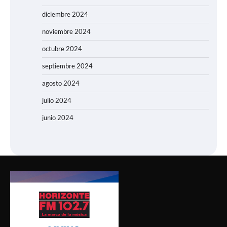
diciembre 2024
noviembre 2024
octubre 2024
septiembre 2024
agosto 2024
julio 2024
junio 2024