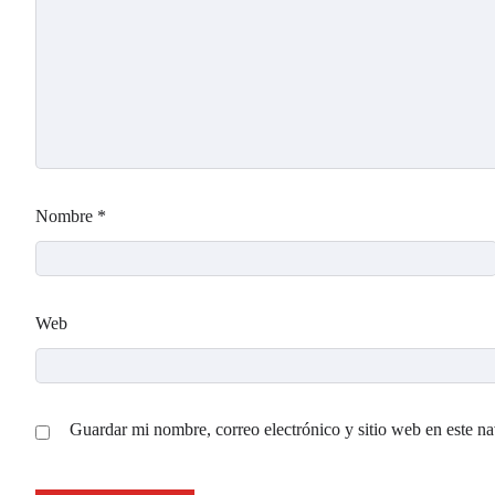
Nombre
*
Web
Guardar mi nombre, correo electrónico y sitio web en este n