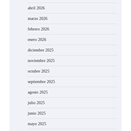
abril 2026
marzo 2026
febrero 2026
enero 2026
diciembre 2025
noviembre 2025
octubre 2025
septiembre 2025
agosto 2025
julio 2025
junio 2025
mayo 2025