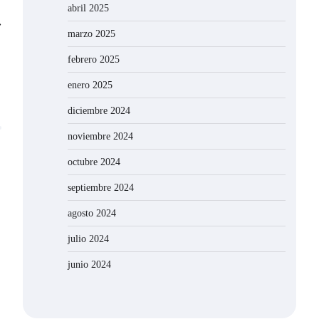
abril 2025
⟶
marzo 2025
febrero 2025
enero 2025
diciembre 2024
noviembre 2024
octubre 2024
septiembre 2024
agosto 2024
julio 2024
junio 2024