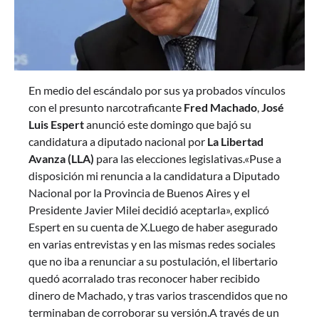
En medio del escándalo por sus ya probados vínculos
con el presunto narcotraficante
Fred Machado
,
José
Luis Espert
anunció este domingo que bajó su
candidatura a diputado nacional por
La Libertad
Avanza (LLA)
para las elecciones legislativas.«Puse a
disposición mi renuncia a la candidatura a Diputado
Nacional por la Provincia de Buenos Aires y el
Presidente Javier Milei decidió aceptarla», explicó
Espert en su cuenta de X.Luego de haber asegurado
en varias entrevistas y en las mismas redes sociales
que no iba a renunciar a su postulación, el libertario
quedó acorralado tras reconocer haber recibido
dinero de Machado, y tras varios trascendidos que no
terminaban de corroborar su versión.A través de un