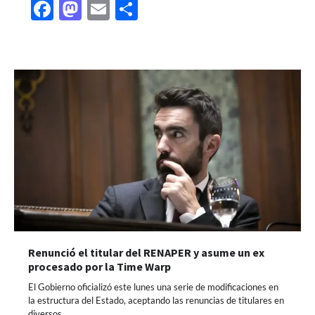
Facebook
Mastodon
Email
Share
Renunció el titular del RENAPER y asume un ex
procesado por la Time Warp
El Gobierno oficializó este lunes una serie de modificaciones en
la estructura del Estado, aceptando las renuncias de titulares en
diversos…