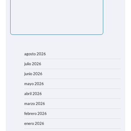
agosto 2026
julio 2026
junio 2026
mayo 2026
abril 2026
marzo 2026
febrero 2026
enero 2026