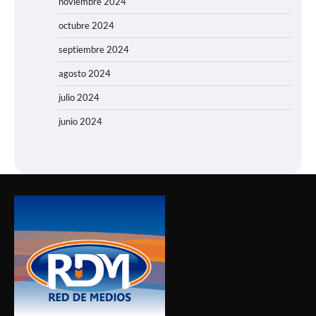
noviembre 2024
octubre 2024
septiembre 2024
agosto 2024
julio 2024
junio 2024