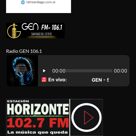
Radio GEN 106.1