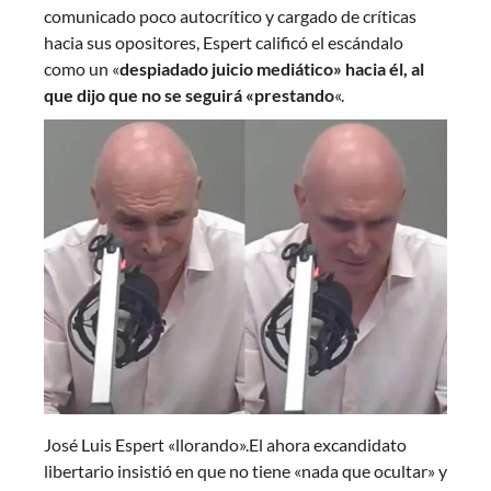
comunicado poco autocrítico y cargado de críticas
hacia sus opositores, Espert calificó el escándalo
como un «
despiadado juicio mediático» hacia él, al
que dijo que no se seguirá «prestando
«.
José Luis Espert «llorando».El ahora excandidato
libertario insistió en que no tiene «nada que ocultar» y