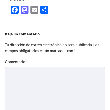
Facebook
Mastodon
Email
Share
Deja un comentario
Tu dirección de correo electrónico no será publicada.
Los
campos obligatorios están marcados con
*
Comentario
*