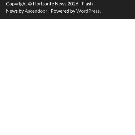
Copyright © Horizonte News 2026 | Flash
News by
Ascendoor
| Powered by
WordPress
.