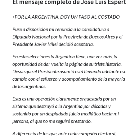
El mensaje completo de José Luis Espert
«POR LA ARGENTINA, DOY UN PASO AL COSTADO
Puse a disposición mi renuncia a la candidatura a
Diputado Nacional por la Provincia de Buenos Aires y el
Presidente Javier Milei decidió aceptarla.
En estas elecciones la Argentina tiene, una vez más, la
oportunidad de dar vuelta la página de su triste historia.
Desde que el Presidente asumió está llevando adelante ese
cambio con el esfuerzo y acompañamiento de la mayoría
de los argentinos.
Esta es una operación claramente orquestada por un
sistema que destruyó a la Argentina por décadas y
sostenido por un despiadado juicio mediático hacia mi
persona, al que no me seguiré prestando.
A diferencia de los que, ante cada campaña electoral,