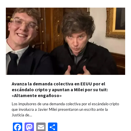
Avanza la demanda colectiva en EEUU por el
escándalo cripto y apuntan a Milei por su tuit:
«Altamente engañoso»
Los impulsores de una demanda colectiva por el escándalo cripto
que involucra a Javier Milei presentaron un escrito ante la
Justicia de…
Facebook
Mastodon
Email
Share