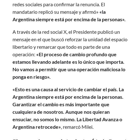
redes sociales para confirmar la renuncia. El
mandatario replicó su mensaje y afirmó»
«la
Argentina siempre está por encima de la personas».
A través de la red social X, el Presidente publicó un
mensaje en el que buscó reforzar la unidad del espacio
libertario y remarcar que todo es parte de una
operación:
«El proceso de cambio profundo que
estamos llevando adelante es lo único que importa.
No vamos a permitir que una operación maliciosa lo
ponga en riesgo».
«Esto es una causa al servicio de cambiar el país. La
Argentina siempre está por encima de la personas.
Garantizar el cambio es más importante que
cualquiera de nosotros. Aunque nos quieran
ensuciar, no somos lo mismo. La Libertad Avanza o
Argentina retrocede»
, remarcó Milei.