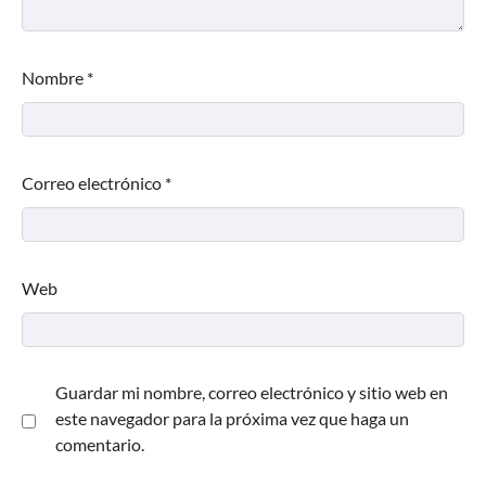
Nombre
*
Correo electrónico
*
Web
Guardar mi nombre, correo electrónico y sitio web en
este navegador para la próxima vez que haga un
comentario.