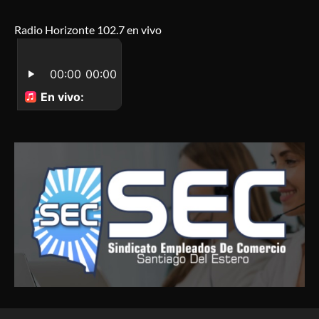
Radio Horizonte 102.7 en vivo