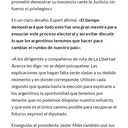
prometió demostrar su inocencia «ante la Justicia, sin
fueros ni privilegios».
En un claro desafío, Espert afirmó: «
El tiempo
demostrará que todo esto fue una gran mentira para
ensuciar este proceso electoral y así evitar discutir
lo que los argentinos tenemos que hacer para
cambiar el rumbo de nuestro país
«.
«A los dirigentes y compañeros de ruta de La Libertad
Avanza les digo: no se dejen psicopatear. Las
explicaciones que hagan falta serán dadas a su debido
momento y en donde corresponde. Utilicen cada
segundo que queda hasta la elección para explicarle a
los argentinos la oportunidad que tenemos por
delante, que no podemos dilapidar nuestro esfuerzo,
y que este es el único camino posible para recuperar el
futuro», expresó el diputado.
Enseguida, el presidente Javier Milei también usó sus