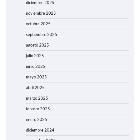
diciembre 2025
noviembre 2025
octubre 2025
septiembre 2025
agosto 2025
julio 2025
junio 2025
mayo 2025
abril 2025
marzo 2025
febrero 2025
enero 2025
diciembre 2024