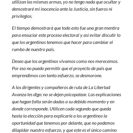
utilizan las mismas armas, yo no tengo nada que ocultar y
demostraré mi inocencia ante la Justicia, sin fueros ni
privilegios.
El tiempo demostrará que todo esto fue una gran mentira
para ensuciar este proceso electoral y así evitar discutir lo
que los argentinos tenemos que hacer para cambiar el
rumbo de nuestro país.
Deseo que los argentinos vivamos como nos merecemos.
Por eso no puedo permitir que el proyecto de país que
emprendimos con tanto esfuerzo, se desmorone.
A los dirigentes y compañeros de ruta de La Libertad
Avanza les digo: no se dejen psicopatear. Las explicaciones
que hagan falta serán dadas a su debido momento y en
donde corresponde. Utilicen cada segundo que queda
hasta la elección para explicarle a los argentinos la
oportunidad que tenemos por delante, que no podemos
dilapidar nuestro esfuerzo, y que este es el único camino