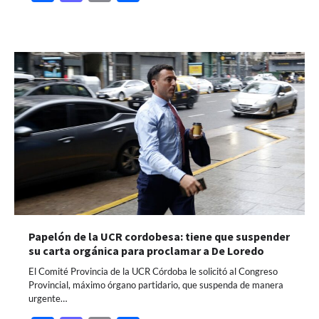
Papelón de la UCR cordobesa: tiene que suspender
su carta orgánica para proclamar a De Loredo
El Comité Provincia de la UCR Córdoba le solicitó al Congreso
Provincial, máximo órgano partidario, que suspenda de manera
urgente…