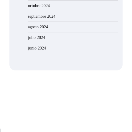
octubre 2024
septiembre 2024
agosto 2024
julio 2024
junio 2024