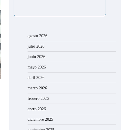
agosto 2026
julio 2026
junio 2026
mayo 2026
abril 2026
marzo 2026
febrero 2026
enero 2026
diciembre 2025
noviembre 2025