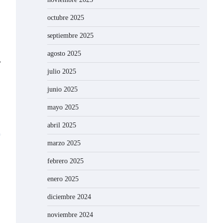
octubre 2025
septiembre 2025
agosto 2025
⟶
julio 2025
junio 2025
mayo 2025
abril 2025
marzo 2025
febrero 2025
enero 2025
diciembre 2024
noviembre 2024