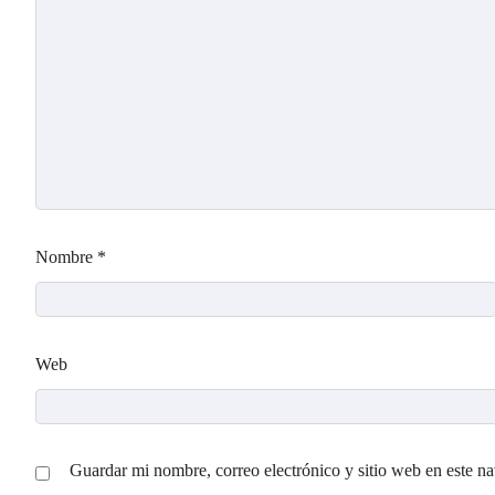
Nombre
*
Web
Guardar mi nombre, correo electrónico y sitio web en este n