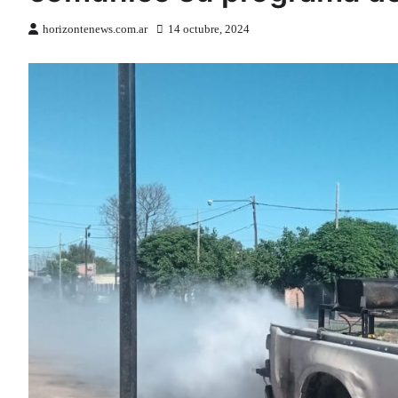
horizontenews.com.ar
14 octubre, 2024