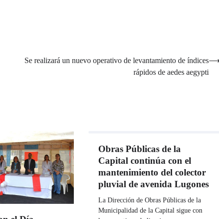
Se realizará un nuevo operativo de levantamiento de índices
rápidos de aedes aegypti
Obras Públicas de la
Capital continúa con el
mantenimiento del colector
pluvial de avenida Lugones
La Dirección de Obras Públicas de la
Municipalidad de la Capital sigue con