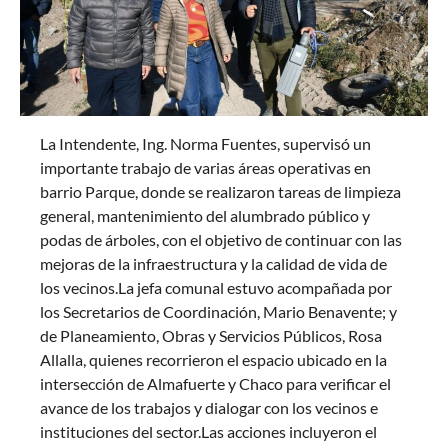
La Intendente, Ing. Norma Fuentes, supervisó un
importante trabajo de varias áreas operativas en
barrio Parque, donde se realizaron tareas de limpieza
general, mantenimiento del alumbrado público y
podas de árboles, con el objetivo de continuar con las
mejoras de la infraestructura y la calidad de vida de
los vecinos.La jefa comunal estuvo acompañada por
los Secretarios de Coordinación, Mario Benavente; y
de Planeamiento, Obras y Servicios Públicos, Rosa
Allalla, quienes recorrieron el espacio ubicado en la
intersección de Almafuerte y Chaco para verificar el
avance de los trabajos y dialogar con los vecinos e
instituciones del sector.Las acciones incluyeron el