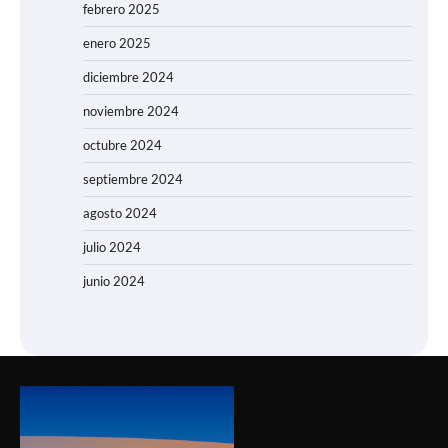
febrero 2025
enero 2025
diciembre 2024
noviembre 2024
octubre 2024
septiembre 2024
agosto 2024
julio 2024
junio 2024