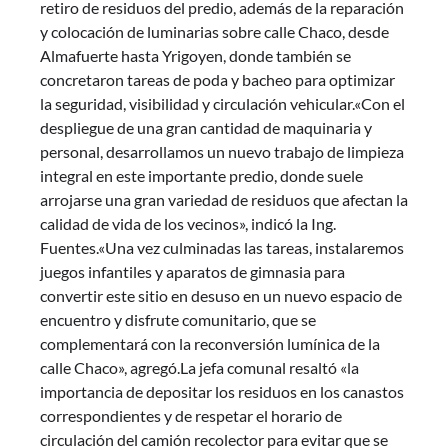
retiro de residuos del predio, además de la reparación
y colocación de luminarias sobre calle Chaco, desde
Almafuerte hasta Yrigoyen, donde también se
concretaron tareas de poda y bacheo para optimizar
la seguridad, visibilidad y circulación vehicular.«Con el
despliegue de una gran cantidad de maquinaria y
personal, desarrollamos un nuevo trabajo de limpieza
integral en este importante predio, donde suele
arrojarse una gran variedad de residuos que afectan la
calidad de vida de los vecinos», indicó la Ing.
Fuentes.«Una vez culminadas las tareas, instalaremos
juegos infantiles y aparatos de gimnasia para
convertir este sitio en desuso en un nuevo espacio de
encuentro y disfrute comunitario, que se
complementará con la reconversión lumínica de la
calle Chaco», agregó.La jefa comunal resaltó «la
importancia de depositar los residuos en los canastos
correspondientes y de respetar el horario de
circulación del camión recolector para evitar que se