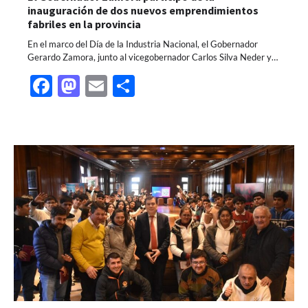
inauguración de dos nuevos emprendimientos
fabriles en la provincia
En el marco del Día de la Industria Nacional, el Gobernador
Gerardo Zamora, junto al vicegobernador Carlos Silva Neder y…
Facebook
Mastodon
Email
Share