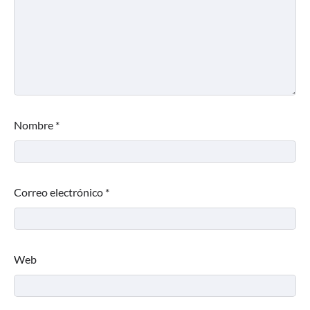
Nombre
*
Correo electrónico
*
Web