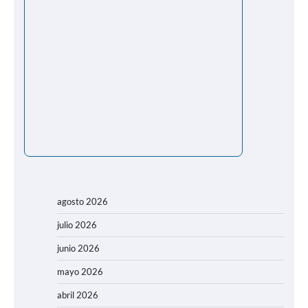
agosto 2026
julio 2026
junio 2026
mayo 2026
abril 2026