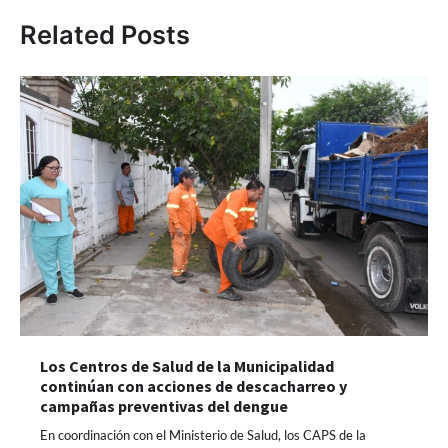
Related Posts
Los Centros de Salud de la Municipalidad
continúan con acciones de descacharreo y
campañas preventivas del dengue
En coordinación con el Ministerio de Salud, los CAPS de la