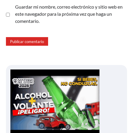
Guardar mi nombre, correo electrónico y sitio web en
este navegador para la próxima vez que haga un
comentario.