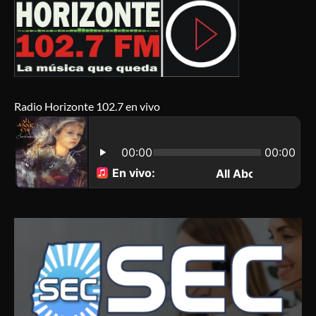
Radio Horizonte 102.7 en vivo