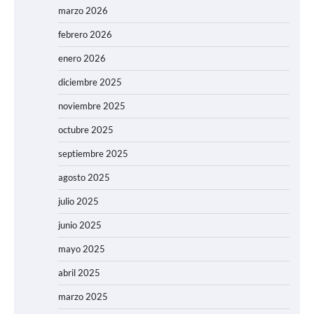
marzo 2026
febrero 2026
enero 2026
diciembre 2025
noviembre 2025
octubre 2025
septiembre 2025
agosto 2025
julio 2025
junio 2025
mayo 2025
abril 2025
marzo 2025