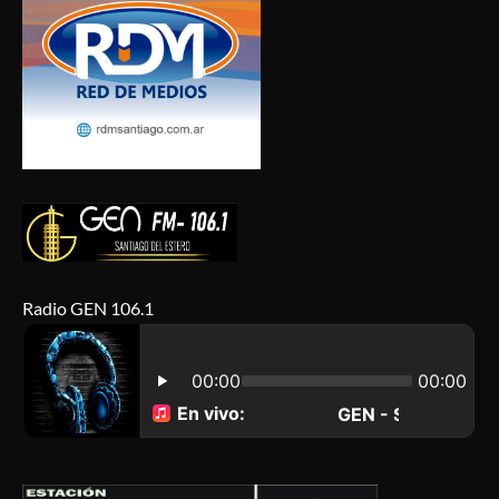
Radio GEN 106.1