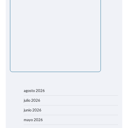
agosto 2026
julio 2026
junio 2026
mayo 2026