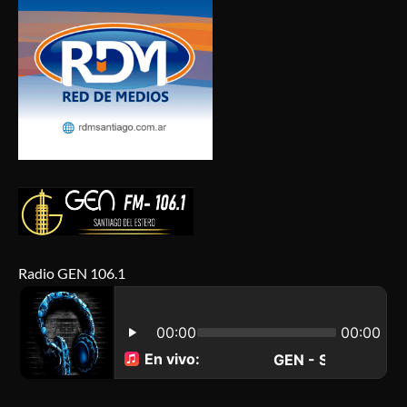
Radio GEN 106.1