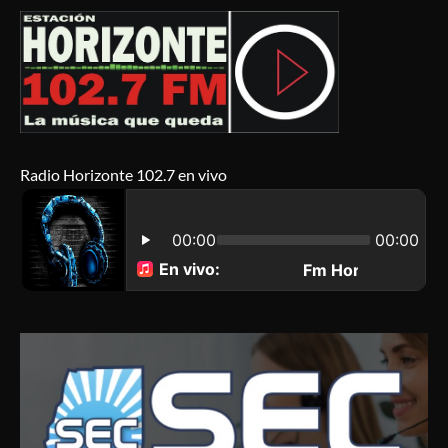
Radio Horizonte 102.7 en vivo