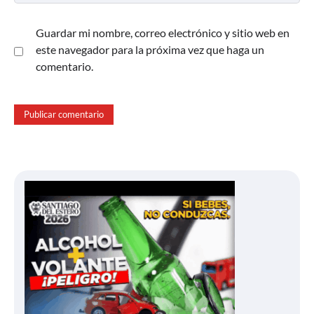
Guardar mi nombre, correo electrónico y sitio web en
este navegador para la próxima vez que haga un
comentario.