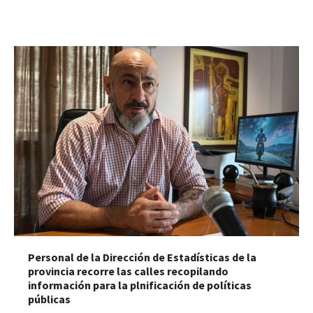
Personal de la Dirección de Estadísticas de la
provincia recorre las calles recopilando
información para la plnificación de políticas
públicas