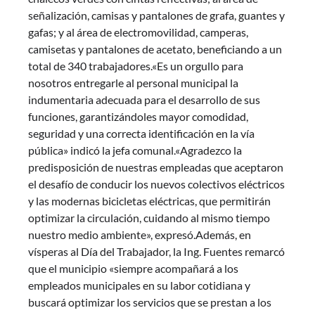
señalización, camisas y pantalones de grafa, guantes y
gafas; y al área de electromovilidad, camperas,
camisetas y pantalones de acetato, beneficiando a un
total de 340 trabajadores.«Es un orgullo para
nosotros entregarle al personal municipal la
indumentaria adecuada para el desarrollo de sus
funciones, garantizándoles mayor comodidad,
seguridad y una correcta identificación en la vía
pública» indicó la jefa comunal.«Agradezco la
predisposición de nuestras empleadas que aceptaron
el desafío de conducir los nuevos colectivos eléctricos
y las modernas bicicletas eléctricas, que permitirán
optimizar la circulación, cuidando al mismo tiempo
nuestro medio ambiente», expresó.Además, en
vísperas al Día del Trabajador, la Ing. Fuentes remarcó
que el municipio «siempre acompañará a los
empleados municipales en su labor cotidiana y
buscará optimizar los servicios que se prestan a los