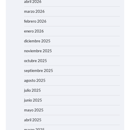
abril 2026
marzo 2026
febrero 2026
enero 2026
diciembre 2025
noviembre 2025
octubre 2025
septiembre 2025
agosto 2025
julio 2025
junio 2025
mayo 2025
abril 2025
marzo 2025