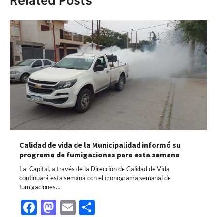
Related Posts
Calidad de vida de la Municipalidad informó su
programa de fumigaciones para esta semana
La Capital, a través de la Dirección de Calidad de Vida,
continuará esta semana con el cronograma semanal de
fumigaciones…
Facebook
Mastodon
Email
Share