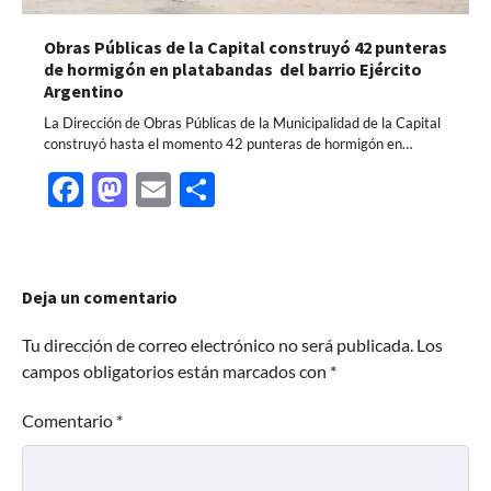
Obras Públicas de la Capital construyó 42 punteras
de hormigón en platabandas del barrio Ejército
Argentino
La Dirección de Obras Públicas de la Municipalidad de la Capital
construyó hasta el momento 42 punteras de hormigón en…
Facebook
Mastodon
Email
Share
Deja un comentario
Tu dirección de correo electrónico no será publicada.
Los
campos obligatorios están marcados con
*
Comentario
*