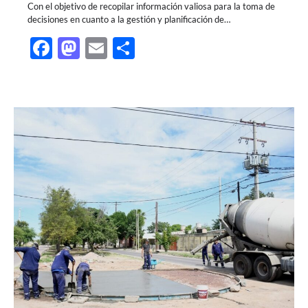
Con el objetivo de recopilar información valiosa para la toma de
decisiones en cuanto a la gestión y planificación de…
Facebook
Mastodon
Email
Share