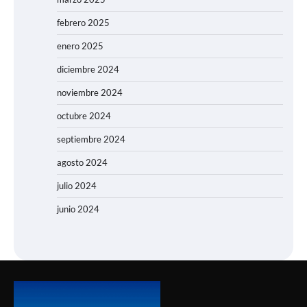
febrero 2025
enero 2025
diciembre 2024
noviembre 2024
octubre 2024
septiembre 2024
agosto 2024
julio 2024
junio 2024