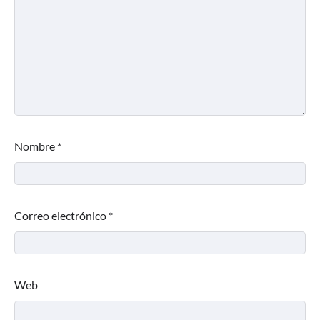
Nombre
*
Correo electrónico
*
Web