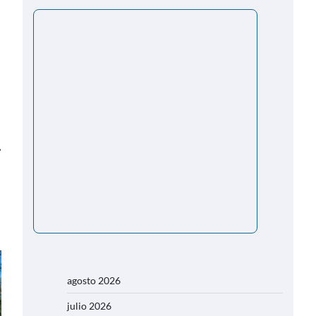
⟶
agosto 2026
julio 2026