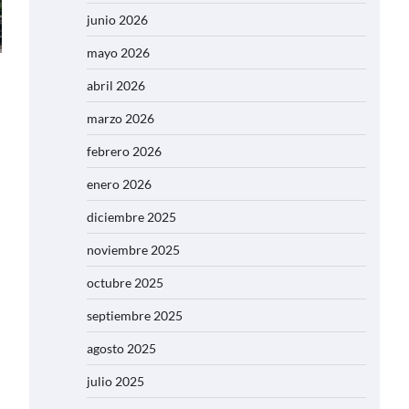
junio 2026
mayo 2026
abril 2026
marzo 2026
febrero 2026
enero 2026
diciembre 2025
noviembre 2025
octubre 2025
septiembre 2025
agosto 2025
julio 2025