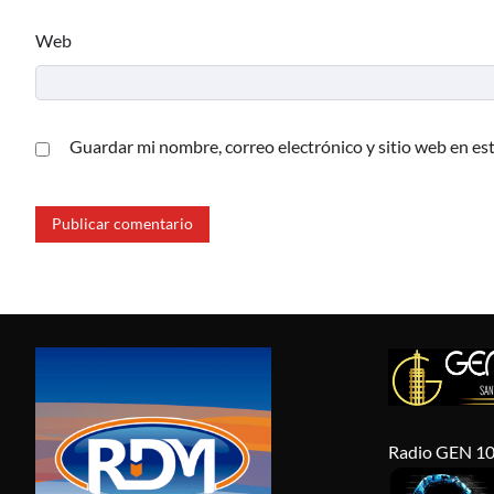
Web
Guardar mi nombre, correo electrónico y sitio web en es
Radio GEN 10