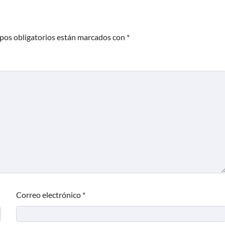
pos obligatorios están marcados con
*
Correo electrónico
*