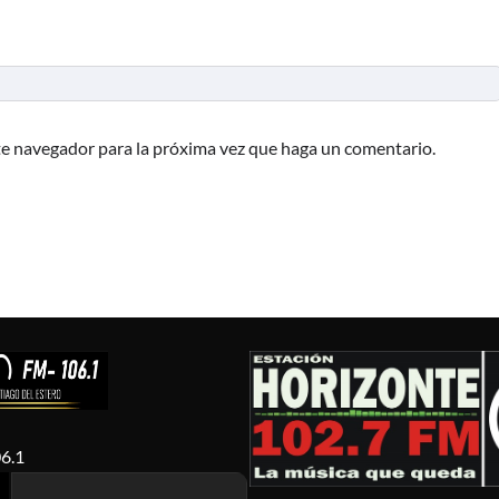
te navegador para la próxima vez que haga un comentario.
6.1