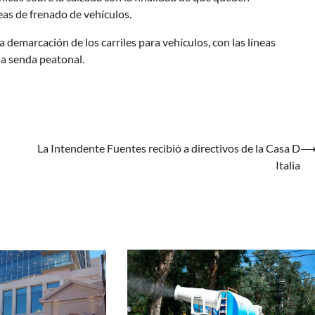
as de frenado de vehículos.
 demarcación de los carriles para vehículos, con las líneas
 la senda peatonal.
La Intendente Fuentes recibió a directivos de la Casa D
Italia