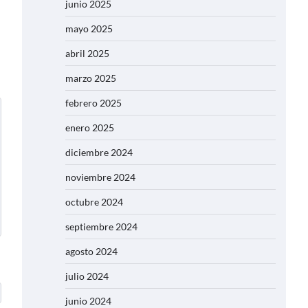
junio 2025
mayo 2025
abril 2025
marzo 2025
febrero 2025
enero 2025
diciembre 2024
noviembre 2024
octubre 2024
septiembre 2024
agosto 2024
julio 2024
junio 2024