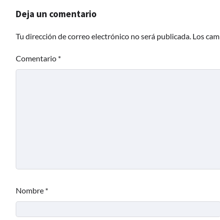
Deja un comentario
Tu dirección de correo electrónico no será publicada.
Los cam
Comentario
*
Nombre
*