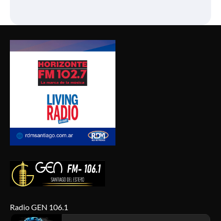
Radio GEN 106.1