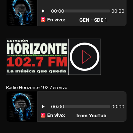
Radio Horizonte 102.7 en vivo