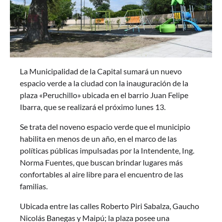
La Municipalidad de la Capital sumará un nuevo
espacio verde a la ciudad con la inauguración de la
plaza «Peruchillo» ubicada en el barrio Juan Felipe
Ibarra, que se realizará el próximo lunes 13.
Se trata del noveno espacio verde que el municipio
habilita en menos de un año, en el marco de las
políticas públicas impulsadas por la Intendente, Ing.
Norma Fuentes, que buscan brindar lugares más
confortables al aire libre para el encuentro de las
familias.
Ubicada entre las calles Roberto Piri Sabalza, Gaucho
Nicolás Banegas y Maipú; la plaza posee una