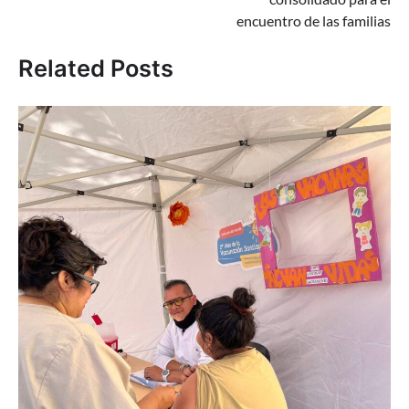
encuentro de las familias
Related Posts