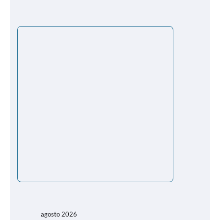
agosto 2026