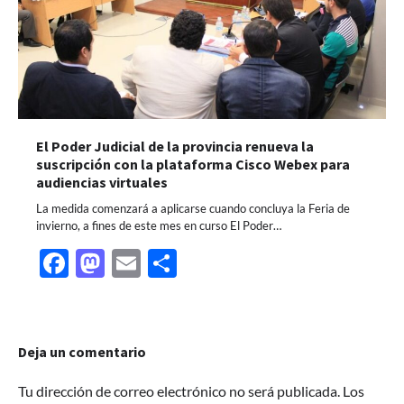
El Poder Judicial de la provincia renueva la
suscripción con la plataforma Cisco Webex para
audiencias virtuales
La medida comenzará a aplicarse cuando concluya la Feria de
invierno, a fines de este mes en curso El Poder…
Facebook
Mastodon
Email
Share
Deja un comentario
Tu dirección de correo electrónico no será publicada.
Los