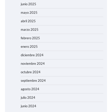
junio 2025
mayo 2025
abril 2025
marzo 2025
febrero 2025
enero 2025
diciembre 2024
noviembre 2024
octubre 2024
septiembre 2024
agosto 2024
julio 2024
junio 2024