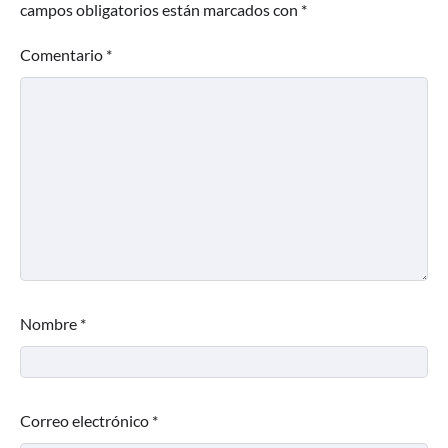
campos obligatorios están marcados con
*
Comentario
*
Nombre
*
Correo electrónico
*