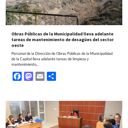
Obras Públicas de la Municipalidad lleva adelante
tareas de mantenimiento de desagües del sector
oeste
Personal de la Dirección de Obras Públicas de la Municipalidad
de la Capital lleva adelante tareas de limpieza y
mantenimiento…
Facebook
Mastodon
Email
Share