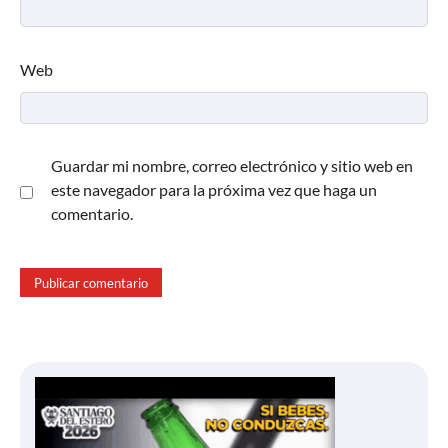
Web
Guardar mi nombre, correo electrónico y sitio web en
este navegador para la próxima vez que haga un
comentario.