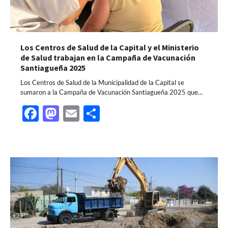
Los Centros de Salud de la Capital y el Ministerio
de Salud trabajan en la Campaña de Vacunación
Santiagueña 2025
Los Centros de Salud de la Municipalidad de la Capital se
sumaron a la Campaña de Vacunación Santiagueña 2025 que…
Facebook
Mastodon
Email
Share