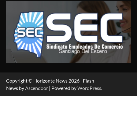
Copyright © Horizonte News 2026 | Flash
News by
Ascendoor
| Powered by
WordPress
.