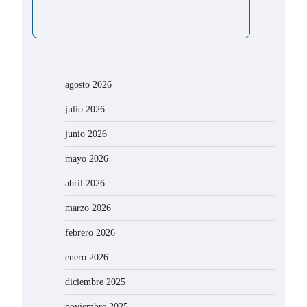
agosto 2026
julio 2026
junio 2026
mayo 2026
abril 2026
marzo 2026
febrero 2026
enero 2026
diciembre 2025
noviembre 2025