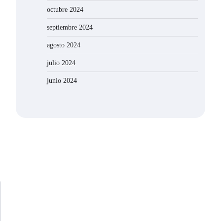
octubre 2024
septiembre 2024
agosto 2024
julio 2024
junio 2024