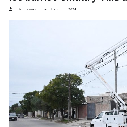
horizontenews.com.ar
26 junio, 2024