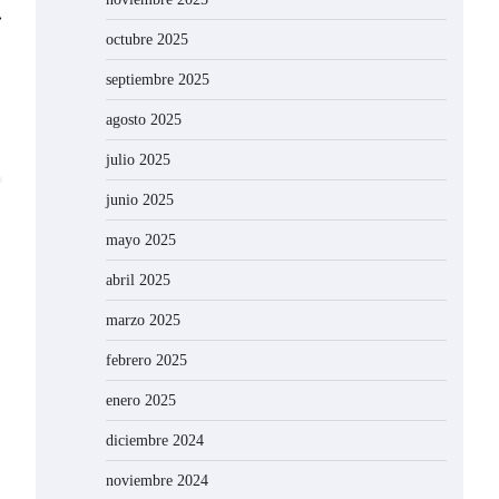
⟶
octubre 2025
septiembre 2025
agosto 2025
julio 2025
junio 2025
mayo 2025
abril 2025
marzo 2025
febrero 2025
enero 2025
diciembre 2024
noviembre 2024