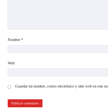
Nombre
*
Web
Guardar mi nombre, correo electrónico y sitio web en este n