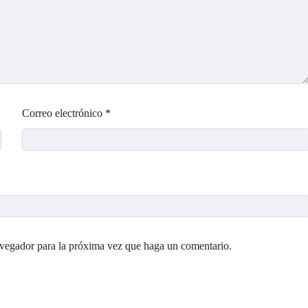
Correo electrónico
*
avegador para la próxima vez que haga un comentario.