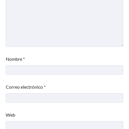
Nombre
*
Correo electrónico
*
Web