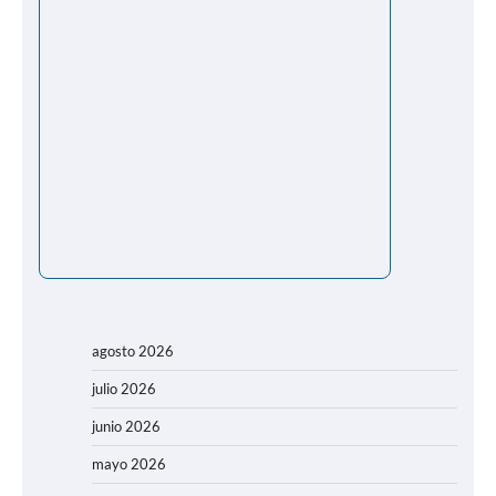
agosto 2026
julio 2026
junio 2026
mayo 2026