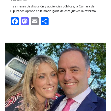
Tras meses de discusión y audiencias públicas, la Cámara de
Diputados aprobó en la madrugada de este jueves la reforma…
Facebook
Mastodon
Email
Share