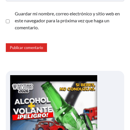
Guardar mi nombre, correo electrónico y sitio web en
este navegador para la próxima vez que haga un
comentario.