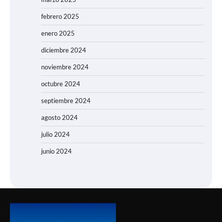
febrero 2025
enero 2025
diciembre 2024
noviembre 2024
octubre 2024
septiembre 2024
agosto 2024
julio 2024
junio 2024