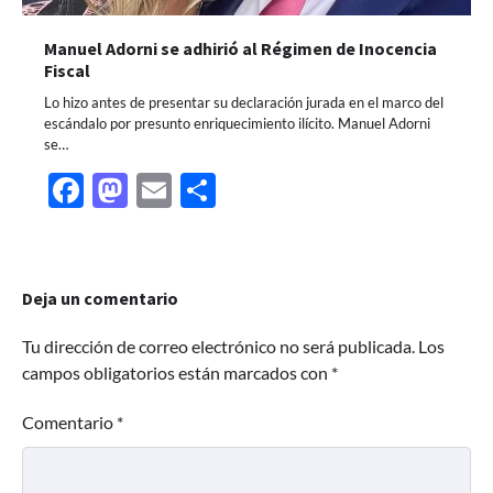
Manuel Adorni se adhirió al Régimen de Inocencia
Fiscal
Lo hizo antes de presentar su declaración jurada en el marco del
escándalo por presunto enriquecimiento ilícito. Manuel Adorni
se…
Facebook
Mastodon
Email
Share
Deja un comentario
Tu dirección de correo electrónico no será publicada.
Los
campos obligatorios están marcados con
*
Comentario
*