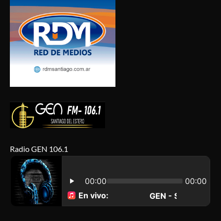
Radio GEN 106.1