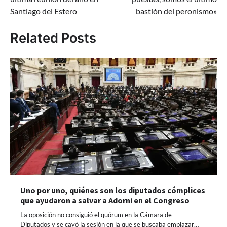
Santiago del Estero
bastión del peronismo»
Related Posts
Uno por uno, quiénes son los diputados cómplices
que ayudaron a salvar a Adorni en el Congreso
La oposición no consiguió el quórum en la Cámara de
Diputados y se cayó la sesión en la que se buscaba emplazar…