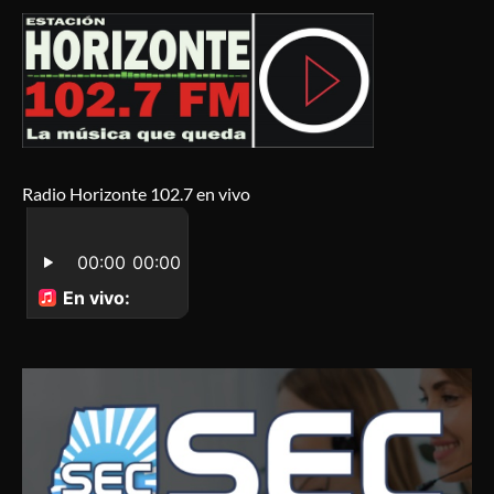
Radio Horizonte 102.7 en vivo