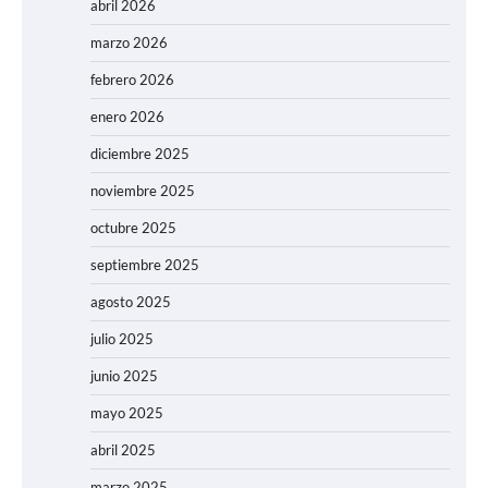
abril 2026
marzo 2026
febrero 2026
enero 2026
diciembre 2025
noviembre 2025
octubre 2025
septiembre 2025
agosto 2025
julio 2025
junio 2025
mayo 2025
abril 2025
marzo 2025