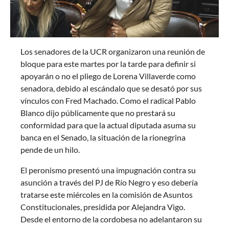
Los senadores de la UCR organizaron una reunión de
bloque para este martes por la tarde para definir si
apoyarán o no el pliego de Lorena Villaverde como
senadora, debido al escándalo que se desató por sus
vínculos con Fred Machado. Como el radical Pablo
Blanco dijo públicamente que no prestará su
conformidad para que la actual diputada asuma su
banca en el Senado, la situación de la rionegrina
pende de un hilo.
El peronismo presentó una impugnación contra su
asunción a través del PJ de Río Negro y eso debería
tratarse este miércoles en la comisión de Asuntos
Constitucionales, presidida por Alejandra Vigo.
Desde el entorno de la cordobesa no adelantaron su