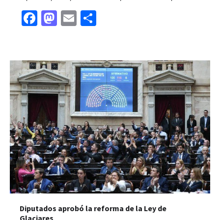
Facebook
Mastodon
Email
Share
Diputados aprobó la reforma de la Ley de
Glaciares