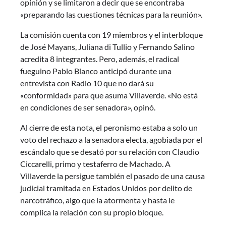
opinión y se limitaron a decir que se encontraba
«preparando las cuestiones técnicas para la reunión».
La comisión cuenta con 19 miembros y el interbloque
de José Mayans, Juliana di Tullio y Fernando Salino
acredita 8 integrantes. Pero, además, el radical
fueguino Pablo Blanco anticipó durante una
entrevista con Radio 10 que no dará su
«conformidad» para que asuma Villaverde. «No está
en condiciones de ser senadora», opinó.
Al cierre de esta nota, el peronismo estaba a solo un
voto del rechazo a la senadora electa, agobiada por el
escándalo que se desató por su relación con Claudio
Ciccarelli, primo y testaferro de Machado. A
Villaverde la persigue también el pasado de una causa
judicial tramitada en Estados Unidos por delito de
narcotráfico, algo que la atormenta y hasta le
complica la relación con su propio bloque.