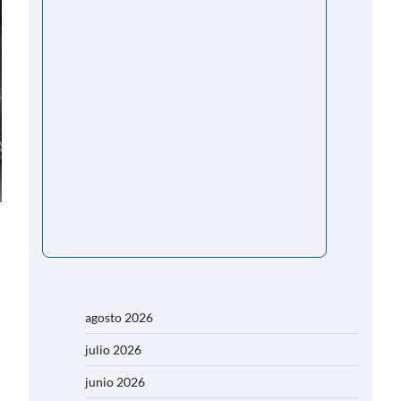
agosto 2026
julio 2026
junio 2026