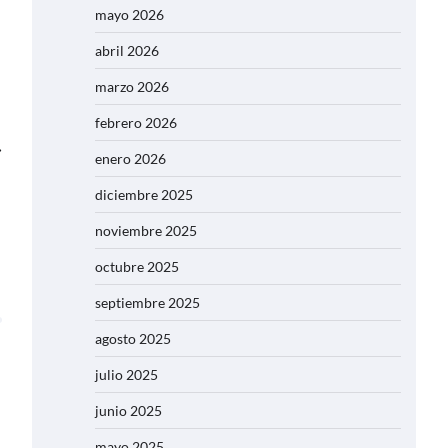
mayo 2026
abril 2026
marzo 2026
febrero 2026
⟶
enero 2026
diciembre 2025
noviembre 2025
octubre 2025
septiembre 2025
agosto 2025
julio 2025
junio 2025
mayo 2025