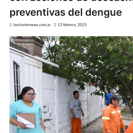
preventivas del dengue
horizontenews.com.ar
13 febrero, 2025