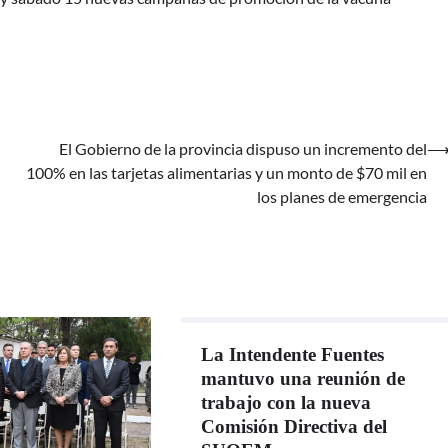
El Gobierno de la provincia dispuso un incremento del
100% en las tarjetas alimentarias y un monto de $70 mil en
los planes de emergencia
La Intendente Fuentes
mantuvo una reunión de
trabajo con la nueva
Comisión Directiva del