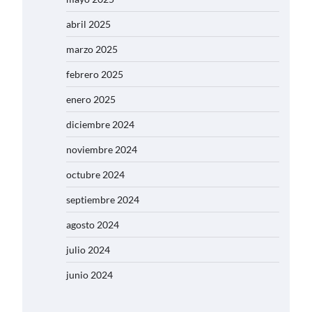
abril 2025
marzo 2025
febrero 2025
enero 2025
diciembre 2024
noviembre 2024
octubre 2024
septiembre 2024
agosto 2024
julio 2024
junio 2024