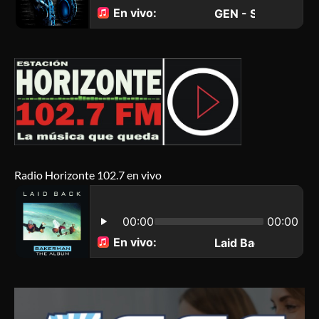
Radio Horizonte 102.7 en vivo