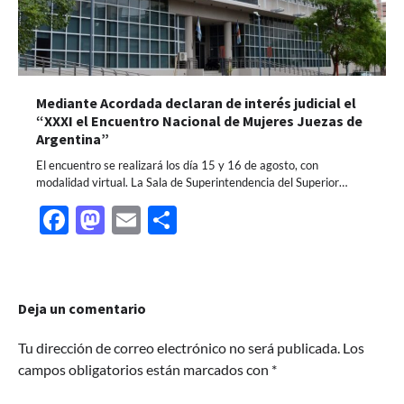
Mediante Acordada declaran de interés judicial el
“XXXI el Encuentro Nacional de Mujeres Juezas de
Argentina”
El encuentro se realizará los día 15 y 16 de agosto, con
modalidad virtual. La Sala de Superintendencia del Superior…
Facebook
Mastodon
Email
Share
Deja un comentario
Tu dirección de correo electrónico no será publicada.
Los
campos obligatorios están marcados con
*