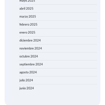
mayo 2025
abril 2025
marzo 2025
febrero 2025
enero 2025
diciembre 2024
noviembre 2024
octubre 2024
septiembre 2024
agosto 2024
julio 2024
junio 2024