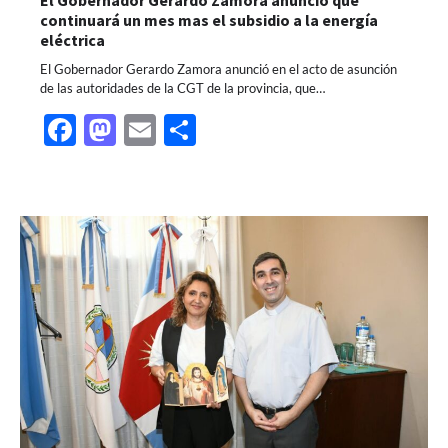
continuará un mes mas el subsidio a la energía
eléctrica
El Gobernador Gerardo Zamora anunció en el acto de asunción
de las autoridades de la CGT de la provincia, que…
Facebook
Mastodon
Email
Share