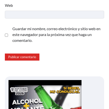
Web
Guardar mi nombre, correo electrónico y sitio web en
este navegador para la próxima vez que haga un
comentario.