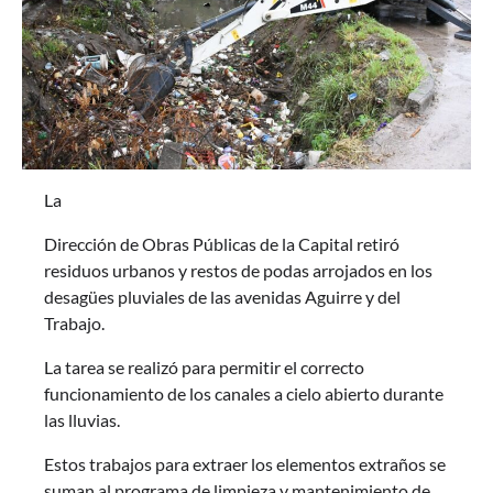
La
Dirección de Obras Públicas de la Capital retiró
residuos urbanos y restos de podas arrojados en los
desagües pluviales de las avenidas Aguirre y del
Trabajo.
La tarea se realizó para permitir el correcto
funcionamiento de los canales a cielo abierto durante
las lluvias.
Estos trabajos para extraer los elementos extraños se
suman al programa de limpieza y mantenimiento de