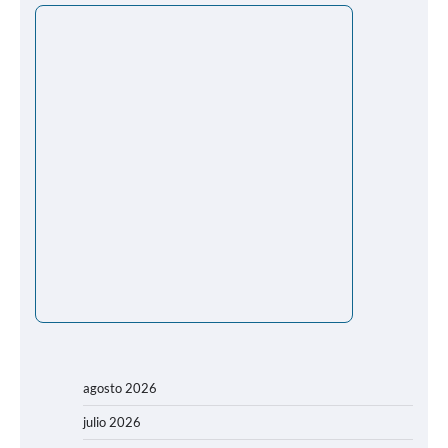
agosto 2026
julio 2026