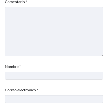
Comentario
*
Nombre
*
Correo electrónico
*