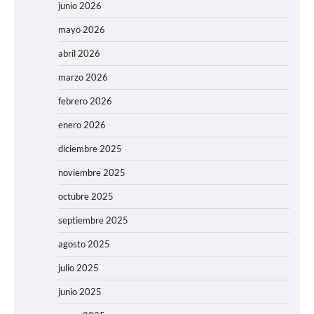
junio 2026
mayo 2026
abril 2026
marzo 2026
febrero 2026
enero 2026
diciembre 2025
noviembre 2025
octubre 2025
septiembre 2025
agosto 2025
julio 2025
junio 2025