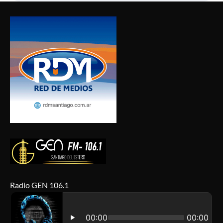
Radio GEN 106.1