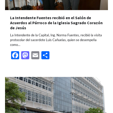
La Intendente Fuentes recibió en el Salón de
Acuerdos al Párroco de la Iglesia Sagrado Corazón
de Jesús
La Intendente de la Capital, Ing. Norma Fuentes, recibió la visita
protocolar del sacerdote Luis Cañuelas, quien se desempeña
como…
Facebook
Mastodon
Email
Share