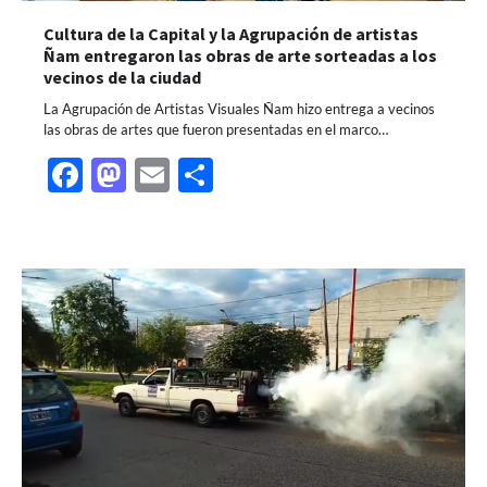
Cultura de la Capital y la Agrupación de artistas
Ñam entregaron las obras de arte sorteadas a los
vecinos de la ciudad
La Agrupación de Artistas Visuales Ñam hizo entrega a vecinos
las obras de artes que fueron presentadas en el marco…
Facebook
Mastodon
Email
Share