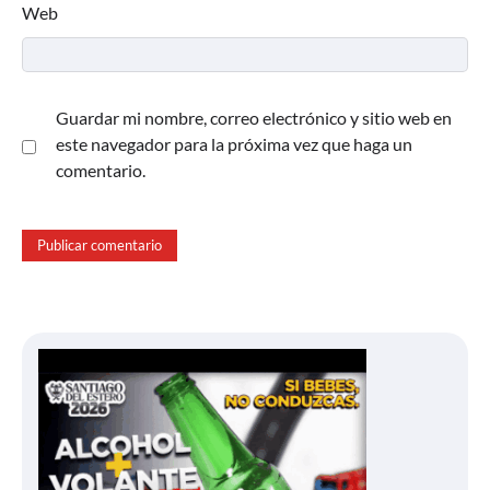
Web
Guardar mi nombre, correo electrónico y sitio web en
este navegador para la próxima vez que haga un
comentario.