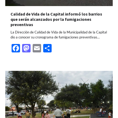
Calidad de Vida de la Capital informó los barrios
que serán alcanzados por la fumigaciones
preventivas
La Dirección de Calidad de Vida de la Municipalidad de la Capital
dio a conocer su cronograma de fumigaciones preventivas…
Facebook
Mastodon
Email
Share