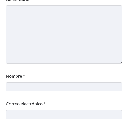
Nombre
*
Correo electrónico
*