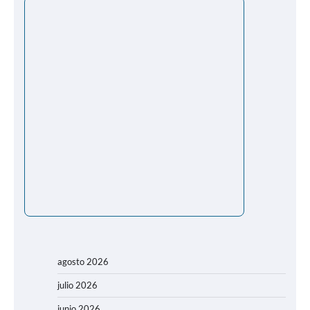
agosto 2026
julio 2026
junio 2026