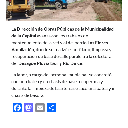
La
Dirección de Obras Públicas de la Municipalidad
de la Capital
avanza con los trabajos de
mantenimiento de la red vial del barrio
Los Flores
Ampliación
, donde se realizó el perfilado, limpieza y
recuperación de base de calle paralela a la colectora
del
Desagüe Pluvial Sur y Río Dulce
.
La labor, a cargo del personal municipal, se concretó
con una batea y un chasis de base recuperada y
durante la limpieza de la arteria se sacó una batea y 6
chasis de basura.
Facebook
Mastodon
Email
Share