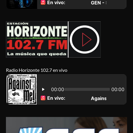
Radio Horizonte 102.7 en vivo