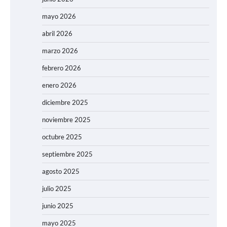
mayo 2026
abril 2026
marzo 2026
febrero 2026
enero 2026
diciembre 2025
noviembre 2025
octubre 2025
septiembre 2025
agosto 2025
julio 2025
junio 2025
mayo 2025