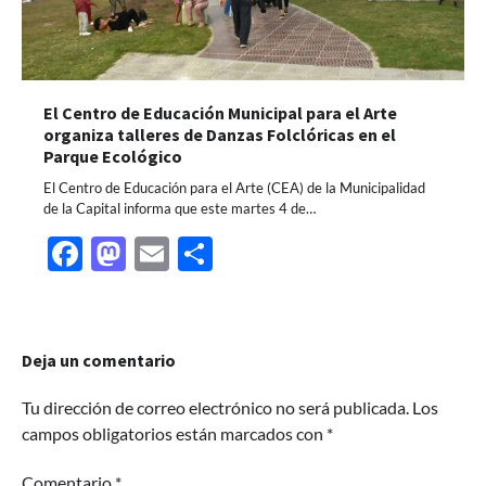
El Centro de Educación Municipal para el Arte
organiza talleres de Danzas Folclóricas en el
Parque Ecológico
El Centro de Educación para el Arte (CEA) de la Municipalidad
de la Capital informa que este martes 4 de…
Facebook
Mastodon
Email
Share
Deja un comentario
Tu dirección de correo electrónico no será publicada.
Los
campos obligatorios están marcados con
*
Comentario
*