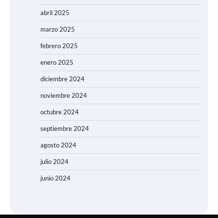
abril 2025
marzo 2025
febrero 2025
enero 2025
diciembre 2024
noviembre 2024
octubre 2024
septiembre 2024
agosto 2024
julio 2024
junio 2024