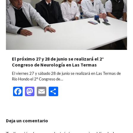
El próximo 27 y 28 de junio se realizará el 2°
Congreso de Neurología en Las Termas
El viernes 27 y sábado 28 de junio se realizará en Las Termas de
Río Hondo el 2º Congreso de…
Facebook
Mastodon
Email
Share
Deja un comentario