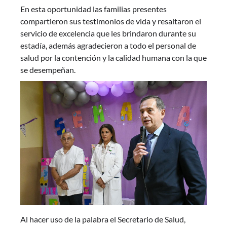
En esta oportunidad las familias presentes
compartieron sus testimonios de vida y resaltaron el
servicio de excelencia que les brindaron durante su
estadía, además agradecieron a todo el personal de
salud por la contención y la calidad humana con la que
se desempeñan.
Al hacer uso de la palabra el Secretario de Salud,