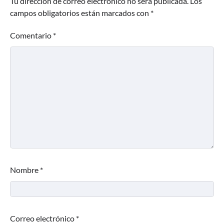
Tu dirección de correo electrónico no será publicada.
Los
campos obligatorios están marcados con
*
Comentario
*
Nombre
*
Correo electrónico
*