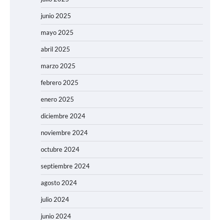
junio 2025
mayo 2025
abril 2025
marzo 2025
febrero 2025
enero 2025
diciembre 2024
noviembre 2024
octubre 2024
septiembre 2024
agosto 2024
julio 2024
junio 2024