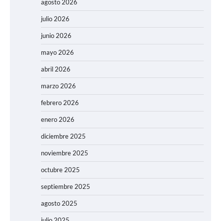
agosto 2026
julio 2026
junio 2026
mayo 2026
abril 2026
marzo 2026
febrero 2026
enero 2026
diciembre 2025
noviembre 2025
octubre 2025
septiembre 2025
agosto 2025
julio 2025