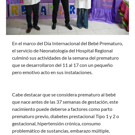
En el marco del Día Internacional del Bebé Prematuro,
el servicio de Neonatología del Hospital Regional
culminó sus actividades de la semana del prematuro
que se desarrollaron del 11 al 17 con un pequeño
pero emotivo acto en sus instalaciones.
Cabe destacar que se considera prematuro al bebé
que nace antes de las 37 semanas de gestación, este
nacimiento puede deberse a factores como parto
prematuro previo, diabetes prestacional Tipo 1 y 2 o
gestacional, hipertensión crónica, consumo
problemático de sustancias, embarazo múltiple,