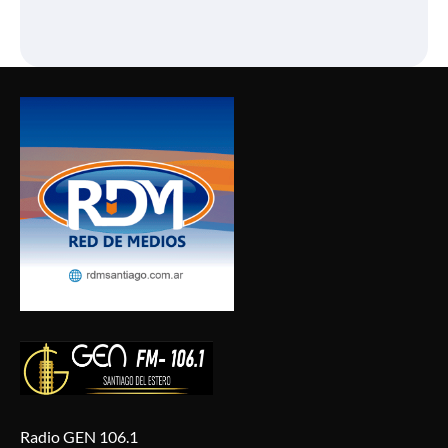
Radio GEN 106.1