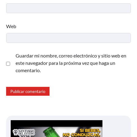
Web
Guardar mi nombre, correo electrónico y sitio web en
este navegador para la próxima vez que haga un
comentario.