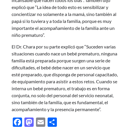
incansable que hacen todos los días”. También dijo
explicó que “La idea de todo esto es sensibilizar y
concientizar no solamente a la mamá, sino también al
papá si lo tuviera y a toda la familia, porque es muy
importante el acompañamiento de la familia ante un
niño prematuro”.
El Dr. Chara por su parte explicó que “Suceden varias
situaciones cuando nace un bebé prematuro, ninguna
familia está preparada porque surgen una serie de
dificultades, el bebé debe nacer en un servicio que
esté preparado, que disponga de personal capacitado,
de equipamiento para asistir a estos retos. Cuando se
interna un bebé prematuro, el trabajo es en forma
conjunta, no solo del personal del servicio neonatal,
sino también de la familia, que es fundamental, el
acompañamiento y la presencia permanente”.
Facebook
Mastodon
Email
Share