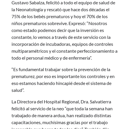
Gustavo Sabalza, felicitó a todo el equipo de salud de
la Neonatología y rescató que hace dos décadas el
75% de los bebés prematuros y hoy el 70% de los
niños prematuros sobrevive. Expresó: “Nosotros
como estado podemos decir que la inversión es
constante, lo vemos a través de este servicio con la
incorporación de incubadoras, equipos de controles
multiparamétricos y el constante perfeccionamiento a
todo el personal médico y de enfermería”.
“Es fundamental trabajar sobre la prevención de la
prematurez, por eso es importante los controles y en
eso estamos haciendo hincapié desde el sistema de
salud”.
La Directora del Hospital Regional, Dra. Salvatierra
felicitó al servicio de la neo “que toda la semana han
trabajado de manera ardua, han realizado distintas
capacitaciones, muchísimas gracias por el trabajo