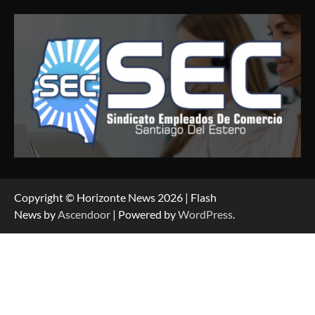
Copyright © Horizonte News 2026 | Flash
News by
Ascendoor
| Powered by
WordPress
.