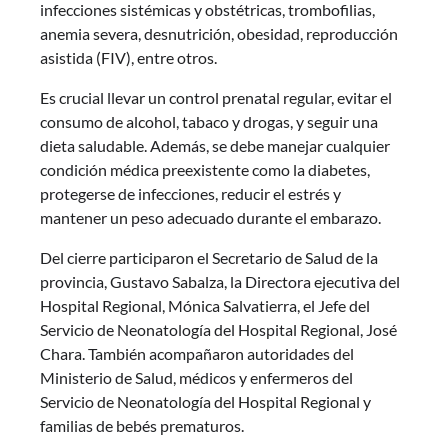
infecciones sistémicas y obstétricas, trombofilias,
anemia severa, desnutrición, obesidad, reproducción
asistida (FIV), entre otros.
Es crucial llevar un control prenatal regular, evitar el
consumo de alcohol, tabaco y drogas, y seguir una
dieta saludable. Además, se debe manejar cualquier
condición médica preexistente como la diabetes,
protegerse de infecciones, reducir el estrés y
mantener un peso adecuado durante el embarazo.
Del cierre participaron el Secretario de Salud de la
provincia, Gustavo Sabalza, la Directora ejecutiva del
Hospital Regional, Mónica Salvatierra, el Jefe del
Servicio de Neonatología del Hospital Regional, José
Chara. También acompañaron autoridades del
Ministerio de Salud, médicos y enfermeros del
Servicio de Neonatología del Hospital Regional y
familias de bebés prematuros.