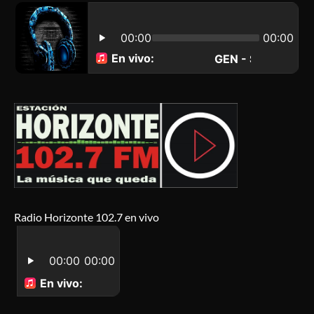
Radio Horizonte 102.7 en vivo