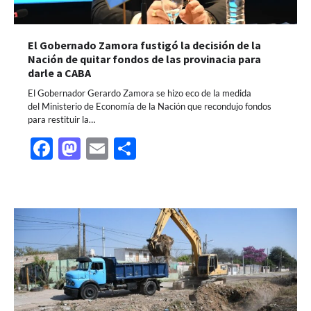
El Gobernado Zamora fustigó la decisión de la
Nación de quitar fondos de las provinacia para
darle a CABA
El Gobernador Gerardo Zamora se hizo eco de la medida
del Ministerio de Economía de la Nación que recondujo fondos
para restituir la…
Facebook
Mastodon
Email
Share