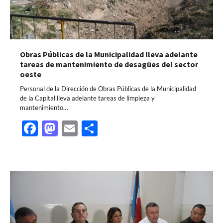
Obras Públicas de la Municipalidad lleva adelante
tareas de mantenimiento de desagües del sector
oeste
Personal de la Dirección de Obras Públicas de la Municipalidad
de la Capital lleva adelante tareas de limpieza y
mantenimiento…
Facebook
Mastodon
Email
Share