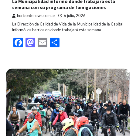
La Municipalidad informó donde trabajará esta
semana con su programa de fumigaciones
horizontenews.com.ar
6 julio, 2026
La Dirección de Calidad de Vida de la Municipalidad de la Capital
informó los barrios en donde trabajará esta semana…
Facebook
Mastodon
Email
Share