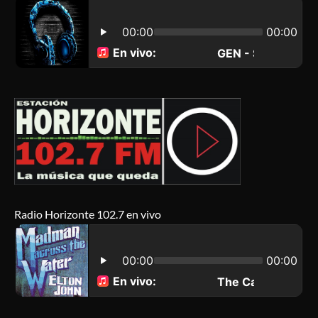
Radio Horizonte 102.7 en vivo