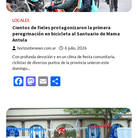
LOCALES
Cientos de fieles protagonizaron la primera
peregrinación en bicicleta al Santuario de Mama
Antula
horizontenews.com.ar
6 julio, 2026
Con profunda devoción y en un clima de fiesta comunitaria,
ciclistas de diversos puntos de la provincia unieron este
domingo…
Facebook
Mastodon
Email
Share