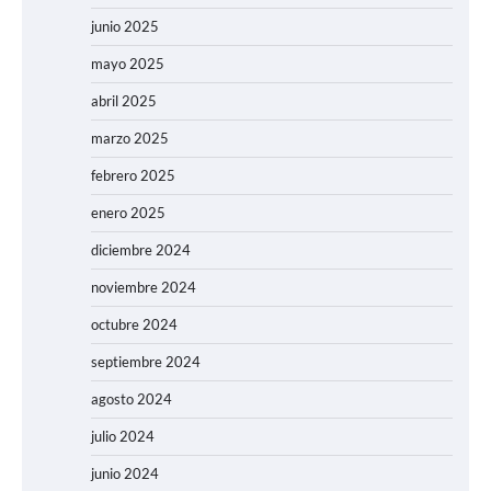
junio 2025
mayo 2025
abril 2025
marzo 2025
febrero 2025
enero 2025
diciembre 2024
noviembre 2024
octubre 2024
septiembre 2024
agosto 2024
julio 2024
junio 2024