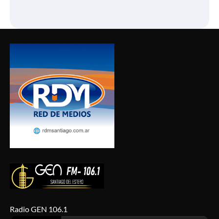
Radio GEN 106.1