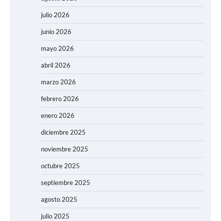
julio 2026
junio 2026
mayo 2026
abril 2026
marzo 2026
febrero 2026
enero 2026
diciembre 2025
noviembre 2025
octubre 2025
septiembre 2025
agosto 2025
julio 2025