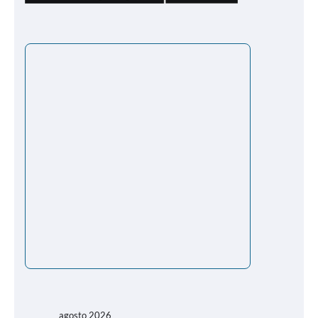
agosto 2026