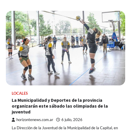
LOCALES
La Municipalidad y Deportes de la provincia
organizarán este sábado las olimpiadas de la
juventud
horizontenews.com.ar
6 julio, 2026
La Dirección de la Juventud de la Municipalidad de la Capital, en