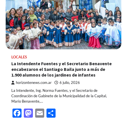
LOCALES
La Intendente Fuentes y el Secretario Benavente
encabezaron el Santiago Baila junto a más de
1.900 alumnos de los jardines de infantes
horizontenews.com.ar
6 julio, 2026
La Intendente, Ing. Norma Fuentes, y el Secretario de
Coordinación de Gabinete de la Municipalidad de la Capital,
Mario Benavente,…
Facebook
Mastodon
Email
Share