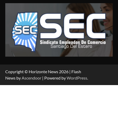
Copyright © Horizonte News 2026 | Flash
News by
Ascendoor
| Powered by
WordPress
.