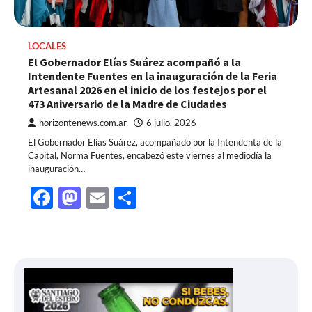
LOCALES
El Gobernador Elías Suárez acompañó a la
Intendente Fuentes en la inauguración de la Feria
Artesanal 2026 en el inicio de los festejos por el
473 Aniversario de la Madre de Ciudades
horizontenews.com.ar
6 julio, 2026
El Gobernador Elías Suárez, acompañado por la Intendenta de la
Capital, Norma Fuentes, encabezó este viernes al mediodía la
inauguración…
Facebook
Mastodon
Email
Share