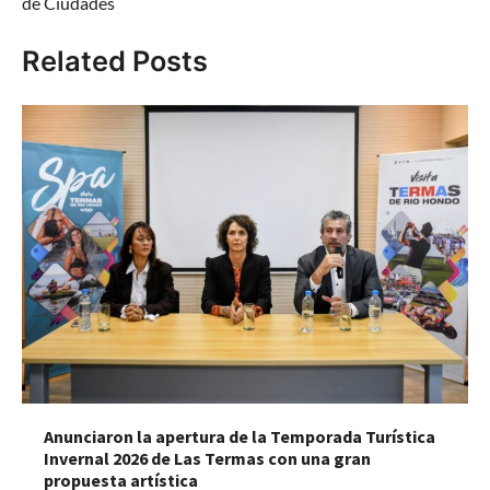
de Ciudades
Related Posts
Anunciaron la apertura de la Temporada Turística
Invernal 2026 de Las Termas con una gran
propuesta artística