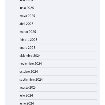
junio 2025
mayo 2025
abril 2025
marzo 2025
febrero 2025
enero 2025
diciembre 2024
noviembre 2024
octubre 2024
septiembre 2024
agosto 2024
julio 2024
junio 2024