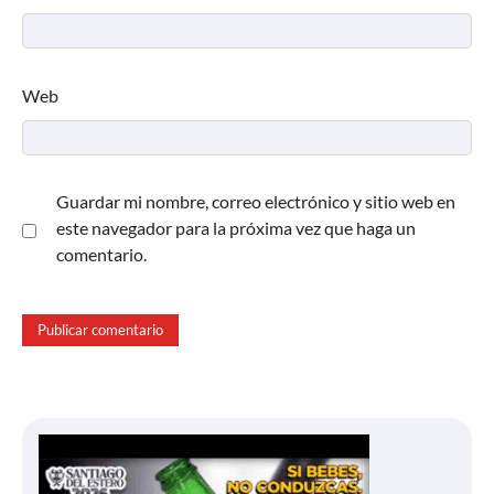
Web
Guardar mi nombre, correo electrónico y sitio web en
este navegador para la próxima vez que haga un
comentario.