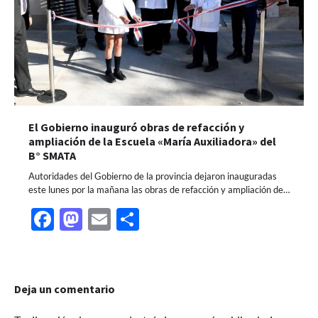
El Gobierno inauguró obras de refacción y
ampliación de la Escuela «María Auxiliadora» del
B° SMATA
Autoridades del Gobierno de la provincia dejaron inauguradas
este lunes por la mañana las obras de refacción y ampliación de…
Facebook
Mastodon
Email
Share
Deja un comentario