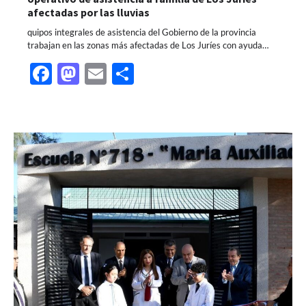
afectadas por las lluvias
quipos integrales de asistencia del Gobierno de la provincia
trabajan en las zonas más afectadas de Los Juríes con ayuda…
Facebook
Mastodon
Email
Share