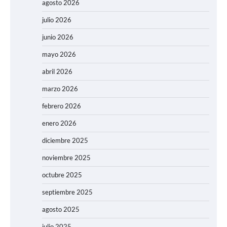
agosto 2026
julio 2026
junio 2026
mayo 2026
abril 2026
marzo 2026
febrero 2026
enero 2026
diciembre 2025
noviembre 2025
octubre 2025
septiembre 2025
agosto 2025
julio 2025