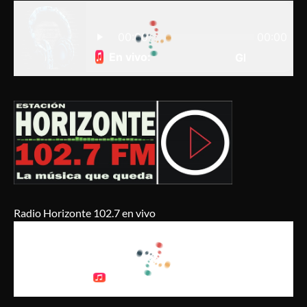
Radio Horizonte 102.7 en vivo