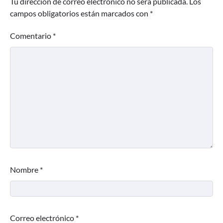
Tu dirección de correo electrónico no será publicada.
Los
campos obligatorios están marcados con
*
Comentario
*
Nombre
*
Correo electrónico
*