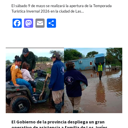
El sábado 9 de mayo se realizará la apertura de la Temporada
Turística Invernal 2026 en la ciudad de Las…
Facebook
Mastodon
Email
Share
El Gobierno de la provincia despliega un gran
operativo de asistencia a familia de Los Juríes