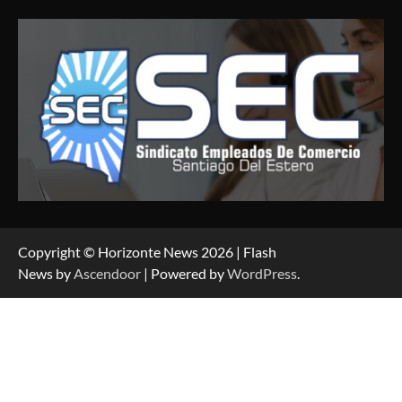
Copyright © Horizonte News 2026 | Flash
News by
Ascendoor
| Powered by
WordPress
.