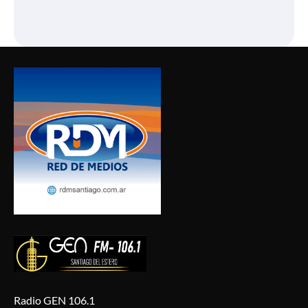
Radio GEN 106.1