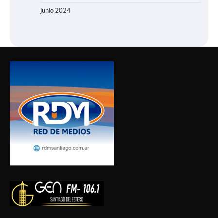
junio 2024