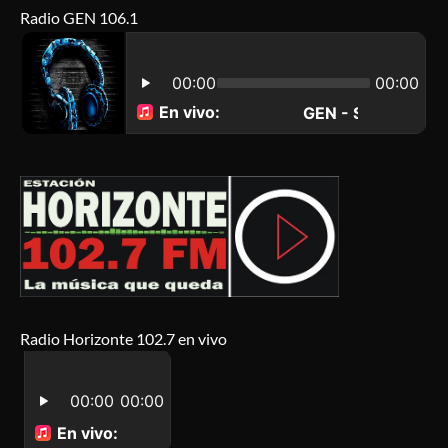
Radio GEN 106.1
Radio Horizonte 102.7 en vivo