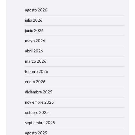
agosto 2026
julio 2026
junio 2026
mayo 2026
abril 2026
marzo 2026
febrero 2026
enero 2026
diciembre 2025
noviembre 2025
octubre 2025
septiembre 2025
agosto 2025