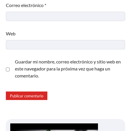
Correo electrónico
*
Web
Guardar mi nombre, correo electrónico y sitio web en
este navegador para la próxima vez que haga un
comentario.