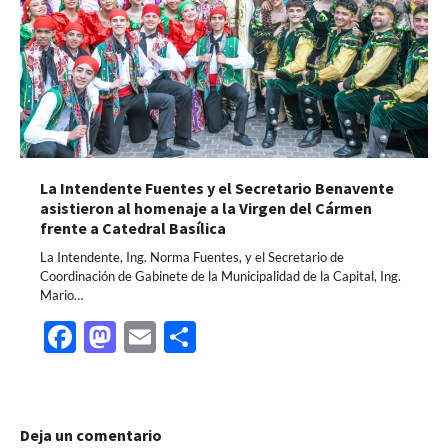
La Intendente Fuentes y el Secretario Benavente
asistieron al homenaje a la Virgen del Cármen
frente a Catedral Basílica
La Intendente, Ing. Norma Fuentes, y el Secretario de
Coordinación de Gabinete de la Municipalidad de la Capital, Ing.
Mario…
Facebook
Mastodon
Email
Share
Deja un comentario