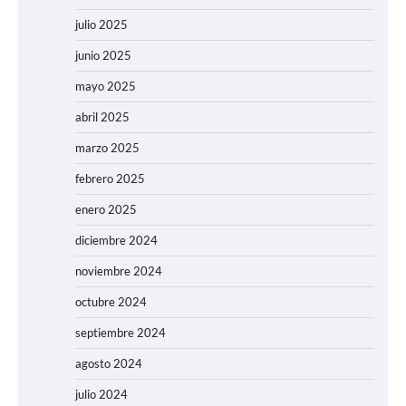
julio 2025
junio 2025
mayo 2025
abril 2025
marzo 2025
febrero 2025
enero 2025
diciembre 2024
noviembre 2024
octubre 2024
septiembre 2024
agosto 2024
julio 2024