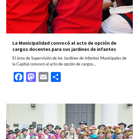
La Municipalidad convocó al acto de opción de
cargos docentes para sus jardines de infantes
El área de Supervisión de los Jardines de Infantes Municipales de
la Capital convocó al acto de opción de cargos…
Facebook
Mastodon
Email
Share