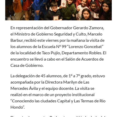
En representación del Gobernador Gerardo Zamora,
el Ministro de Gobierno Seguridad y Culto, Marcelo
Barbur, recibió este viernes por la mañana la visita de
los alumnos de la Escuela N° 99 “Lorenzo Goncebat”
de la localidad de Taco Pujio, Departamento Robles. El
encuentro se llevó a cabo en el Salón de Acuerdos de
Casa de Gobierno.
La delegación de 45 alumnos, de 1° a 7° grado, estuvo
acompañada por la Directora Marilyn de Las
Mercedes Ávila y el equipo docente. La visita se
realizó en el marco de un proyecto institucional
“Conociendo las ciudades Capital y Las Termas de Rio
Hondo”.