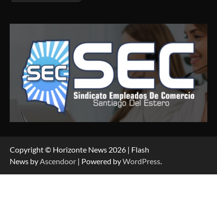
Copyright © Horizonte News 2026 | Flash
News by
Ascendoor
| Powered by
WordPress
.