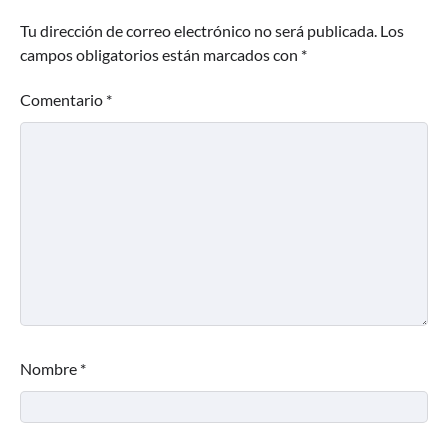
Tu dirección de correo electrónico no será publicada.
Los
campos obligatorios están marcados con
*
Comentario
*
Nombre
*