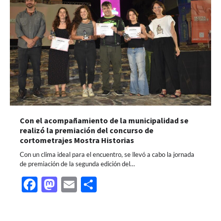
Con el acompañamiento de la municipalidad se
realizó la premiación del concurso de
cortometrajes Mostra Historias
Con un clima ideal para el encuentro, se llevó a cabo la jornada
de premiación de la segunda edición del…
Facebook
Mastodon
Email
Share