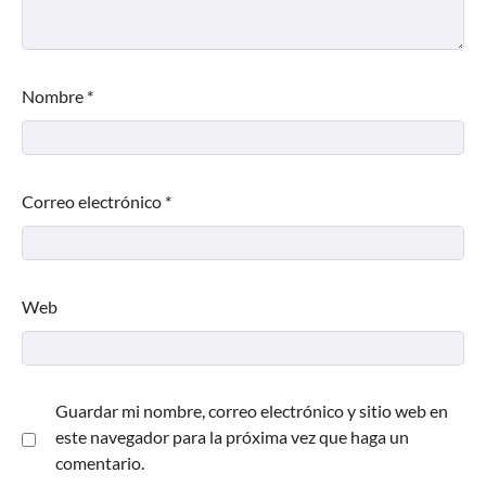
Nombre
*
Correo electrónico
*
Web
Guardar mi nombre, correo electrónico y sitio web en
este navegador para la próxima vez que haga un
comentario.