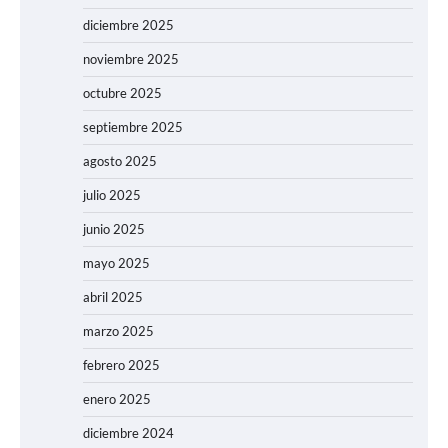
diciembre 2025
noviembre 2025
octubre 2025
septiembre 2025
agosto 2025
julio 2025
junio 2025
mayo 2025
abril 2025
marzo 2025
febrero 2025
enero 2025
diciembre 2024