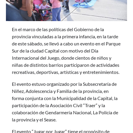
En el marco de las políticas del Gobierno de la
provincia vinculadas a la primera infancia, en la tarde
de este sábado, se llevó a cabo un evento en el Parque
Sur de la ciudad Capital con motivo del Día
Internacional del Juego, donde cientos de niños y
niñas de distintos barrios participaron de actividades
recreativas, deportivas, artísticas y entretenimientos.
El evento estuvo organizado por la Subsecretaría de
Niñez, Adolescencia y Familia de la provincia, en
forma conjunta con la Municipalidad de la Capital, la
participación de la Asociación Civil “Traer” y la
colaboración de Gendarmería Nacional, La Policía de
la provincia y el Sease.
El evento “Jugar por Jugar” tiene el propósito de