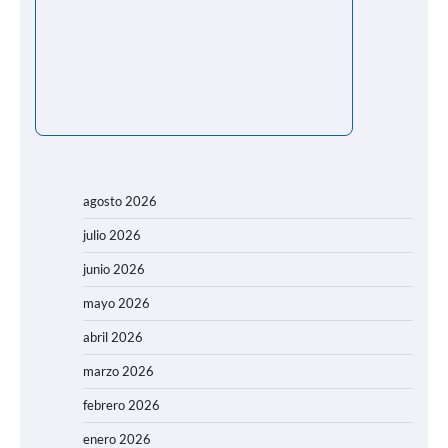
agosto 2026
julio 2026
junio 2026
mayo 2026
abril 2026
marzo 2026
febrero 2026
enero 2026