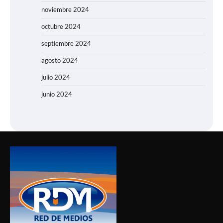
noviembre 2024
octubre 2024
septiembre 2024
agosto 2024
julio 2024
junio 2024