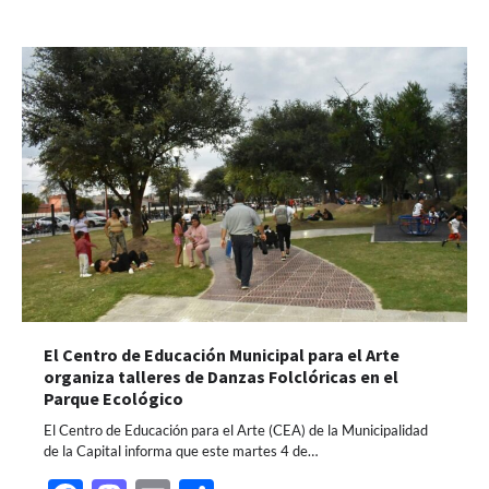
El Centro de Educación Municipal para el Arte
organiza talleres de Danzas Folclóricas en el
Parque Ecológico
El Centro de Educación para el Arte (CEA) de la Municipalidad
de la Capital informa que este martes 4 de…