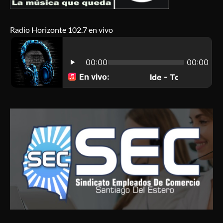
Radio Horizonte 102.7 en vivo