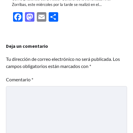
Zorribas, este miércoles por la tarde se realizó en el…
Facebook
Mastodon
Email
Share
Deja un comentario
Tu dirección de correo electrónico no será publicada.
Los
campos obligatorios están marcados con
*
Comentario
*