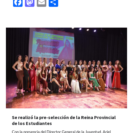
Facebook
Mastodon
Email
Share
Se realizó la pre-selección de la Reina Provincial
de los Estudiantes
Con la presencia del Director General de la Juventud, Ariel