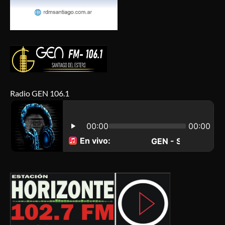
Radio GEN 106.1