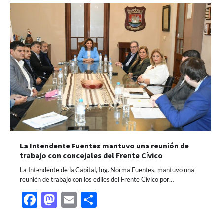
La Intendente Fuentes mantuvo una reunión de
trabajo con concejales del Frente Cívico
La Intendente de la Capital, Ing. Norma Fuentes, mantuvo una
reunión de trabajo con los ediles del Frente Cívico por…
Facebook
Mastodon
Email
Share