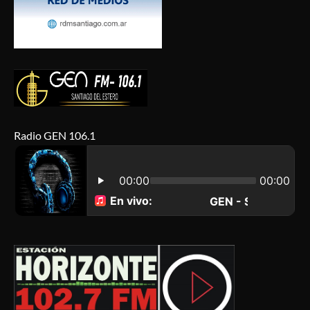
Radio GEN 106.1