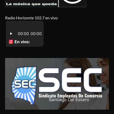
Radio Horizonte 102.7 en vivo