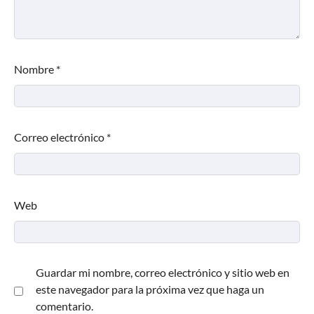
Nombre
*
Correo electrónico
*
Web
Guardar mi nombre, correo electrónico y sitio web en
este navegador para la próxima vez que haga un
comentario.