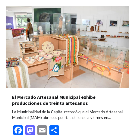
El Mercado Artesanal Municipal exhibe
producciones de treinta artesanos
La Municipalidad de la Capital recordó que el Mercado Artesanal
Municipal (MAM) abre sus puertas de lunes a viernes en…
Facebook
Mastodon
Email
Share