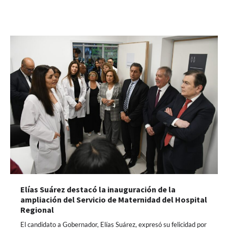
Elías Suárez destacó la inauguración de la
ampliación del Servicio de Maternidad del Hospital
Regional
El candidato a Gobernador, Elías Suárez, expresó su felicidad por