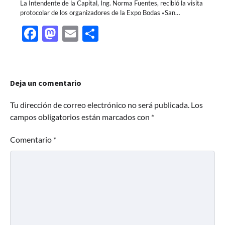
La Intendente de la Capital, Ing. Norma Fuentes, recibió la visita
protocolar de los organizadores de la Expo Bodas «San…
Facebook
Mastodon
Email
Share
Deja un comentario
Tu dirección de correo electrónico no será publicada.
Los
campos obligatorios están marcados con
*
Comentario
*