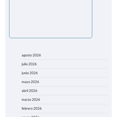
agosto 2026
julio 2026
junio 2026
mayo 2026
abril 2026
marzo 2026
febrero 2026