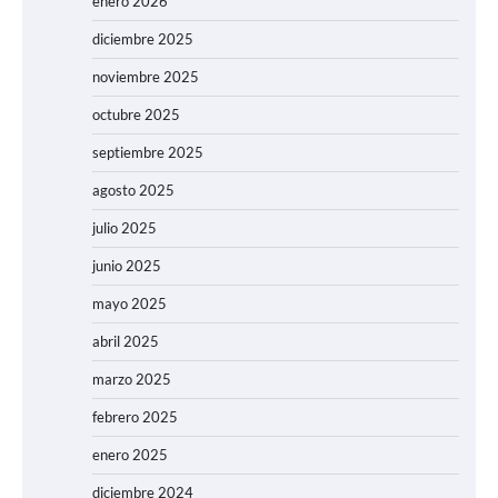
enero 2026
diciembre 2025
noviembre 2025
octubre 2025
septiembre 2025
agosto 2025
julio 2025
junio 2025
mayo 2025
abril 2025
marzo 2025
febrero 2025
enero 2025
diciembre 2024