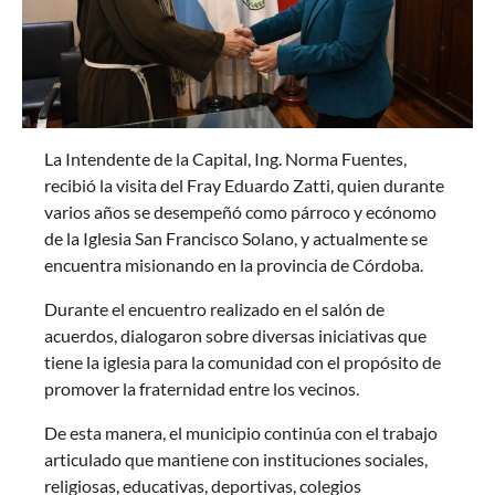
La Intendente de la Capital, Ing. Norma Fuentes,
recibió la visita del Fray Eduardo Zatti, quien durante
varios años se desempeñó como párroco y ecónomo
de la Iglesia San Francisco Solano, y actualmente se
encuentra misionando en la provincia de Córdoba.
Durante el encuentro realizado en el salón de
acuerdos, dialogaron sobre diversas iniciativas que
tiene la iglesia para la comunidad con el propósito de
promover la fraternidad entre los vecinos.
De esta manera, el municipio continúa con el trabajo
articulado que mantiene con instituciones sociales,
religiosas, educativas, deportivas, colegios