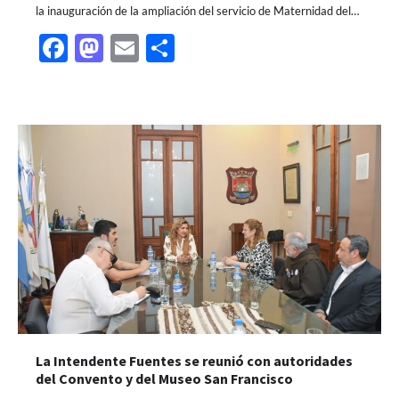
la inauguración de la ampliación del servicio de Maternidad del…
Facebook
Mastodon
Email
Share
La Intendente Fuentes se reunió con autoridades
del Convento y del Museo San Francisco