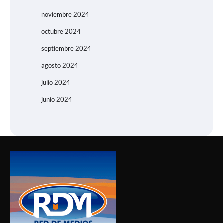
noviembre 2024
octubre 2024
septiembre 2024
agosto 2024
julio 2024
junio 2024