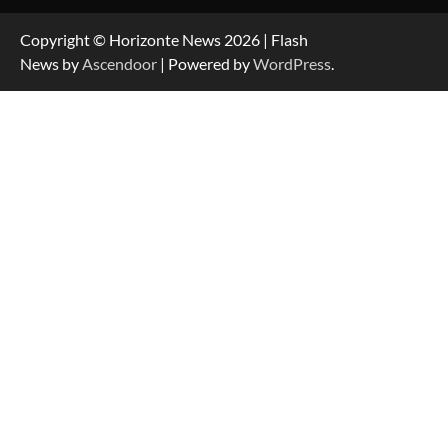
Copyright © Horizonte News 2026 | Flash
News by
Ascendoor
| Powered by
WordPress
.