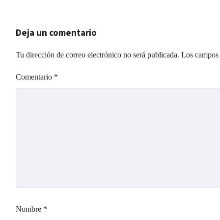
Deja un comentario
Tu dirección de correo electrónico no será publicada.
Los campos 
Comentario
*
Nombre
*