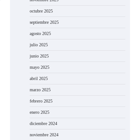
octubre 2025
septiembre 2025
agosto 2025
julio 2025
junio 2025
mayo 2025
abril 2025
marzo 2025
febrero 2025
enero 2025
diciembre 2024
noviembre 2024