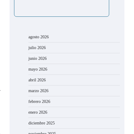
agosto 2026
julio 2026
junio 2026
mayo 2026
abril 2026
⟶
marzo 2026
febrero 2026
enero 2026
diciembre 2025
noviembre 2025