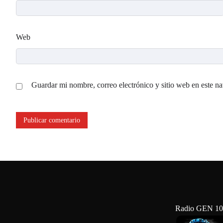
Web
Guardar mi nombre, correo electrónico y sitio web en este n
Radio GEN 10