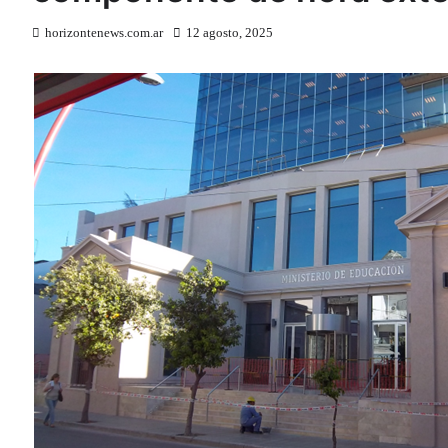
horizontenews.com.ar
12 agosto, 2025