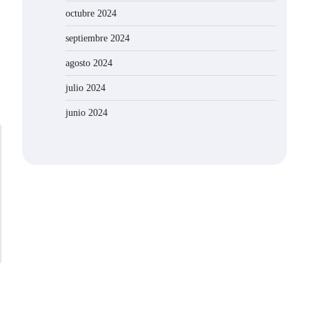
octubre 2024
septiembre 2024
agosto 2024
julio 2024
junio 2024