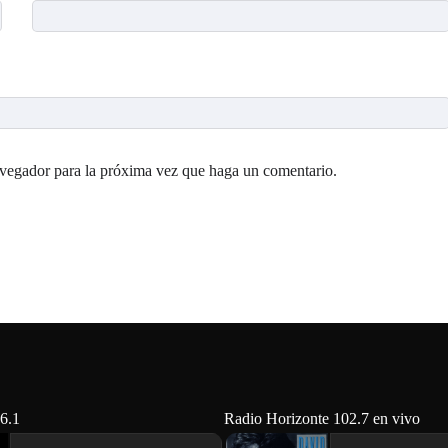
avegador para la próxima vez que haga un comentario.
6.1
Radio Horizonte 102.7 en vivo