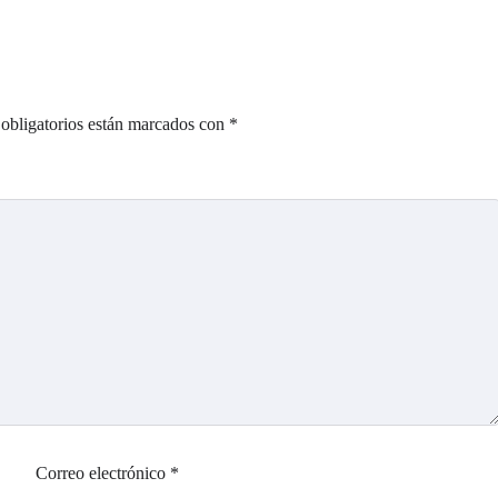
obligatorios están marcados con
*
Correo electrónico
*