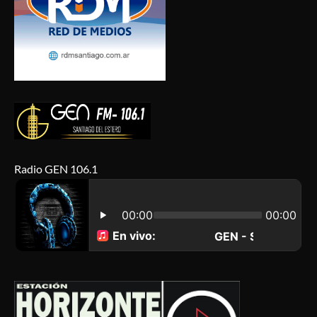
Radio GEN 106.1