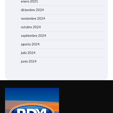
enero 2025
diciembre 2024
noviembre 2024
octubre 2024
septiembre 2024
agosto 2024
julio 2024
junio 2024