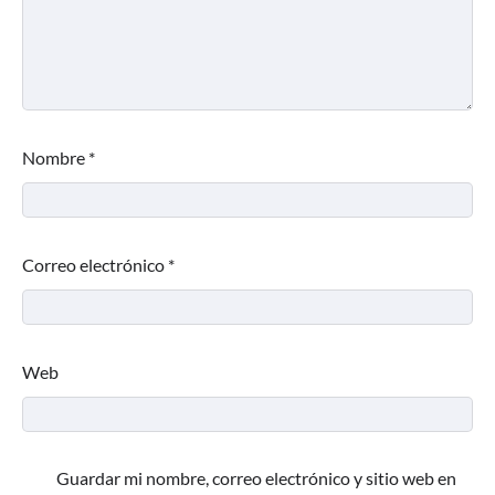
Nombre
*
Correo electrónico
*
Web
Guardar mi nombre, correo electrónico y sitio web en