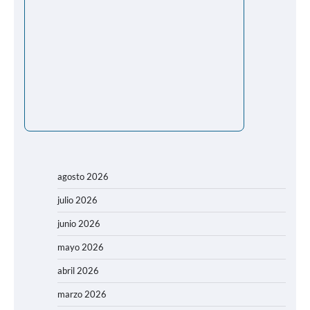
agosto 2026
julio 2026
junio 2026
mayo 2026
abril 2026
marzo 2026