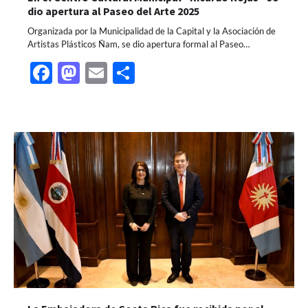
dio apertura al Paseo del Arte 2025
Organizada por la Municipalidad de la Capital y la Asociación de
Artistas Plásticos Ñam, se dio apertura formal al Paseo…
Facebook
Mastodon
Email
Share