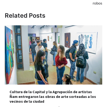
robos
Related Posts
Cultura de la Capital y la Agrupación de artistas
Ñam entregaron las obras de arte sorteadas a los
vecinos de la ciudad