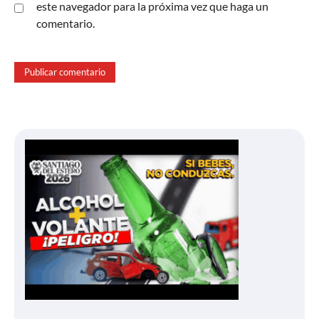
este navegador para la próxima vez que haga un
comentario.