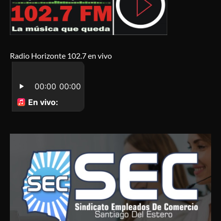
Radio Horizonte 102.7 en vivo