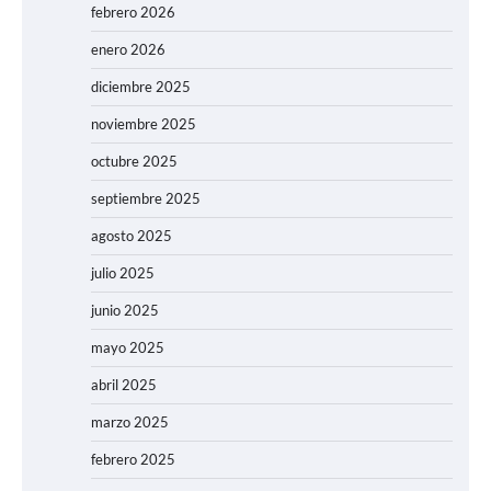
febrero 2026
enero 2026
diciembre 2025
noviembre 2025
octubre 2025
septiembre 2025
agosto 2025
julio 2025
junio 2025
mayo 2025
abril 2025
marzo 2025
febrero 2025