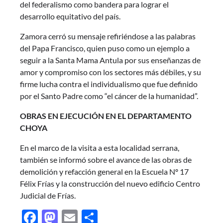
del federalismo como bandera para lograr el
desarrollo equitativo del país.
Zamora cerró su mensaje refiriéndose a las palabras
del Papa Francisco, quien puso como un ejemplo a
seguir a la Santa Mama Antula por sus enseñanzas de
amor y compromiso con los sectores más débiles, y su
firme lucha contra el individualismo que fue definido
por el Santo Padre como “el cáncer de la humanidad”.
OBRAS EN EJECUCIÓN EN EL DEPARTAMENTO
CHOYA
En el marco de la visita a esta localidad serrana,
también se informó sobre el avance de las obras de
demolición y refacción general en la Escuela Nº 17
Félix Frías y la construcción del nuevo edificio Centro
Judicial de Frías.
Facebook
Mastodon
Email
Share