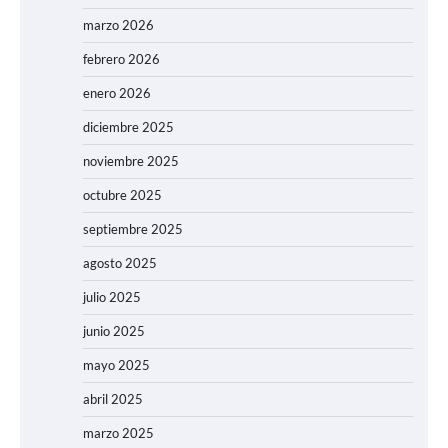
marzo 2026
febrero 2026
enero 2026
diciembre 2025
noviembre 2025
octubre 2025
septiembre 2025
agosto 2025
julio 2025
junio 2025
mayo 2025
abril 2025
marzo 2025