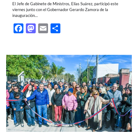
El Jefe de Gabinete de Ministros, Elías Suárez, participó este
viernes junto con el Gobernador Gerardo Zamora de la
inauguración…
Facebook
Mastodon
Email
Share