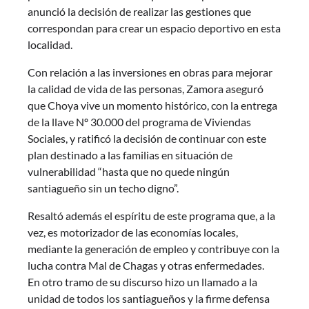
anunció la decisión de realizar las gestiones que
correspondan para crear un espacio deportivo en esta
localidad.
Con relación a las inversiones en obras para mejorar
la calidad de vida de las personas, Zamora aseguró
que Choya vive un momento histórico, con la entrega
de la llave Nº 30.000 del programa de Viviendas
Sociales, y ratificó la decisión de continuar con este
plan destinado a las familias en situación de
vulnerabilidad “hasta que no quede ningún
santiagueño sin un techo digno”.
Resaltó además el espíritu de este programa que, a la
vez, es motorizador de las economías locales,
mediante la generación de empleo y contribuye con la
lucha contra Mal de Chagas y otras enfermedades.
En otro tramo de su discurso hizo un llamado a la
unidad de todos los santiagueños y la firme defensa