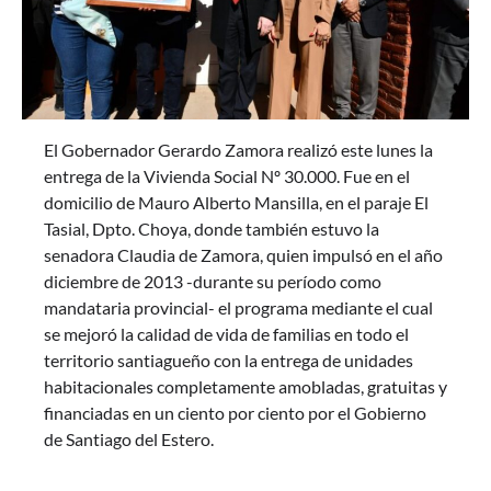
El Gobernador Gerardo Zamora realizó este lunes la
entrega de la Vivienda Social Nº 30.000. Fue en el
domicilio de Mauro Alberto Mansilla, en el paraje El
Tasial, Dpto. Choya, donde también estuvo la
senadora Claudia de Zamora, quien impulsó en el año
diciembre de 2013 -durante su período como
mandataria provincial- el programa mediante el cual
se mejoró la calidad de vida de familias en todo el
territorio santiagueño con la entrega de unidades
habitacionales completamente amobladas, gratuitas y
financiadas en un ciento por ciento por el Gobierno
de Santiago del Estero.