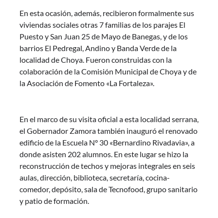
En esta ocasión, además, recibieron formalmente sus
viviendas sociales otras 7 familias de los parajes El
Puesto y San Juan 25 de Mayo de Banegas, y de los
barrios El Pedregal, Andino y Banda Verde de la
localidad de Choya. Fueron construidas con la
colaboración de la Comisión Municipal de Choya y de
la Asociación de Fomento «La Fortaleza».
En el marco de su visita oficial a esta localidad serrana,
el Gobernador Zamora también inauguró el renovado
edificio de la Escuela N° 30 «Bernardino Rivadavia», a
donde asisten 202 alumnos. En este lugar se hizo la
reconstrucción de techos y mejoras integrales en seis
aulas, dirección, biblioteca, secretaría, cocina-
comedor, depósito, sala de Tecnofood, grupo sanitario
y patio de formación.