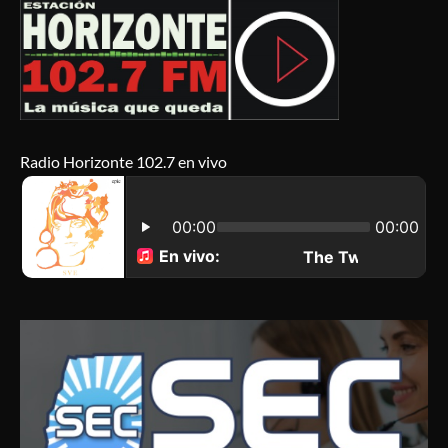
Radio Horizonte 102.7 en vivo