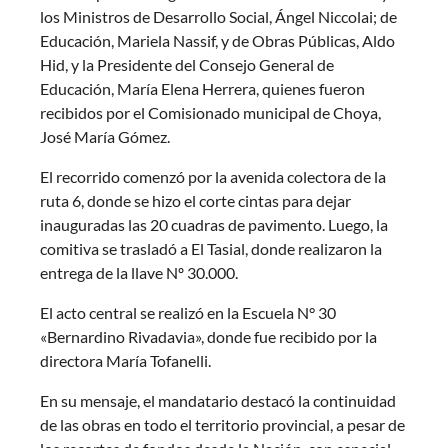
los Ministros de Desarrollo Social, Ángel Niccolai; de
Educación, Mariela Nassif, y de Obras Públicas, Aldo
Hid, y la Presidente del Consejo General de
Educación, María Elena Herrera, quienes fueron
recibidos por el Comisionado municipal de Choya,
José María Gómez.
El recorrido comenzó por la avenida colectora de la
ruta 6, donde se hizo el corte cintas para dejar
inauguradas las 20 cuadras de pavimento. Luego, la
comitiva se trasladó a El Tasial, donde realizaron la
entrega de la llave Nº 30.000.
El acto central se realizó en la Escuela N° 30
«Bernardino Rivadavia», donde fue recibido por la
directora María Tofanelli.
En su mensaje, el mandatario destacó la continuidad
de las obras en todo el territorio provincial, a pesar de