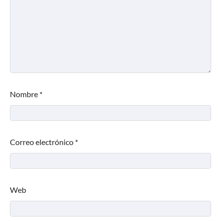
Nombre
*
Correo electrónico
*
Web