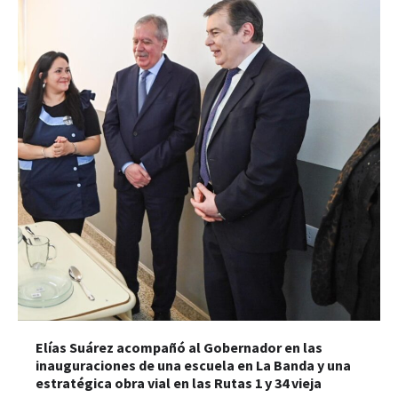
Elías Suárez acompañó al Gobernador en las
inauguraciones de una escuela en La Banda y una
estratégica obra vial en las Rutas 1 y 34 vieja