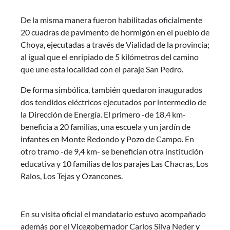
De la misma manera fueron habilitadas oficialmente
20 cuadras de pavimento de hormigón en el pueblo de
Choya, ejecutadas a través de Vialidad de la provincia;
al igual que el enripiado de 5 kilómetros del camino
que une esta localidad con el paraje San Pedro.
De forma simbólica, también quedaron inaugurados
dos tendidos eléctricos ejecutados por intermedio de
la Dirección de Energía. El primero -de 18,4 km-
beneficia a 20 familias, una escuela y un jardín de
infantes en Monte Redondo y Pozo de Campo. En
otro tramo -de 9,4 km- se benefician otra institución
educativa y 10 familias de los parajes Las Chacras, Los
Ralos, Los Tejas y Ozancones.
En su visita oficial el mandatario estuvo acompañado
además por el Vicegobernador Carlos Silva Neder y