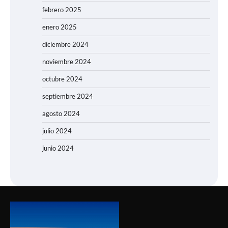
febrero 2025
enero 2025
diciembre 2024
noviembre 2024
octubre 2024
septiembre 2024
agosto 2024
julio 2024
junio 2024