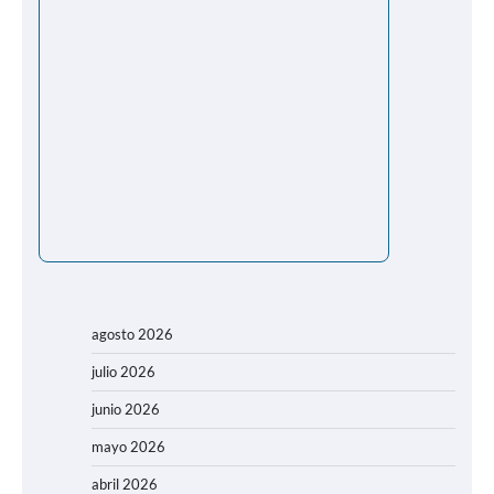
agosto 2026
julio 2026
junio 2026
mayo 2026
abril 2026