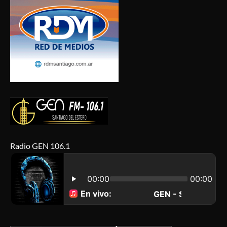
Radio GEN 106.1