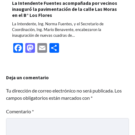
La Intendente Fuentes acompañada por vecinos
inauguró la pavimentación de la calle Las Moras
en el B° Los Flores
La Intendente, Ing. Norma Fuentes, y el Secretario de
Coordinación, Ing. Mario Benavente, encabezaron la
inauguración de nuevas cuadras de…
Facebook
Mastodon
Email
Share
Deja un comentario
Tu dirección de correo electrónico no será publicada.
Los
campos obligatorios están marcados con
*
Comentario
*