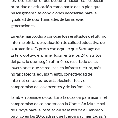
los recortes de fondos desde la Nación, con especial
prioridad en educación como parte de un plan que
busca generar las condiciones necesarias para la
igualdad de oportunidades de las nuevas
generaciones.
En este marco, dio a conocer los resultados del último
informe oficial de evaluación de calidad educativa de
la Argentina. Expresó con orgullo que Santiago del
Estero obtuvo el primer lugar entre los 24 distritos
del país, lo que -según afirmó- es resultado de las
inversiones que se realizan en infraestructura, más
horas cátedra, equipamiento, conectividad de
internet en todos los establecimientos y el
compromiso de los docentes y de las familias.
También consideró oportuna la ocasión para asumir el
compromiso de colaborar con la Comisión Municipal
de Choya para la instalación de la red de alumbrado
público en las 20 cuadras que fueron pavimentadas. Y