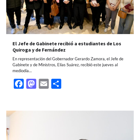
El Jefe de Gabinete recibió a estudiantes de Los
Quiroga y de Fernández
En representación del Gobernador Gerardo Zamora, el Jefe de
Gabinete y de Ministros, Elías Suárez, recibió este jueves al
mediodía…
Facebook
Mastodon
Email
Share