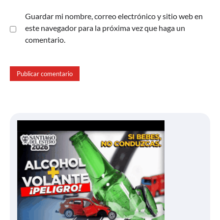
Guardar mi nombre, correo electrónico y sitio web en
este navegador para la próxima vez que haga un
comentario.