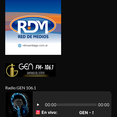
Radio GEN 106.1