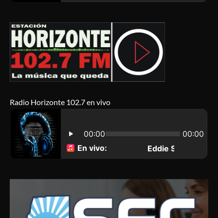
Radio Horizonte 102.7 en vivo