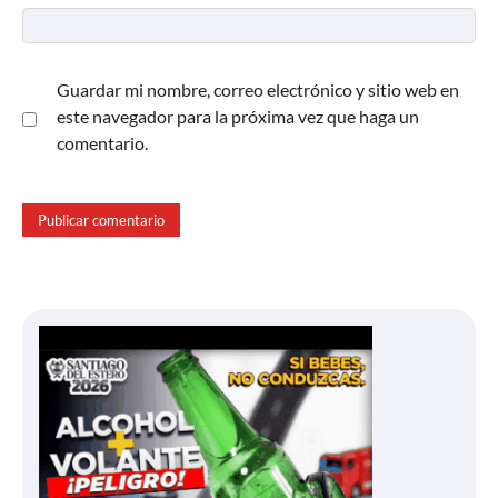
Guardar mi nombre, correo electrónico y sitio web en
este navegador para la próxima vez que haga un
comentario.