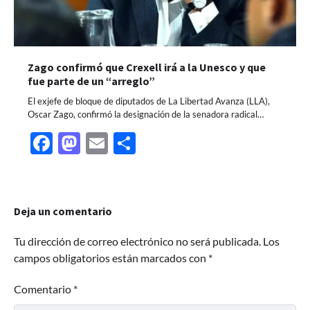
Zago confirmó que Crexell irá a la Unesco y que
fue parte de un “arreglo”
El exjefe de bloque de diputados de La Libertad Avanza (LLA),
Oscar Zago, confirmó la designación de la senadora radical…
Facebook
Mastodon
Email
Share
Deja un comentario
Tu dirección de correo electrónico no será publicada.
Los
campos obligatorios están marcados con
*
Comentario
*