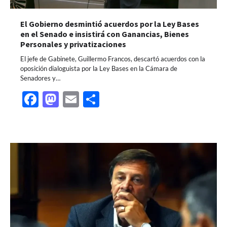
El Gobierno desmintió acuerdos por la Ley Bases
en el Senado e insistirá con Ganancias, Bienes
Personales y privatizaciones
El jefe de Gabinete, Guillermo Francos, descartó acuerdos con la
oposición dialoguista por la Ley Bases en la Cámara de
Senadores y…
Facebook
Mastodon
Email
Share