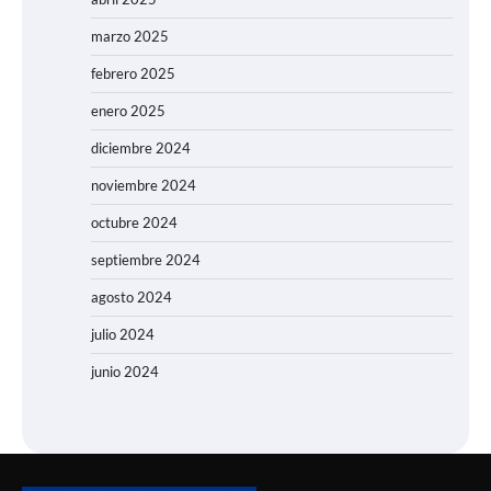
marzo 2025
febrero 2025
enero 2025
diciembre 2024
noviembre 2024
octubre 2024
septiembre 2024
agosto 2024
julio 2024
junio 2024