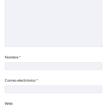
Nombre
*
Correo electrónico
*
Web