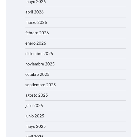
mayo 2026
abril 2026
marzo 2026
febrero 2026
enero 2026
diciembre 2025
noviembre 2025
octubre 2025
septiembre 2025
agosto 2025
julio 2025
junio 2025
mayo 2025
abril 2025