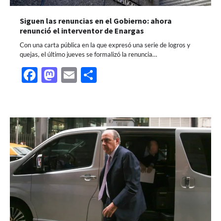
Siguen las renuncias en el Gobierno: ahora
renunció el interventor de Enargas
Con una carta pública en la que expresó una serie de logros y
quejas, el último jueves se formalizó la renuncia…
Facebook
Mastodon
Email
Share