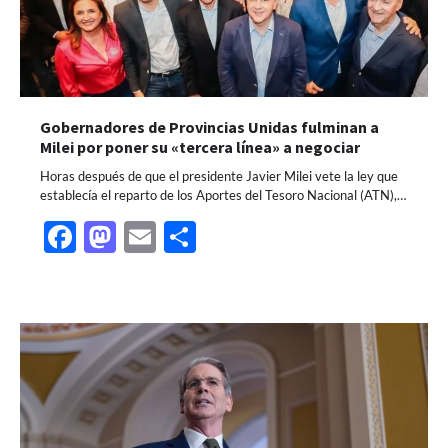
Gobernadores de Provincias Unidas fulminan a
Milei por poner su «tercera línea» a negociar
Horas después de que el presidente Javier Milei vete la ley que
establecía el reparto de los Aportes del Tesoro Nacional (ATN),…
Facebook
Mastodon
Email
Share