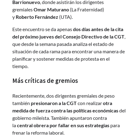
Barrionuevo
, donde asistirán los dirigentes
gremiales
Omar Maturano
(La Fraternidad)
y
Roberto Fernández
(UTA).
Este encuentro se da apenas
dos días antes de la cita
del próximo jueves del Consejo Directivo de la CGT
,
que desde la semana pasada analiza el estado de
situación de cada rama para encontrar una manera de
planificar y sostener medidas de protesta en el
tiempo.
Más críticas de gremios
Recientemente, dos dirigentes gremiales de peso
también
presionaron a la CGT
con realizar
otra
medida de fuerza contra las políticas económicas
del
gobierno mileísta. También apuntaron contra
la
central obrera por fallar en sus estrategias
para
frenar la reforma laboral.