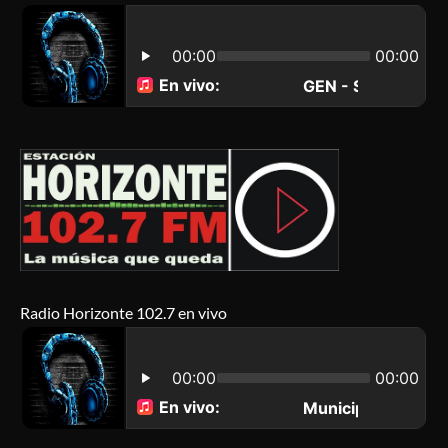
Radio Horizonte 102.7 en vivo