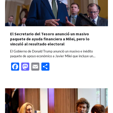
El Secretario del Tesoro anunció un masivo
paquete de ayuda financiera a Milei, pero lo
vinculó al resultado electoral
El Gobierno de Donald Trump anunció un masivo e inédito
paquete de apoyo económico a Javier Milei que incluye un…
Facebook
Mastodon
Email
Share