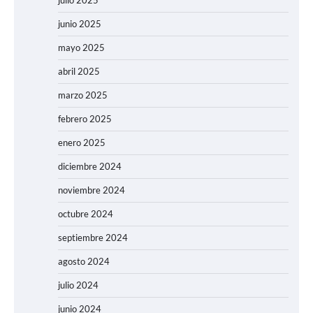
julio 2025
junio 2025
mayo 2025
abril 2025
marzo 2025
febrero 2025
enero 2025
diciembre 2024
noviembre 2024
octubre 2024
septiembre 2024
agosto 2024
julio 2024
junio 2024