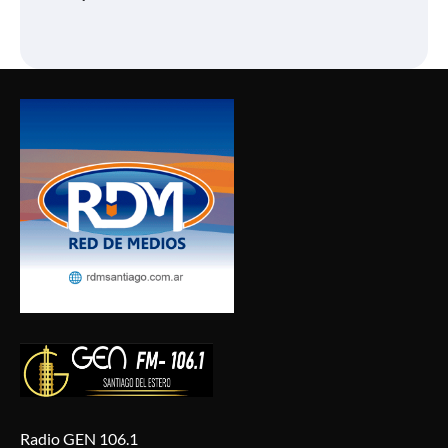
Radio GEN 106.1