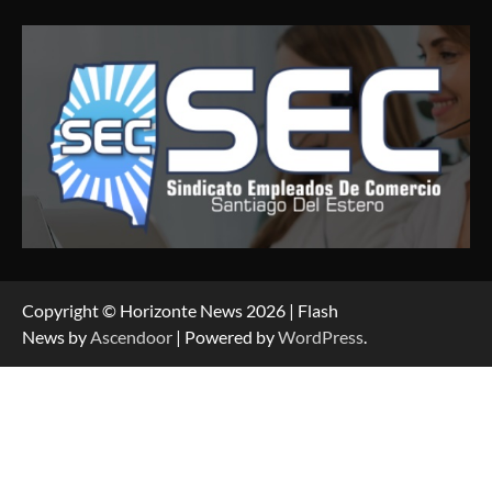
Copyright © Horizonte News 2026 | Flash
News by
Ascendoor
| Powered by
WordPress
.