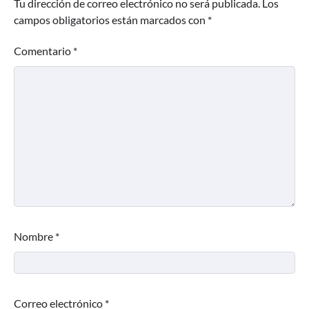
Tu dirección de correo electrónico no será publicada.
Los
campos obligatorios están marcados con
*
Comentario
*
Nombre
*
Correo electrónico
*