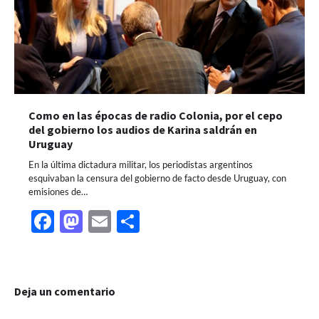
Como en las épocas de radio Colonia, por el cepo
del gobierno los audios de Karina saldrán en
Uruguay
En la última dictadura militar, los periodistas argentinos
esquivaban la censura del gobierno de facto desde Uruguay, con
emisiones de…
Facebook
Mastodon
Email
Share
Deja un comentario