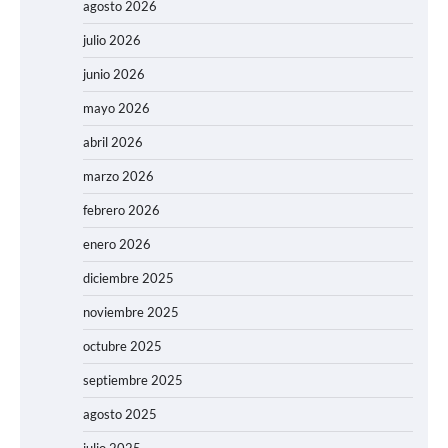
agosto 2026
julio 2026
junio 2026
mayo 2026
abril 2026
marzo 2026
febrero 2026
enero 2026
diciembre 2025
noviembre 2025
octubre 2025
septiembre 2025
agosto 2025