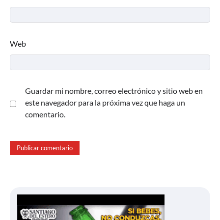
Web
Guardar mi nombre, correo electrónico y sitio web en
este navegador para la próxima vez que haga un
comentario.